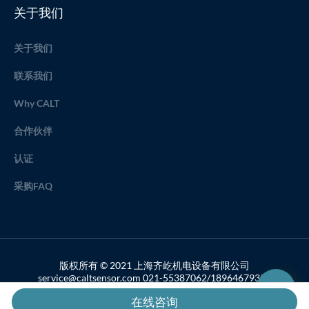
关于我们
关于我们
联系我们
Why CALT
合作伙伴
认证
采购FAQ
版权所有 © 2021 上海齐屹机电设备有限公司
service@caltsensor.com 021-55387062/18964679357
备案号：沪ICP备19033459号-2
在线咨询