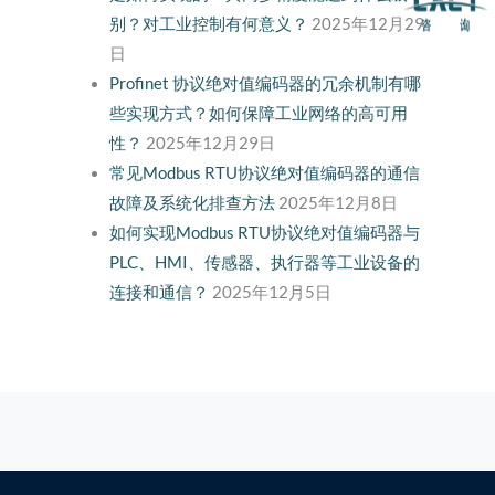
别？对工业控制有何意义？
2025年12月29
日
Profinet 协议绝对值编码器的冗余机制有哪
些实现方式？如何保障工业网络的高可用
性？
2025年12月29日
常见Modbus RTU协议绝对值编码器的通信
故障及系统化排查方法
2025年12月8日
如何实现Modbus RTU协议绝对值编码器与
PLC、HMI、传感器、执行器等工业设备的
连接和通信？
2025年12月5日