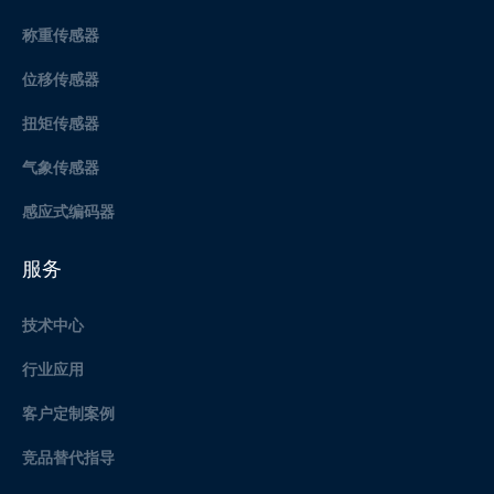
称重传感器
位移传感器
扭矩传感器
气象传感器
感应式编码器
服务
技术中心
行业应用
客户定制案例
竞品替代指导