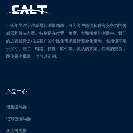
十余年专注于传感器和测量领域，可为客户提供多种有竞争力的传
感器和解决方案。
特别是在位置、角度、力和扭矩的测量中。
我们
的主要优势是根据客户的个性化需求进行差异化定制，包括但不限
于尺寸、法兰、电路、精度、软件等。灵活的方案，快速的交货，
即使是小批量，也可以定制。
产品中心
增量编码器
绝对值编码器
角度传感器