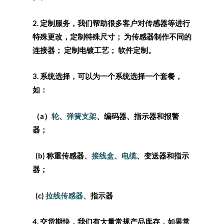
2. 定制服务，我们帮助很多客户对传感器等进行
特殊更改，定制特殊尺寸； 为传感器制作不同的
连接器； 定制电镀工艺； 软件定制。
3. 系统选择，可以为一个系统选择一个套餐，
如：
（a）
轮
、
弹簧支架
、编码器、指示器和报警
器；
(b) 称重传感器、
接线盒
、
电缆
、变送器和指示
器；
(c)
拉线传感器
、指示器
4. 交货期快，我们有大量常规产品库存，如果常