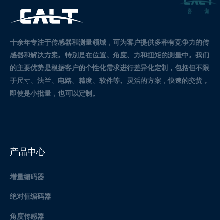
十余年专注于传感器和测量领域，可为客户提供多种有竞争力的传
感器和解决方案。
特别是在位置、角度、力和扭矩的测量中。
我们
的主要优势是根据客户的个性化需求进行差异化定制，包括但不限
于尺寸、法兰、电路、精度、软件等。灵活的方案，快速的交货，
即使是小批量，也可以定制。
产品中心
增量编码器
绝对值编码器
角度传感器