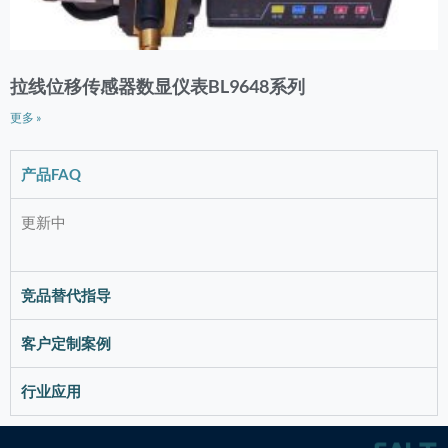
拉线位移传感器数显仪表BL9648系列
更多 »
产品FAQ
更新中
竞品替代指导
客户定制案例
行业应用