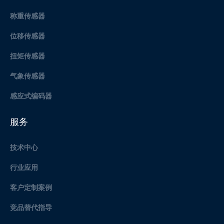
称重传感器
位移传感器
扭矩传感器
气象传感器
感应式编码器
服务
技术中心
行业应用
客户定制案例
竞品替代指导