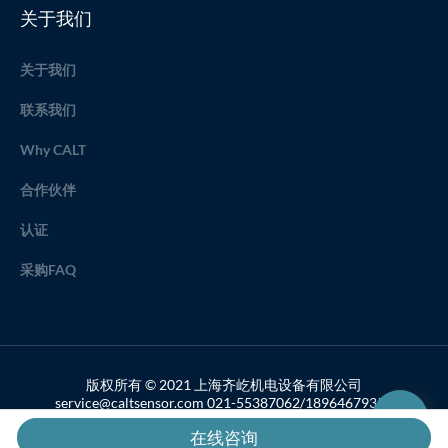
关于我们
关于我们
联系我们
Why CALT
合作伙伴
认证
采购FAQ
版权所有 © 2021 上海齐屹机电设备有限公司
service@caltsensor.com 021-55387062/18964679357
备案号：沪ICP备19033459号-2
在线咨询