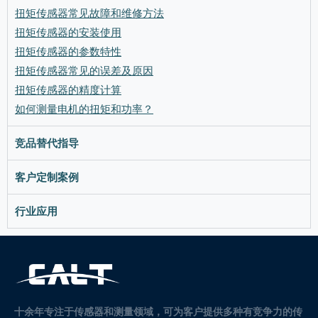
扭矩传感器常见故障和维修方法
扭矩传感器的安装使用
扭矩传感器的参数特性
扭矩传感器常见的误差及原因
扭矩传感器的精度计算
如何测量电机的扭矩和功率？
竞品替代指导
客户定制案例
行业应用
十余年专注于传感器和测量领域，可为客户提供多种有竞争力的传