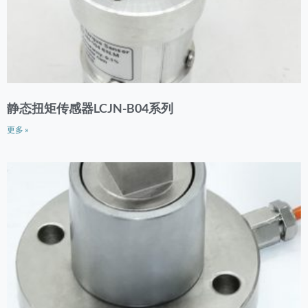
静态扭矩传感器LCJN-B04系列
更多 »