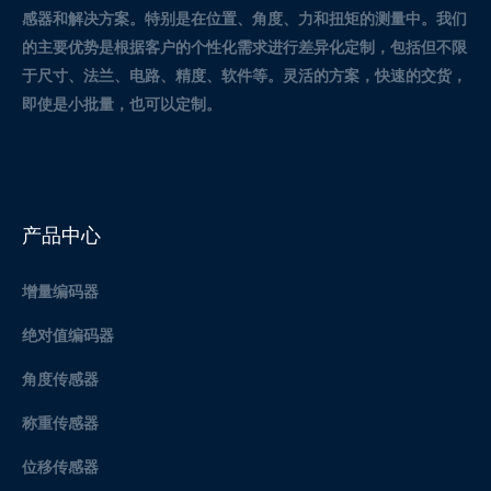
感器和解决方案。
特别是在位置、角度、力和扭矩的测量中。
我们
的主要优势是根据客户的个性化需求进行差异化定制，包括但不限
于尺寸、法兰、电路、精度、软件等。灵活的方案，快速的交货，
即使是小批量，也可以定制。
产品中心
增量编码器
绝对值编码器
角度传感器
称重传感器
位移传感器