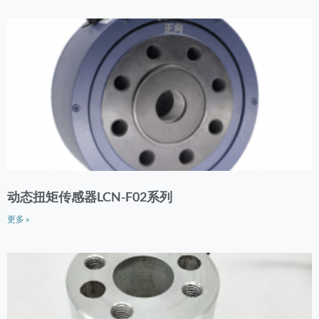
动态扭矩传感器LCN-F02系列
更多 »