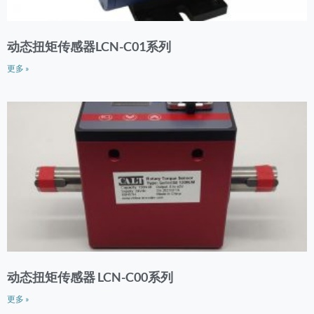
动态扭矩传感器LCN-C01系列
更多 »
动态扭矩传感器 LCN-C00系列
更多 »