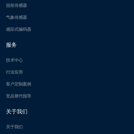
扭矩传感器
气象传感器
感应式编码器
服务
技术中心
行业应用
客户定制案例
竞品替代指导
关于我们
关于我们