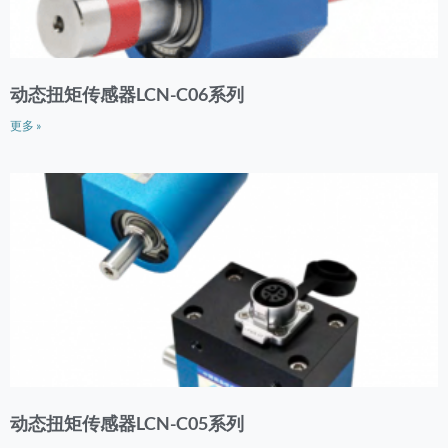
动态扭矩传感器LCN-C06系列
更多 »
动态扭矩传感器LCN-C05系列