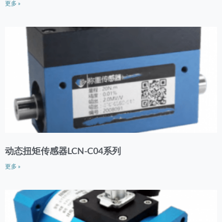
更多 »
动态扭矩传感器LCN-C04系列
更多 »