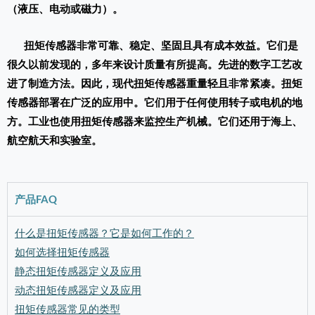
（液压、电动或磁力）。
扭矩传感器非常可靠、稳定、坚固且具有成本效益。它们是
很久以前发现的，多年来设计质量有所提高。先进的数字工艺改
进了制造方法。因此，现代扭矩传感器重量轻且非常紧凑。扭矩
传感器部署在广泛的应用中。它们用于任何使用转子或电机的地
方。工业也使用扭矩传感器来监控生产机械。它们还用于海上、
航空航天和实验室。
产品FAQ
什么是扭矩传感器？它是如何工作的？
如何选择扭矩传感器
静态扭矩传感器定义及应用
动态扭矩传感器定义及应用
扭矩传感器常见的类型