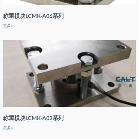
称重模块LCMK-A06系列
更多 »
称重模块LCMK-A02系列
更多 »