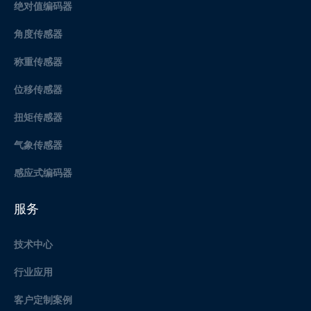
绝对值编码器
角度传感器
称重传感器
位移传感器
扭矩传感器
气象传感器
感应式编码器
服务
技术中心
行业应用
客户定制案例