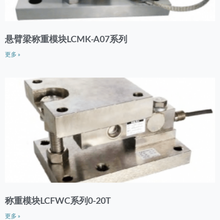
悬臂梁称重模块LCMK-A07系列
更多 »
称重模块LCFWC系列0-20T
更多 »