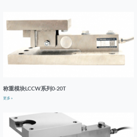
称重模块LCCW系列0-20T
更多 »