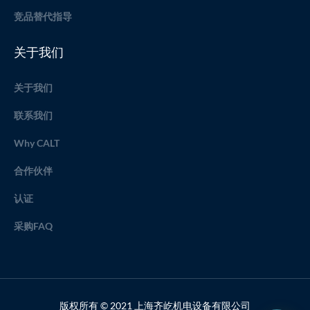
竞品替代指导
关于我们
关于我们
联系我们
Why CALT
合作伙伴
认证
采购FAQ
版权所有 © 2021 上海齐屹机电设备有限公司