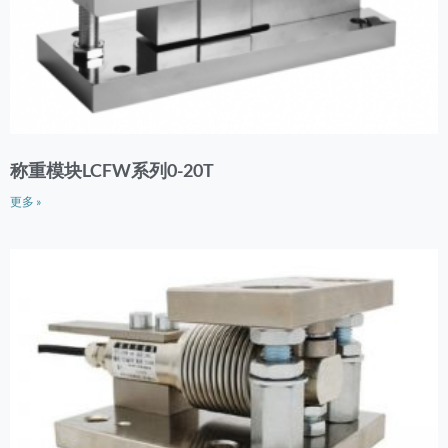
称重模块LCFW系列0-20T
更多 »