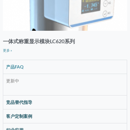
一体式称重显示模块LC620系列
更多 »
产品FAQ
更新中
竞品替代指导
客户定制案例