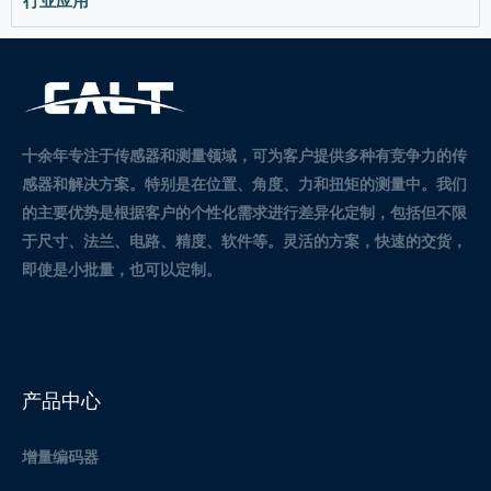
行业应用
十余年专注于传感器和测量领域，可为客户提供多种有竞争力的传
感器和解决方案。
特别是在位置、角度、力和扭矩的测量中。
我们
的主要优势是根据客户的个性化需求进行差异化定制，包括但不限
于尺寸、法兰、电路、精度、软件等。灵活的方案，快速的交货，
即使是小批量，也可以定制。
产品中心
增量编码器