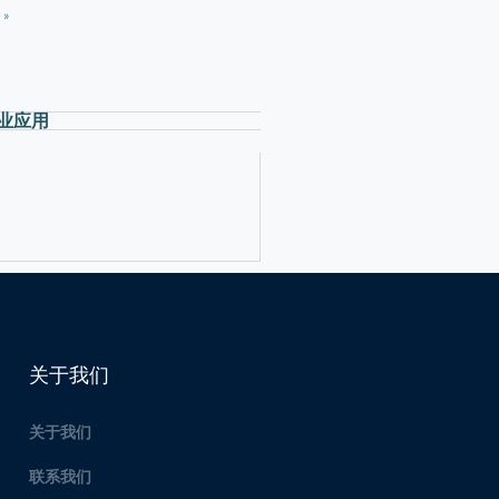
 »
业应用
关于我们
关于我们
联系我们