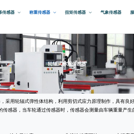
移传感器
称重传感器
扭矩传感器
气象传感器
轮辐式称重传感器
，采用轮辐式弹性体结构，利用剪切式应力原理制作，具有良好
的传感器，当车轮通过传感器时，传感器会测量由车辆重量产生
。