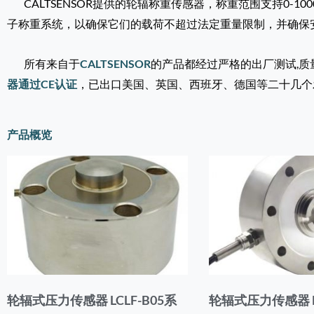
CALTSENSOR提供的轮辐称重传感器，称重范围支持0-100
子称重系统，以确保它们的载荷不超过法定重量限制，并确保
所有来自于
CALTSENSOR
的产品都经过严格的出厂测试,质
器通过CE认证
，已出口美国、英国、西班牙、德国等二十几个
产品概览
轮辐式压力传感器 LCLF-B05系
轮辐式压力传感器 LC