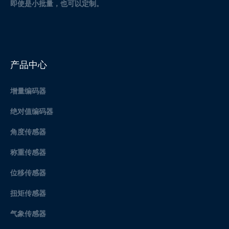
即使是小批量，也可以定制。
产品中心
增量编码器
绝对值编码器
角度传感器
称重传感器
位移传感器
扭矩传感器
气象传感器