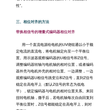
性”。
三、相位对齐的方法
带换相信号的增量式编码器相位对齐
用一个直流电源给电机的UV绕组通以小于额
定电流的直流电，将电机轴定向至一个平衡位
置。用示波器观察编码器的U相信号和Z信号。
调整编码器转轴与电机轴的相对位置，或者编码
器外壳与电机外壳的相对位置。一边调整，一边
观察编码器U相信号跳变沿和Z信号，直到Z信号
稳定在高电平上（默认Z信号的常态为低电
平），锁定编码器与电机的相对位置关系。来回
扭转电机轴，撒手后，若电机轴每次自由回复到
平衡位置时，Z信号都能稳定在高电平上，则对