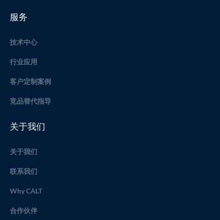
服务
技术中心
行业应用
客户定制案例
竞品替代指导
关于我们
关于我们
联系我们
Why CALT
合作伙伴