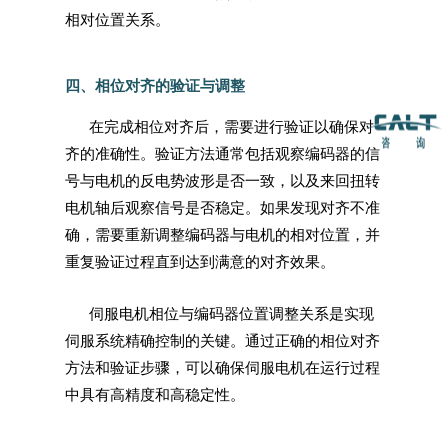
相对位置关系。
四、相位对齐的验证与调整
在完成相位对齐后，需要进行验证以确保对
齐的准确性。验证方法通常包括观察编码器的信
号与电机的反电势波形是否一致，以及来回扭转
电机轴后观察信号是否稳定。如果发现对齐不准
确，需要重新调整编码器与电机的相对位置，并
重复验证过程直到达到满意的对齐效果。
伺服电机相位与编码器位置调整关系是实现
伺服系统精确控制的关键。通过正确的相位对齐
方法和验证步骤，可以确保伺服电机在运行过程
中具有高精度和高稳定性。