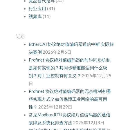
竞品替代指导
(30)
行业应用
(81)
视频库
(11)
近期
EtherCAT协议绝对值编码器通信中断 实际解
决案例
2026年2月6日
Profinet 协议绝对值编码器的时钟同步机制
是如何实现的？其同步精度能达到什么级
别？对工业控制有何意义？
2025年12月29
日
Profinet 协议绝对值编码器的冗余机制有哪
些实现方式？如何保障工业网络的高可用
性？
2025年12月29日
常见Modbus RTU协议绝对值编码器的通信
故障及系统化排查方法
2025年12月8日