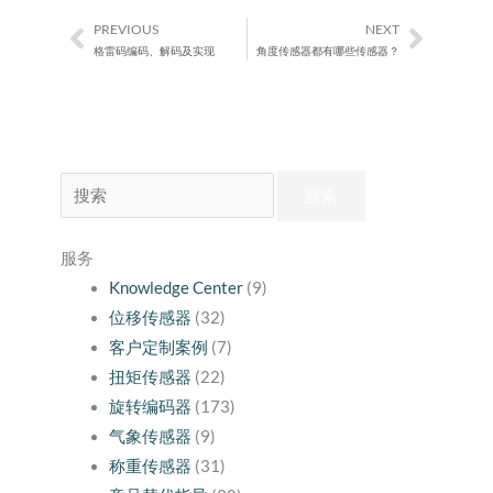
PREVIOUS
NEXT
Prev
Next
格雷码编码、解码及实现
角度传感器都有哪些传感器？
搜
索：
服务
Knowledge Center
(9)
位移传感器
(32)
客户定制案例
(7)
扭矩传感器
(22)
旋转编码器
(173)
气象传感器
(9)
称重传感器
(31)