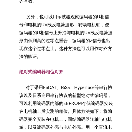
齐有效。
另外，也可以用示波器观察编码器的U相信
号和电机的UV线反电势波形，转动电机轴，使
编码器的U相信号上升沿与电机的UV线反电势波
形由低到高的过零点重合，编码器的Z信号也出
现在这个过零点上。这种方法也可以用作对齐方
法的验证。
绝对式编码器相位对齐
对于采用EnDAT、BiSS、Hyperface等串行协
议以及日系专用串行协议的新型绝对式编码器，
可以利用编码器内部的EEPROM存储编码器安装
在电机轴上后实测的相位。具体方法如下：将编
码器完全安装在电机上，固结编码器转轴与电机
轴，以及编码器外壳与电机外壳。用一个直流电