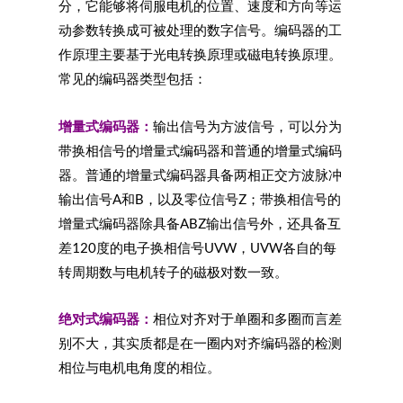
分，它能够将伺服电机的位置、速度和方向等运
动参数转换成可被处理的数字信号。编码器的工
作原理主要基于光电转换原理或磁电转换原理。
常见的编码器类型包括：
增量式编码器：
输出信号为方波信号，可以分为
带换相信号的增量式编码器和普通的增量式编码
器。普通的增量式编码器具备两相正交方波脉冲
输出信号A和B，以及零位信号Z；带换相信号的
增量式编码器除具备ABZ输出信号外，还具备互
差120度的电子换相信号UVW，UVW各自的每
转周期数与电机转子的磁极对数一致。
绝对式编码器：
相位对齐对于单圈和多圈而言差
别不大，其实质都是在一圈内对齐编码器的检测
相位与电机电角度的相位。