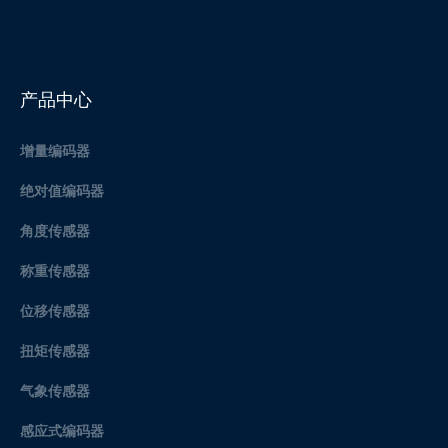
产品中心
增量编码器
绝对值编码器
角度传感器
称重传感器
位移传感器
扭矩传感器
气象传感器
感应式编码器