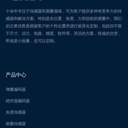
十余年专注于传感器和测量领域，可为客户提供多种有竞争力的传
感器和解决方案。
特别是在位置、角度、力和扭矩的测量中。
我们
的主要优势是根据客户的个性化需求进行差异化定制，包括但不限
于尺寸、法兰、电路、精度、软件等。灵活的方案，快速的交货，
即使是小批量，也可以定制。
产品中心
增量编码器
绝对值编码器
角度传感器
称重传感器