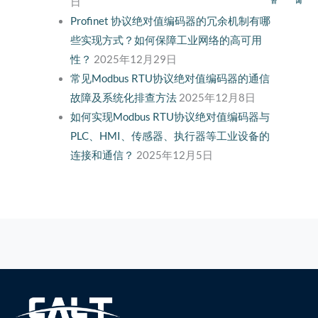
日
Profinet 协议绝对值编码器的冗余机制有哪
些实现方式？如何保障工业网络的高可用
性？
2025年12月29日
常见Modbus RTU协议绝对值编码器的通信
故障及系统化排查方法
2025年12月8日
如何实现Modbus RTU协议绝对值编码器与
PLC、HMI、传感器、执行器等工业设备的
连接和通信？
2025年12月5日