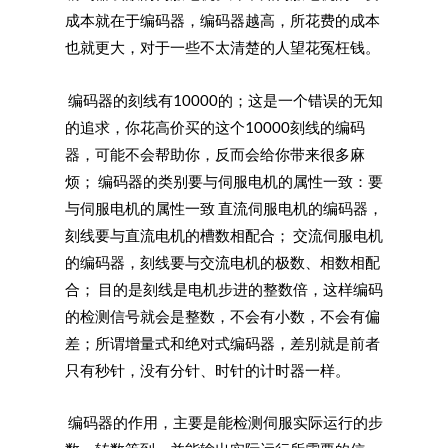
成本就在于编码器，编码器越高，所花费的成本
也就更大，对于一些不太清楚的人望花冤枉钱。
编码器的刻线有10000的；这是一个错误的无知
的追求，你花高价买的这个10000刻线的编码
器，可能不会帮助你，反而会给你带来很多麻
烦； 编码器的类别要与伺服电机的属性一致：要
与伺服电机的属性一致 直流伺服电机的编码器，
刻线要与直流电机的槽数相配合； 交流伺服电机
的编码器，刻线要与交流电机的极数、相数相配
合； 目的是刻线是电机步进的整数倍，这样编码
的检测信号就会是整数，不会有小数，不会有偏
差；所谓增量式和绝对式编码器，差别就是前者
只有秒针，没有分针、时针的计时器一样。
编码器的作用，主要是能检测伺服实际运行的步