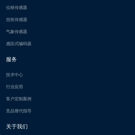
位移传感器
扭矩传感器
气象传感器
感应式编码器
服务
技术中心
行业应用
客户定制案例
竞品替代指导
关于我们