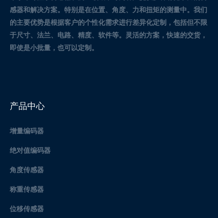
感器和解决方案。
特别是在位置、角度、力和扭矩的测量中。
我们
的主要优势是根据客户的个性化需求进行差异化定制，包括但不限
于尺寸、法兰、电路、精度、软件等。灵活的方案，快速的交货，
即使是小批量，也可以定制。
产品中心
增量编码器
绝对值编码器
角度传感器
称重传感器
位移传感器