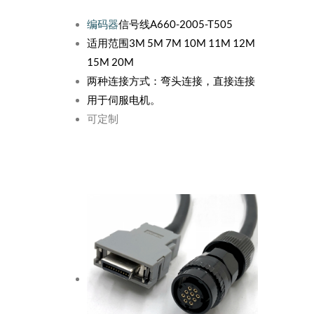
编码器
信号线A660-2005-T505
适用范围3M 5M 7M 10M 11M 12M
15M 20M
两种连接方式：弯头连接，直接连接
用于伺服电机。
可定制