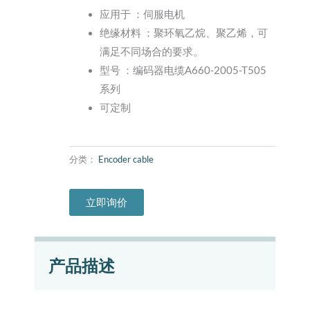
应用于 ：伺服电机
绝缘材料 ：聚环氧乙烷、聚乙烯，可
满足不同场合的要求。
型号 ：编码器电缆A660-2005-T505
系列
可定制
分类：
Encoder cable
立即询价
产品描述