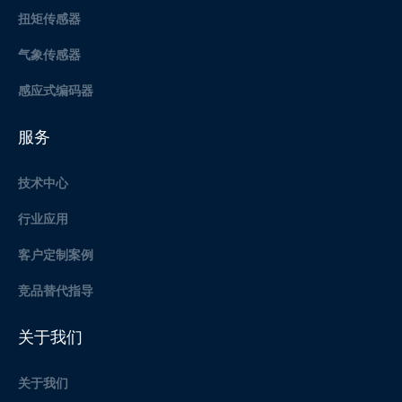
扭矩传感器
气象传感器
感应式编码器
服务
技术中心
行业应用
客户定制案例
竞品替代指导
关于我们
关于我们