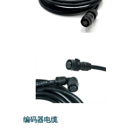
编码器电缆