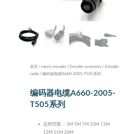
首页
/
rotary encoder
/
Encoder accessory
/
Encoder
cable
/ 编码器电缆A660-2005-T505系列
编码器电缆A660-2005-
T505系列
适用范围 ：3M 5M 7M 10M 11M
12M 15M 20M