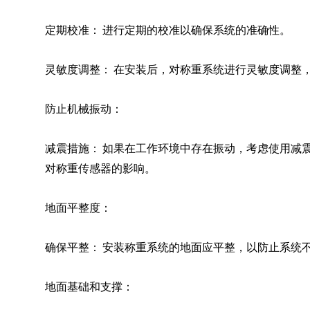
定期校准： 进行定期的校准以确保系统的准确性。
灵敏度调整： 在安装后，对称重系统进行灵敏度调整
防止机械振动：
减震措施： 如果在工作环境中存在振动，考虑使用减
对称重传感器的影响。
地面平整度：
确保平整： 安装称重系统的地面应平整，以防止系统
地面基础和支撑：