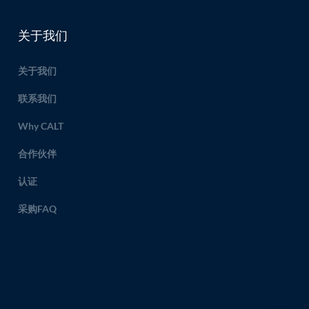
关于我们
关于我们
联系我们
Why CALT
合作伙伴
认证
采购FAQ