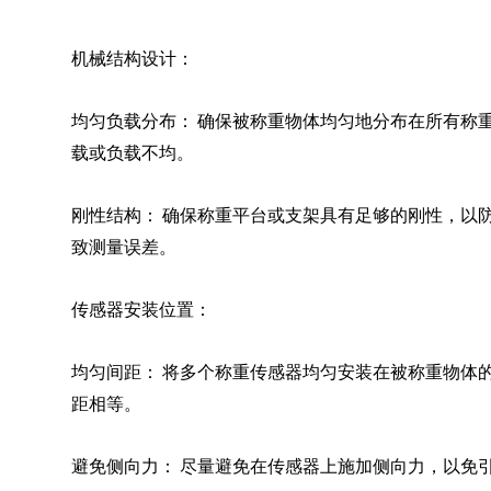
机械结构设计：
均匀负载分布： 确保被称重物体均匀地分布在所有称
载或负载不均。
刚性结构： 确保称重平台或支架具有足够的刚性，以
致测量误差。
传感器安装位置：
均匀间距： 将多个称重传感器均匀安装在被称重物体
距相等。
避免侧向力： 尽量避免在传感器上施加侧向力，以免