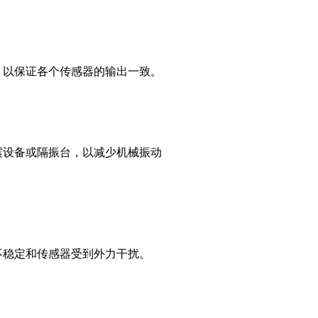
，以保证各个传感器的输出一致。
震设备或隔振台，以减少机械振动
不稳定和传感器受到外力干扰。