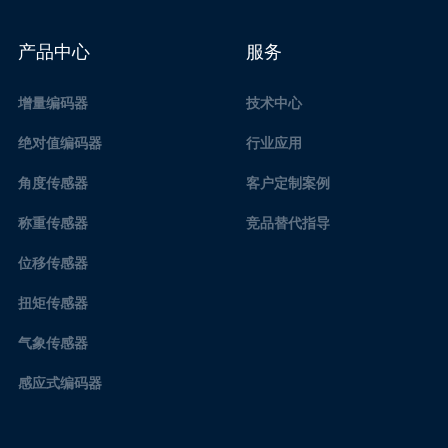
产品中心
服务
增量编码器
技术中心
绝对值编码器
行业应用
角度传感器
客户定制案例
称重传感器
竞品替代指导
位移传感器
扭矩传感器
气象传感器
感应式编码器