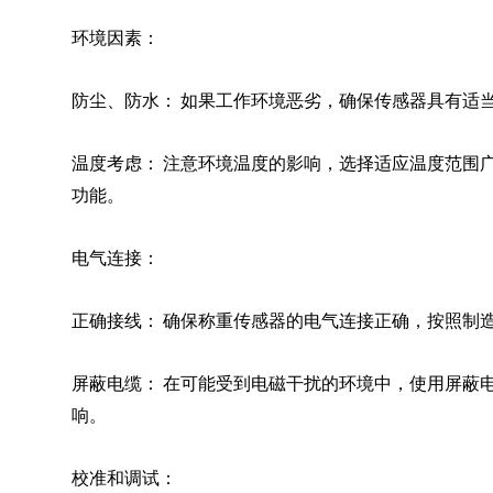
环境因素：
防尘、防水： 如果工作环境恶劣，确保传感器具有适
温度考虑： 注意环境温度的影响，选择适应温度范围
功能。
电气连接：
正确接线： 确保称重传感器的电气连接正确，按照制
屏蔽电缆： 在可能受到电磁干扰的环境中，使用屏蔽
响。
校准和调试：