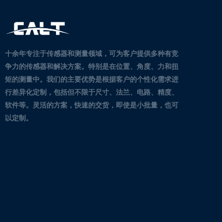
十余年专注于传感器和测量领域，可为客户提供多种有竞
争力的传感器和解决方案。
特别是在位置、角度、力和扭
矩的测量中。
我们的主要优势是根据客户的个性化需求进
行差异化定制，包括但不限于尺寸、法兰、电路、精度、
软件等。灵活的方案，快速的交货，即使是小批量，也可
以定制。