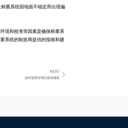
止称重系统因地面不稳定而出现偏
、环境和校准等因素是确保称重系
称重系统的制造商提供的指南和建
NEXT
Next
如何选择拉绳位移传感器