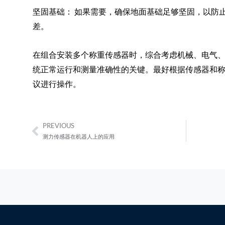
坚固基础： 如果需要，确保地面基础足够坚固，以防
差。
在组合安装多个称重传感器时，综合考虑机械、电气
统正常运行和测量准确性的关键。最好根据传感器和
议进行操作。
PREVIOUS
Prev
测力传感器在机器人上的应用