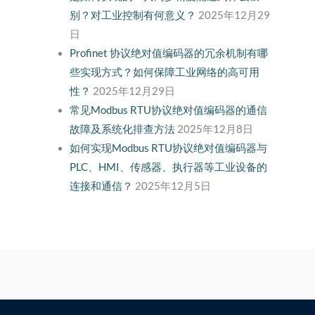
别？对工业控制有何意义？
2025年12月29
日
Profinet 协议绝对值编码器的冗余机制有哪
些实现方式？如何保障工业网络的高可用
性？
2025年12月29日
常见Modbus RTU协议绝对值编码器的通信
故障及系统化排查方法
2025年12月8日
如何实现Modbus RTU协议绝对值编码器与
PLC、HMI、传感器、执行器等工业设备的
连接和通信？
2025年12月5日