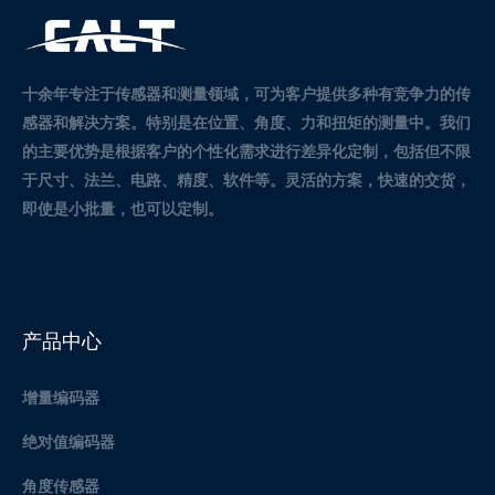
十余年专注于传感器和测量领域，可为客户提供多种有竞争力的传
感器和解决方案。
特别是在位置、角度、力和扭矩的测量中。
我们
的主要优势是根据客户的个性化需求进行差异化定制，包括但不限
于尺寸、法兰、电路、精度、软件等。灵活的方案，快速的交货，
即使是小批量，也可以定制。
产品中心
增量编码器
绝对值编码器
角度传感器