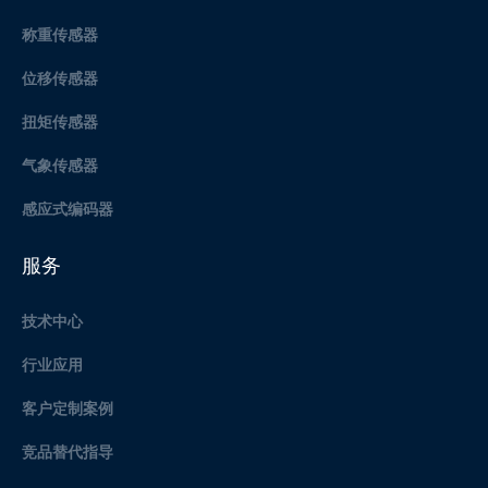
称重传感器
位移传感器
扭矩传感器
气象传感器
感应式编码器
服务
技术中心
行业应用
客户定制案例
竞品替代指导