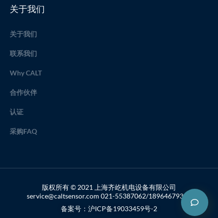
关于我们
关于我们
联系我们
Why CALT
合作伙伴
认证
采购FAQ
版权所有 © 2021 上海齐屹机电设备有限公司
service@caltsensor.com 021-55387062/18964679357
备案号：沪ICP备19033459号-2