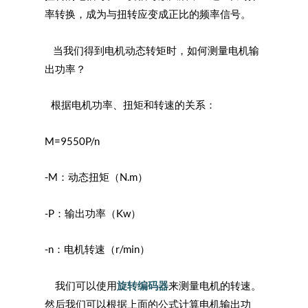
率转换，成为与扭转应变成正比的频率信号。
当我们得到电机动态转矩时，如何测量电机输
出功率？
根据电机功率、扭矩和转速的关系：
M=9550P/n
-M：动态扭矩（N.m）
-P：输出功率（Kw）
-n：电机转速（r/min）
我们可以使用
旋转编码器
来测量电机的转速。
然后我们可以根据上面的公式计算电机输出功