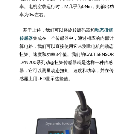
率。电机空载运行时，M几乎为0Nm，则输出功
率为0w左右。
基于上述，我们可以将旋转编码器和
动态扭矩
传感器
集成在一个传感器中，通过相应的内部计
算电路，我们可以直接使用它来测量电机的动态
扭矩、速度和功率3个值。我们的CALT SENSOR
DYN200系列动态扭矩传感器就是这样一种传感
器，它可以测量动态扭矩、速度和功率，并在传
感器上用LED显示这些值。