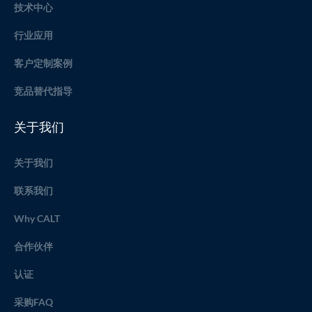
技术中心
行业应用
客户定制案例
竞品替代指导
关于我们
关于我们
联系我们
Why CALT
合作伙伴
认证
采购FAQ