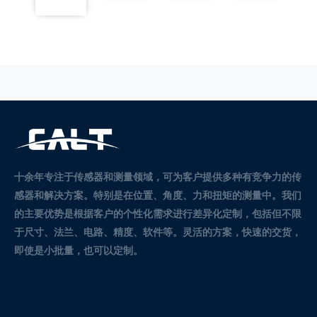
十余年专注于传感器和测量领域，可为客户提供多种有竞争力的传
感器和解决方案。
特别是在位置、角度、力和扭矩的测量中。
我们
的主要优势是根据客户的个性化需求进行差异化定制，包括但不限
于尺寸、法兰、电路、精度、软件等。灵活的方案，快速的交货，
即使是小批量，也可以定制。