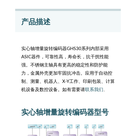
产品描述
实心轴增量旋转编码器GHS30系列内部采用
ASIC器件，可靠性高，寿命长，抗干扰性能
强。不锈钢主轴具有更高的稳定性和防护能
力，金属外壳更加牢固抗冲击。应用于自动控
制、测量、机器人、X-Y工作、印刷包装、计算
机设备及数控设备。如有需要请
联系我们
。
实心轴增量旋转编码器型号