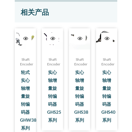
相关产品
Shaft
Shaft
Shaft
Shaft
Encoder
Encoder
Encoder
Encoder
轮式
实心
实心
实心
实心
轴增
轴增
轴增
轴增
量旋
量旋
量旋
量旋
转编
转编
转编
转编
码器
码器
码器
码器
GHS25
GHS38
GHS40
GHW38
系列
系列
系列
系列