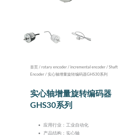
首页
/
rotary encoder
/
incremental encoder
/
Shaft
Encoder
/ 实心轴增量旋转编码器GHS30系列
实心轴增量旋转编码器
GHS30系列
应用行业：工业自动化
产品结构：实心轴