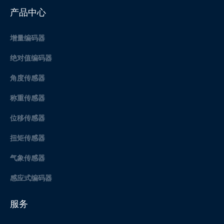
产品中心
增量编码器
绝对值编码器
角度传感器
称重传感器
位移传感器
扭矩传感器
气象传感器
感应式编码器
服务