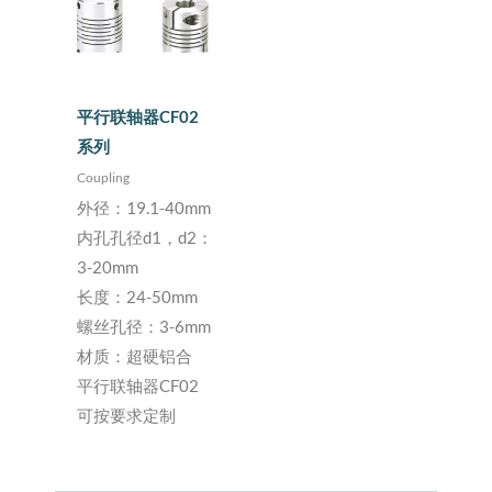
平行联轴器CF02
系列
Coupling
外径：19.1-40mm
内孔孔径d1，d2：
3-20mm
长度：24-50mm
螺丝孔径：3-6mm
材质：超硬铝合
平行联轴器CF02
可按要求定制