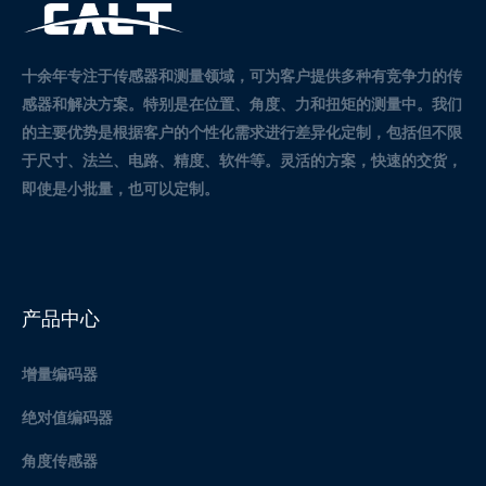
十余年专注于传感器和测量领域，可为客户提供多种有竞争力的传
感器和解决方案。
特别是在位置、角度、力和扭矩的测量中。
我们
的主要优势是根据客户的个性化需求进行差异化定制，包括但不限
于尺寸、法兰、电路、精度、软件等。灵活的方案，快速的交货，
即使是小批量，也可以定制。
产品中心
增量编码器
绝对值编码器
角度传感器