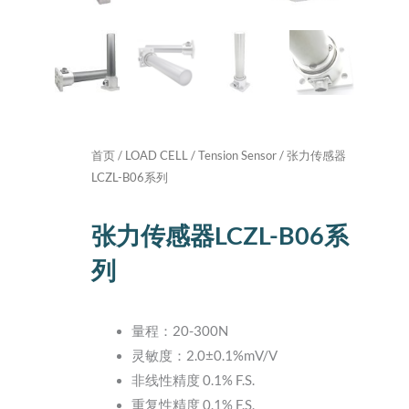
首页
/
LOAD CELL
/
Tension Sensor
/ 张力传感器
LCZL-B06系列
张力传感器LCZL-B06系
列
量程：20-300N
灵敏度：2.0±0.1%mV/V
非线性精度 0.1% F.S.
重复性精度 0.1% F.S.