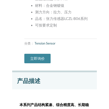
材料：合金钢镀镍
测力方向：拉力、压力
品名：张力传感器LCZL-B06系列
可按要求定制
分类：
Tension Sensor
立即询价
产品描述
本系列产品结构紧凑、综合精度高、长期稳