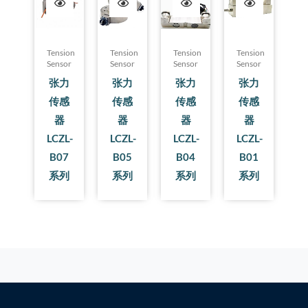
Tension
Tension
Tension
Tension
Sensor
Sensor
Sensor
Sensor
张力
张力
张力
张力
传感
传感
传感
传感
器
器
器
器
LCZL-
LCZL-
LCZL-
LCZL-
B07
B05
B04
B01
系列
系列
系列
系列