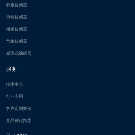
称重传感器
位移传感器
扭矩传感器
气象传感器
感应式编码器
服务
技术中心
行业应用
客户定制案例
竞品替代指导