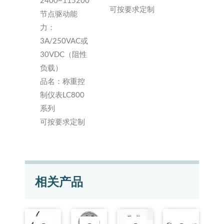
2400~115200
可按要求定制
节点驱动能
力：
3A/250VAC或
30VDC（阻性
负载）
品名：称重控
制仪表LC800
系列
可按要求定制
相关产品