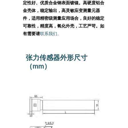
定性好、优质合金钢表面镀镍。高硬度铝合
金壳体，稳定输出，高灵敏应变测量元器
件，适用精密级测量应用场合，良好的稳定
可靠性，精度高，氧化外壳，工艺严苛。如
有需要请
联系我们
。
张力传感器外形尺寸
（mm）