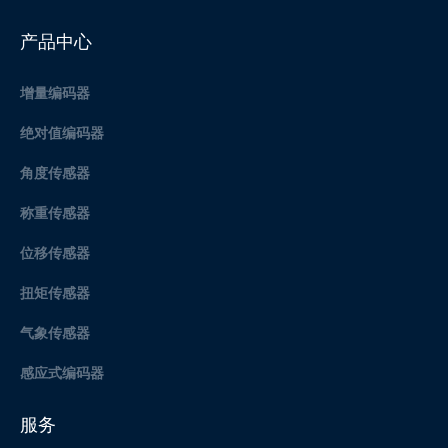
产品中心
增量编码器
绝对值编码器
角度传感器
称重传感器
位移传感器
扭矩传感器
气象传感器
感应式编码器
服务