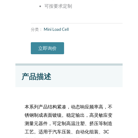
可按要求定制
分类：
Mini Load Cell
立即询价
产品描述
本系列产品结构紧凑，动态响应频率高，不
锈钢制成表面镀镍。稳定输出，高灵敏应变
测量元器件，可定制高温注塑、挤压等制造
工艺。适用于汽车压装、自动化组装、3C