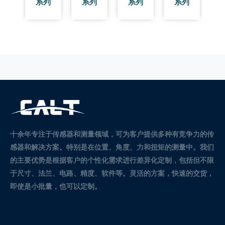
系列
系列
系列
系列
十余年专注于传感器和测量领域，可为客户提供多种有竞争力的传
感器和解决方案。
特别是在位置、角度、力和扭矩的测量中。
我们
的主要优势是根据客户的个性化需求进行差异化定制，包括但不限
于尺寸、法兰、电路、精度、软件等。灵活的方案，快速的交货，
即使是小批量，也可以定制。