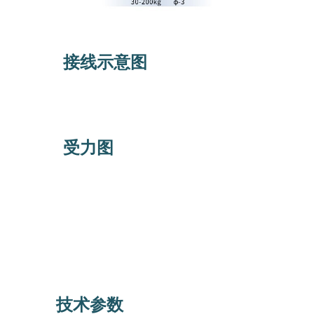
接线示意图
受力图
技术参数