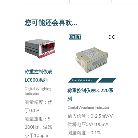
您可能还会喜欢…
称重控制仪表
LC800系列
Digital Weighing
称重控制仪表LC220系
Indicator
列
测量精度：优
Digital Weighing Indicator
于0.1%
输入信号：0-2.5mV/V
测量速度：5-
供桥电压5V/100mA
200Hz，温漂
测量精度：0.1%
小于10ppm