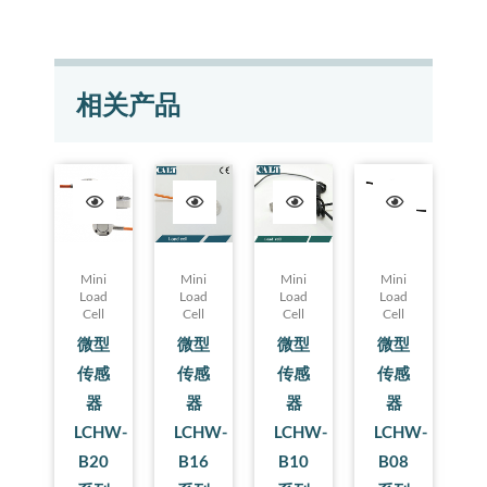
相关产品
Mini
Mini
Mini
Mini
Load
Load
Load
Load
Cell
Cell
Cell
Cell
微型
微型
微型
微型
传感
传感
传感
传感
器
器
器
器
LCHW-
LCHW-
LCHW-
LCHW-
B20
B16
B10
B08