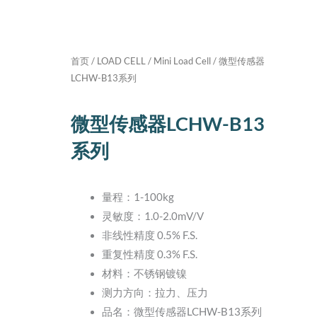
首页
/
LOAD CELL
/
Mini Load Cell
/ 微型传感器
LCHW-B13系列
微型传感器LCHW-B13
系列
量程：1-100kg
灵敏度：1.0-2.0mV/V
非线性精度 0.5% F.S.
重复性精度 0.3% F.S.
材料：不锈钢镀镍
测力方向：拉力、压力
品名：微型传感器LCHW-B13系列