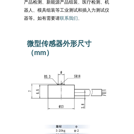
产品检测、新能源产品组装、医疗检测、机
器人、模具组装等工业测试和插入力测试仪
器等。如有需要请
联系我们
。
微型传感器外形尺寸
（mm）