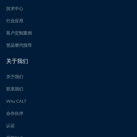
技术中心
行业应用
客户定制案例
竞品替代指导
关于我们
关于我们
联系我们
Why CALT
合作伙伴
认证