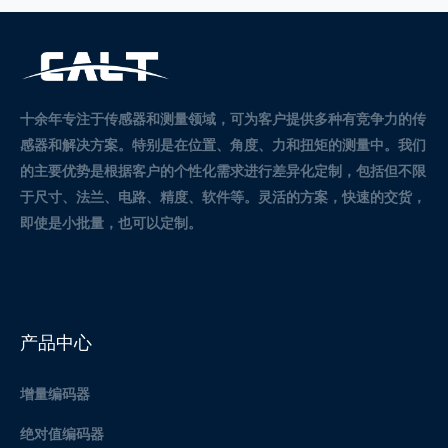
十余年专注于传感器和测量领域，可为客户提供多种有竞争力的传
感器和解决方案。
特别是在位置、角度、力和扭矩的测量中。
我们
的主要优势是根据客户的个性化需求进行差异化定制，包括但不限
于尺寸、法兰、电路、精度、软件等。灵活的方案，快速的交货，
即使是小批量，也可以定制。
产品中心
增量编码器
绝对值编码器