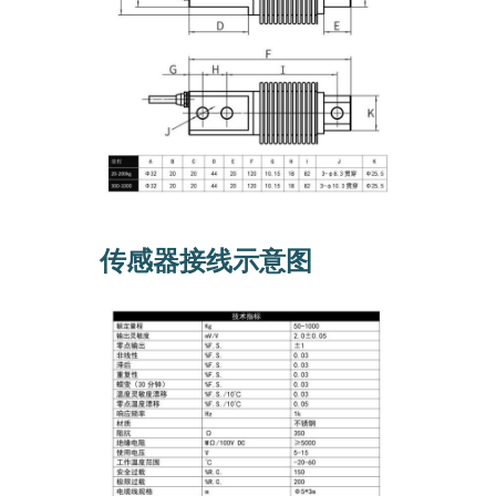
传感器接线示意图