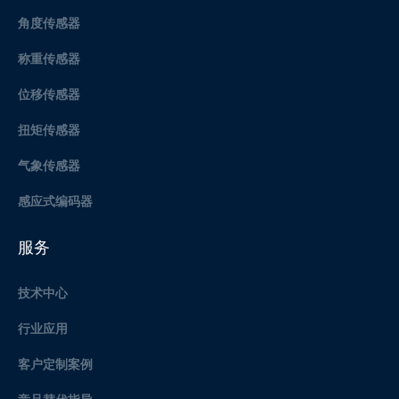
角度传感器
称重传感器
位移传感器
扭矩传感器
气象传感器
感应式编码器
服务
技术中心
行业应用
客户定制案例