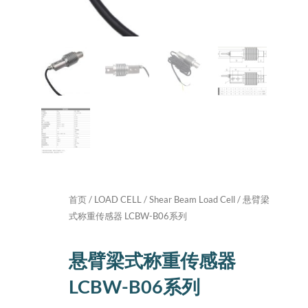
首页
/
LOAD CELL
/
Shear Beam Load Cell
/ 悬臂梁
式称重传感器 LCBW-B06系列
悬臂梁式称重传感器
LCBW-B06系列