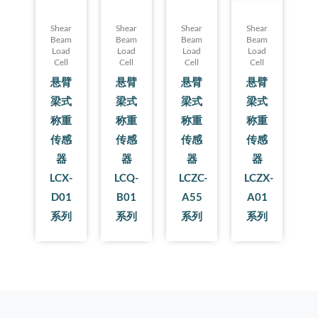
Shear
Shear
Shear
Shear
Beam
Beam
Beam
Beam
Load
Load
Load
Load
Cell
Cell
Cell
Cell
悬臂
悬臂
悬臂
悬臂
梁式
梁式
梁式
梁式
称重
称重
称重
称重
传感
传感
传感
传感
器
器
器
器
LCX-
LCQ-
LCZC-
LCZX-
D01
B01
A55
A01
系列
系列
系列
系列