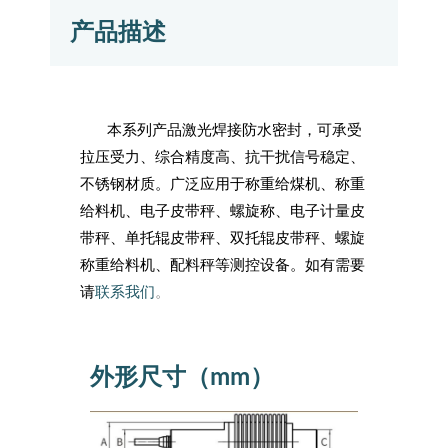
产品描述
本系列产品激光焊接防水密封，可承受
拉压受力、综合精度高、抗干扰信号稳定、
不锈钢材质。广泛应用于称重给煤机、称重
给料机、电子皮带秤、螺旋称、电子计量皮
带秤、单托辊皮带秤、双托辊皮带秤、螺旋
称重给料机、配料秤等测控设备。如有需要
请
联系我们
。
外形尺寸（mm）