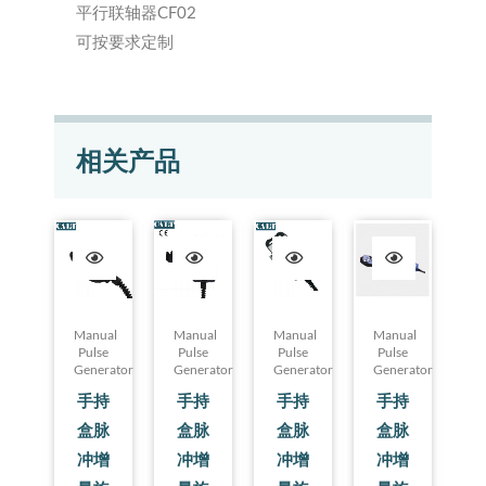
平行联轴器CF02
可按要求定制
相关产品
Manual
Manual
Manual
Manual
Pulse
Pulse
Pulse
Pulse
Generator
Generator
Generator
Generator
手持
手持
手持
手持
盒脉
盒脉
盒脉
盒脉
冲增
冲增
冲增
冲增