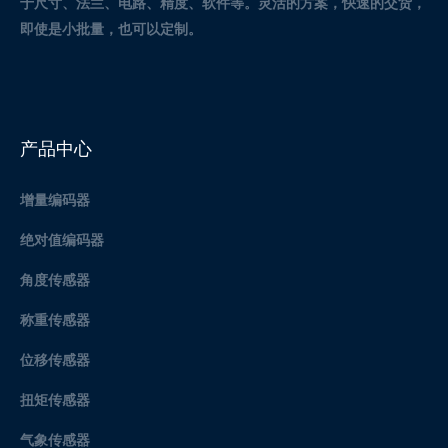
于尺寸、法兰、电路、精度、软件等。灵活的方案，快速的交货，
即使是小批量，也可以定制。
产品中心
增量编码器
绝对值编码器
角度传感器
称重传感器
位移传感器
扭矩传感器
气象传感器