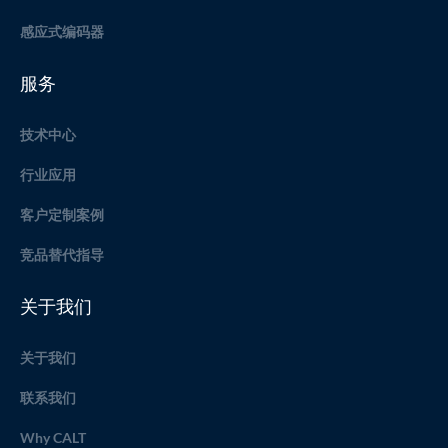
感应式编码器
服务
技术中心
行业应用
客户定制案例
竞品替代指导
关于我们
关于我们
联系我们
Why CALT