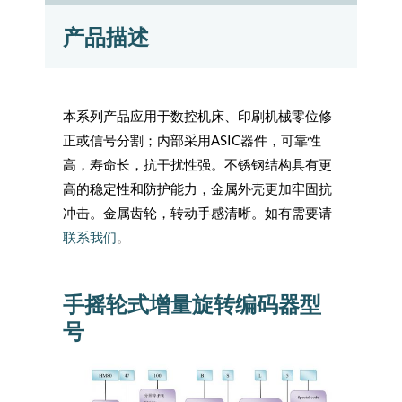
产品描述
本系列产品应用于数控机床、印刷机械零位修
正或信号分割；内部采用ASIC器件，可靠性
高，寿命长，抗干扰性强。不锈钢结构具有更
高的稳定性和防护能力，金属外壳更加牢固抗
冲击。金属齿轮，转动手感清晰。如有需要请
联系我们
。
手摇轮式增量旋转编码器型
号