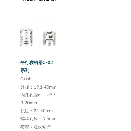
平行联轴器CF02
系列
Coupling
外径：19.1-40mm
内孔孔径d1，d2：
3-20mm
长度：24-50mm
螺丝孔径：3-6mm
材质：超硬铝合