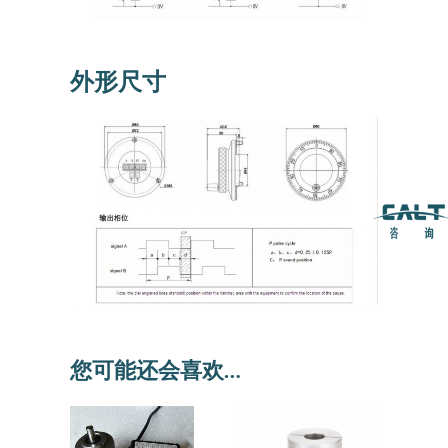
外形尺寸
您可能还会喜欢…