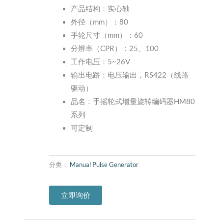
产品结构：实心轴
外径（mm）：80
手轮尺寸（mm）：60
分辨率（CPR）：25、100
工作电压：5~26V
输出电路：电压输出，RS422（线路
驱动）
品名：手摇轮式增量旋转编码器HM80
系列
可定制
分类：
Manual Pulse Generator
立即询价