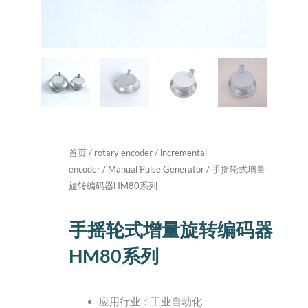
首页
/
rotary encoder
/
incremental
encoder
/
Manual Pulse Generator
/ 手摇轮式增量
旋转编码器HM80系列
手摇轮式增量旋转编码器
HM80系列
应用行业：工业自动化