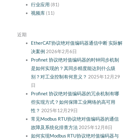
行业应用
(81)
视频库
(11)
近期
EtherCAT协议绝对值编码器通信中断 实际解
决案例
2026年2月6日
Profinet 协议绝对值编码器的时钟同步机制
是如何实现的？其同步精度能达到什么级
别？对工业控制有何意义？
2025年12月29
日
Profinet 协议绝对值编码器的冗余机制有哪
些实现方式？如何保障工业网络的高可用
性？
2025年12月29日
常见Modbus RTU协议绝对值编码器的通信
故障及系统化排查方法
2025年12月8日
如何实现Modbus RTU协议绝对值编码器与