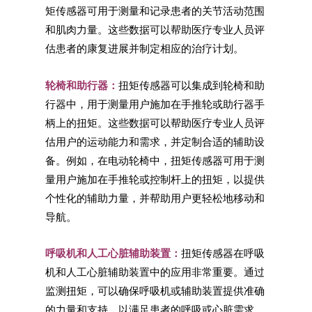
矩传感器可用于测量和记录患者的关节活动范围
和肌肉力量。这些数据可以帮助医疗专业人员评
估患者的康复进展并制定相应的治疗计划。
轮椅和助行器：
扭矩传感器可以集成到轮椅和助
行器中，用于测量用户施加在手推轮或助行器手
柄上的扭矩。这些数据可以帮助医疗专业人员评
估用户的运动能力和需求，并定制合适的辅助设
备。例如，在电动轮椅中，扭矩传感器可用于测
量用户施加在手推轮或控制杆上的扭矩，以提供
个性化的辅助力量，并帮助用户更轻松地移动和
导航。
呼吸机和人工心脏辅助装置：
扭矩传感器在呼吸
机和人工心脏辅助装置中的应用非常重要。通过
监测扭矩，可以确保呼吸机或辅助装置提供准确
的力量和支持，以满足患者的呼吸或心脏需求。