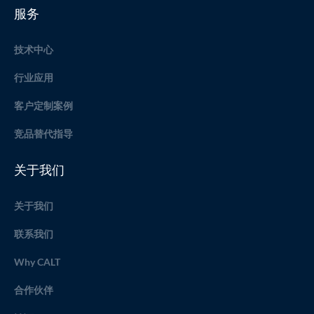
服务
技术中心
行业应用
客户定制案例
竞品替代指导
关于我们
关于我们
联系我们
Why CALT
合作伙伴