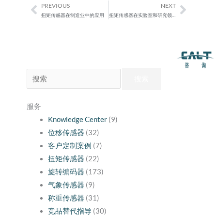
PREVIOUS
NEXT
Prev
Next
扭矩传感器在制造业中的应用
扭矩传感器在实验室和研究领域中的应用
搜
索：
服务
Knowledge Center
(9)
位移传感器
(32)
客户定制案例
(7)
扭矩传感器
(22)
旋转编码器
(173)
气象传感器
(9)
称重传感器
(31)
竞品替代指导
(30)