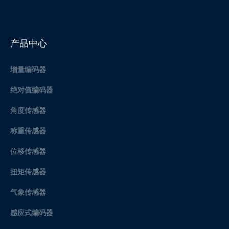
产品中心
增量编码器
绝对值编码器
角度传感器
称重传感器
位移传感器
扭矩传感器
气象传感器
感应式编码器