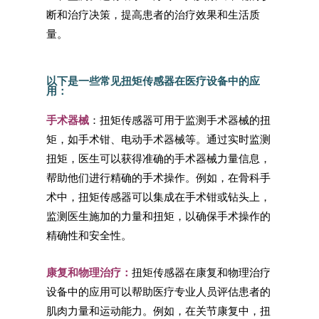
断和治疗决策，提高患者的治疗效果和生活质
量。
以下是一些常见扭矩传感器在医疗设备中的应
用：
手术器械
：扭矩传感器可用于监测手术器械的扭
矩，如手术钳、电动手术器械等。通过实时监测
扭矩，医生可以获得准确的手术器械力量信息，
帮助他们进行精确的手术操作。例如，在骨科手
术中，扭矩传感器可以集成在手术钳或钻头上，
监测医生施加的力量和扭矩，以确保手术操作的
精确性和安全性。
康复和物理治疗：
扭矩传感器在康复和物理治疗
设备中的应用可以帮助医疗专业人员评估患者的
肌肉力量和运动能力。例如，在关节康复中，扭