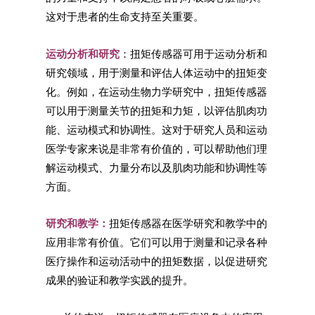
这对于患者的生命支持至关重要。
运动分析和研究
：扭矩传感器可用于运动分析和
研究领域，用于测量和评估人体运动中的扭矩变
化。例如，在运动生物力学研究中，扭矩传感器
可以用于测量关节的扭矩和力矩，以评估肌肉功
能、运动模式和协调性。这对于研究人员和运动
医学专家来说是非常有价值的，可以帮助他们理
解运动模式、力量分布以及肌肉功能和协调性等
方面。
研究和教学：
扭矩传感器在医学研究和教学中的
应用非常有价值。它们可以用于测量和记录各种
医疗操作和运动活动中的扭矩数据，以促进研究
成果的验证和教学实践的提升。