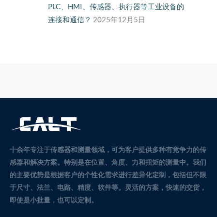
PLC、HMI、传感器、执行器等工业设备的
连接和通信？
2025年12月5日
十余年专注于传感器和测量领域，可为客户提供多种有竞争力的传
感器和解决方案。
特别是在位置、角度、力和扭矩的测量中。
我们
的主要优势是根据客户的个性化需求进行差异化定制，包括但不限
于尺寸、法兰、电路、精度、软件等。灵活的方案，快速的交货，
即使是小批量，也可以定制。