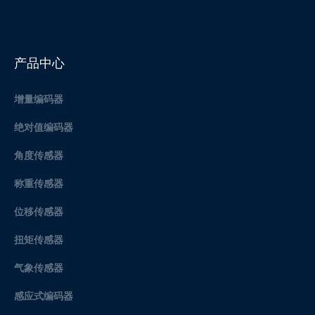
产品中心
增量编码器
绝对值编码器
角度传感器
称重传感器
位移传感器
扭矩传感器
气象传感器
感应式编码器