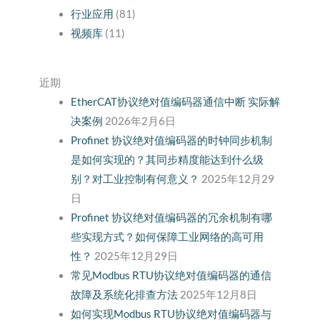
行业应用
(81)
视频库
(11)
近期
EtherCAT协议绝对值编码器通信中断 实际解
决案例
2026年2月6日
Profinet 协议绝对值编码器的时钟同步机制
是如何实现的？其同步精度能达到什么级
别？对工业控制有何意义？
2025年12月29
日
Profinet 协议绝对值编码器的冗余机制有哪
些实现方式？如何保障工业网络的高可用
性？
2025年12月29日
常见Modbus RTU协议绝对值编码器的通信
故障及系统化排查方法
2025年12月8日
如何实现Modbus RTU协议绝对值编码器与