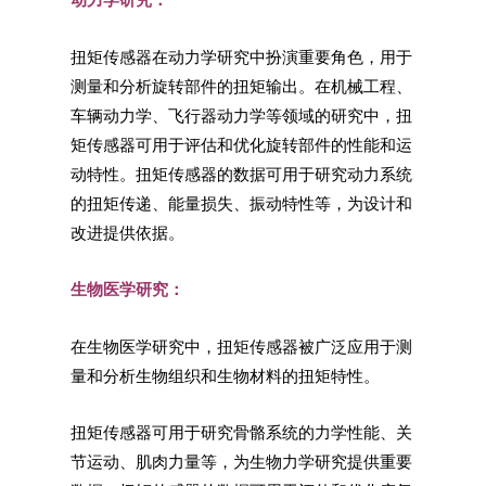
扭矩传感器在动力学研究中扮演重要角色，用于
测量和分析旋转部件的扭矩输出。在机械工程、
车辆动力学、飞行器动力学等领域的研究中，扭
矩传感器可用于评估和优化旋转部件的性能和运
动特性。扭矩传感器的数据可用于研究动力系统
的扭矩传递、能量损失、振动特性等，为设计和
改进提供依据。
生物医学研究：
在生物医学研究中，扭矩传感器被广泛应用于测
量和分析生物组织和生物材料的扭矩特性。
扭矩传感器可用于研究骨骼系统的力学性能、关
节运动、肌肉力量等，为生物力学研究提供重要