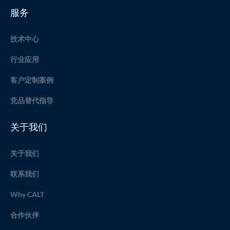
服务
技术中心
行业应用
客户定制案例
竞品替代指导
关于我们
关于我们
联系我们
Why CALT
合作伙伴