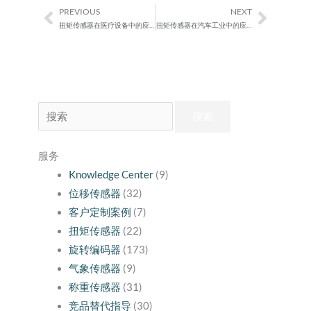
PREVIOUS
NEXT
Prev
Next
扭矩传感器在医疗设备中的应用
扭矩传感器在汽车工业中的应用
搜
索：
服务
Knowledge Center
(9)
位移传感器
(32)
客户定制案例
(7)
扭矩传感器
(22)
旋转编码器
(173)
气象传感器
(9)
称重传感器
(31)
竞品替代指导
(30)