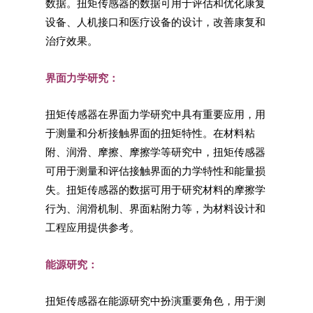
数据。扭矩传感器的数据可用于评估和优化康复
设备、人机接口和医疗设备的设计，改善康复和
治疗效果。
界面力学研究：
扭矩传感器在界面力学研究中具有重要应用，用
于测量和分析接触界面的扭矩特性。在材料粘
附、润滑、摩擦、摩擦学等研究中，扭矩传感器
可用于测量和评估接触界面的力学特性和能量损
失。扭矩传感器的数据可用于研究材料的摩擦学
行为、润滑机制、界面粘附力等，为材料设计和
工程应用提供参考。
能源研究：
扭矩传感器在能源研究中扮演重要角色，用于测