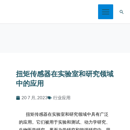
跳
搜
至
索
内
容
扭矩传感器在实验室和研究领域
中的应用
20 7 月, 2023
行业应用
扭矩传感器在实验室和研究领域中具有广泛
的应用。它们被用于实验和测试、动力学研究、
生物医学研究、界面力学研究和能源研究中，用