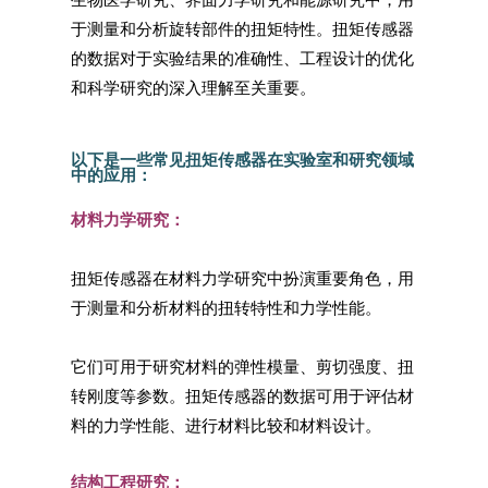
于测量和分析旋转部件的扭矩特性。扭矩传感器
的数据对于实验结果的准确性、工程设计的优化
和科学研究的深入理解至关重要。
以下是一些常见扭矩传感器在实验室和研究领域
中的应用：
材料力学研究：
扭矩传感器在材料力学研究中扮演重要角色，用
于测量和分析材料的扭转特性和力学性能。
它们可用于研究材料的弹性模量、剪切强度、扭
转刚度等参数。扭矩传感器的数据可用于评估材
料的力学性能、进行材料比较和材料设计。
结构工程研究：