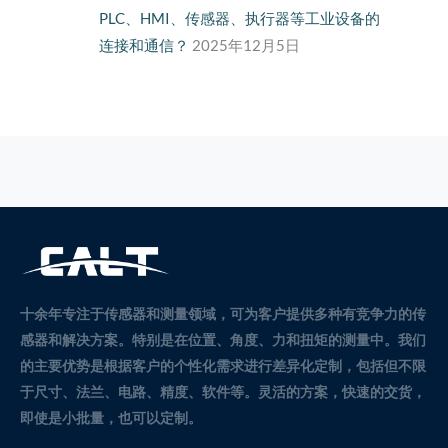
PLC、HMI、传感器、执行器等工业设备的
连接和通信？
2025年12月5日
十余年专注于传感器和测量领域，可为客户提供多种有竞争力的传
感器和解决方案。
特别是在位置、角度、力和扭矩的测量中。
我们
的主要优势是根据客户的个性化需求进行差异化定制，包括但不限
于尺寸、法兰、电路、精度、软件等。灵活的方案，快速的交货，
即使是小批量，也可以定制。