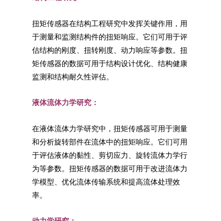
扭矩传感器在结构工程研究中发挥关键作用，用
于测量和监测结构件的扭矩响应。它们可用于评
估结构的刚度、扭转刚度、动力响应等参数。扭
矩传感器的数据可用于结构设计优化、结构健康
监测和结构耐久性评估。
液体流体力学研究：
在液体流体力学研究中，扭矩传感器可用于测量
和分析旋转部件在流体中的扭矩响应。它们可用
于评估液体的黏性、剪切应力、旋转流体力学行
为等参数。扭矩传感器的数据可用于改进流体力
学模型、优化流体传输系统和提高流体处理效
率。
动力学研究：