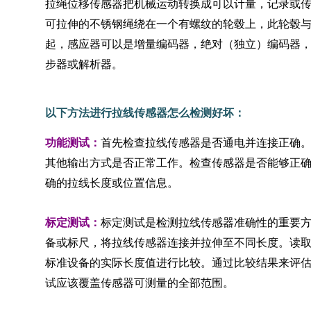
拉绳位移传感器把机械运动转换成可以计量，记录或
可拉伸的不锈钢绳绕在一个有螺纹的轮毂上，此轮毂
起，感应器可以是增量编码器，绝对（独立）编码器
步器或解析器。
以下方法进行拉线传感器怎么检测好坏：
功能测试：
首先检查拉线传感器是否通电并连接正确
其他输出方式是否正常工作。检查传感器是否能够正
确的拉线长度或位置信息。
标定测试：
标定测试是检测拉线传感器准确性的重要
备或标尺，将拉线传感器连接并拉伸至不同长度。读
标准设备的实际长度值进行比较。通过比较结果来评
试应该覆盖传感器可测量的全部范围。