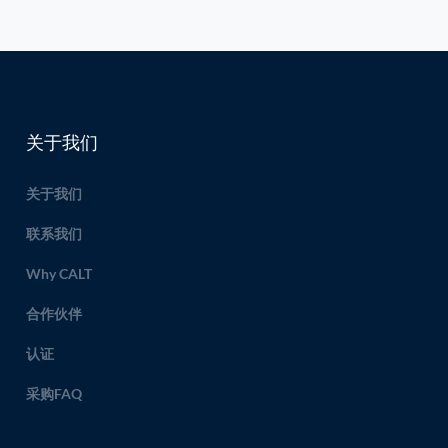
关于我们
关于我们
联系我们
Why CALT
合作伙伴
认证
采购FAQ