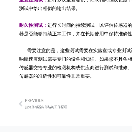
测试中给出相似的输出结果。
耐久性测试：
进行长时间的持续测试，以评估传感器
器是否能够持续正常工作，并在长期使用中保持准确
需要注意的是，这些测试需要在实验室或专业测试
响应速度测试需要专门的设备和知识。如果您不具备
传感器交给专业的检测机构或供应商进行测试和维修
传感器的准确性和可靠性非常重要。
PREVIOUS
Prev
扭矩传感器内部结构工作原理