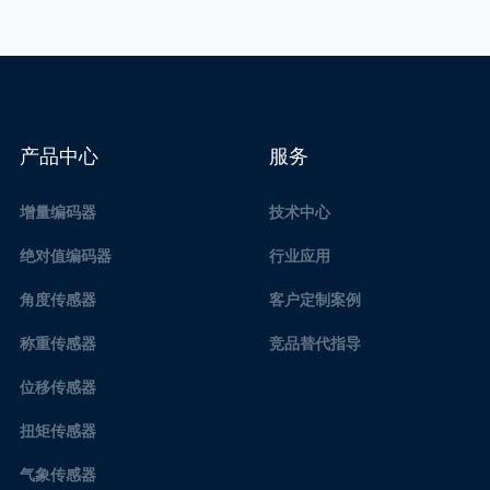
产品中心
服务
增量编码器
技术中心
绝对值编码器
行业应用
角度传感器
客户定制案例
称重传感器
竞品替代指导
位移传感器
扭矩传感器
气象传感器