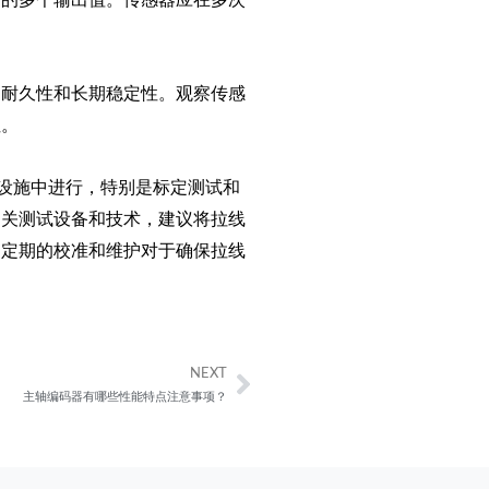
的耐久性和长期稳定性。观察传感
性。
设施中进行，特别是标定测试和
相关测试设备和技术，建议将拉线
。定期的校准和维护对于确保拉线
NEXT
Next
主轴编码器有哪些性能特点注意事项？