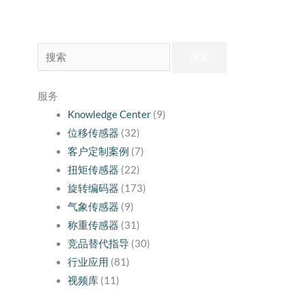
搜
索：
服务
Knowledge Center
(9)
位移传感器
(32)
客户定制案例
(7)
扭矩传感器
(22)
旋转编码器
(173)
气象传感器
(9)
称重传感器
(31)
竞品替代指导
(30)
行业应用
(81)
视频库
(11)