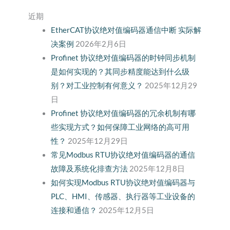
近期
EtherCAT协议绝对值编码器通信中断 实际解
决案例
2026年2月6日
Profinet 协议绝对值编码器的时钟同步机制
是如何实现的？其同步精度能达到什么级
别？对工业控制有何意义？
2025年12月29
日
Profinet 协议绝对值编码器的冗余机制有哪
些实现方式？如何保障工业网络的高可用
性？
2025年12月29日
常见Modbus RTU协议绝对值编码器的通信
故障及系统化排查方法
2025年12月8日
如何实现Modbus RTU协议绝对值编码器与
PLC、HMI、传感器、执行器等工业设备的
连接和通信？
2025年12月5日