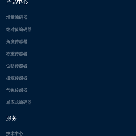
产品中心
增量编码器
绝对值编码器
角度传感器
称重传感器
位移传感器
扭矩传感器
气象传感器
感应式编码器
服务
技术中心