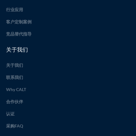
行业应用
客户定制案例
竞品替代指导
关于我们
关于我们
联系我们
Why CALT
合作伙伴
认证
采购FAQ