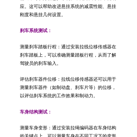
应。这可以帮助改进悬挂系统的减震性能、悬挂
刚度和悬挂几何设置。
刹车系统测试：
测量刹车踏板行程：通过安装拉线位移传感器在
刹车踏板上，可以准确测量踏板行程，从而了解
驾驶员的刹车输入。
评估刹车器件位移：拉线位移传感器还可以用于
测量刹车器件（如制动盘、刹车片等）的位移，
以评估刹车系统的工作效果和制动力。
车身结构测试：
测量车身变形：通过安装拉绳编码器在车身结构
的关键点上，可以测量车身在不同工况下的变形