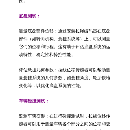
性。
底盘测试：
测量底盘部件位移：通过安装拉绳编码器在底盘
部件（如转向机构、悬挂系统等）上，可以测量
它们的位移和行程。这有助于评估底盘系统的运
动特性、稳定性和操控性能。
评估悬挂几何参数：拉线位移传感器可以帮助测
量悬挂系统的几何参数，如悬挂角度、轮胎接地
变化等，以优化底盘系统的性能。
车辆碰撞测试：
监测车辆变形：在进行碰撞测试时，拉线位移传
感器可以用于测量车辆各个部分之间的位移和变