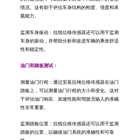
情况。这有助于评估车身结构的刚度、强度和承
载能力。
监测车身振动：拉线位移传感器还可以用于监测
车身的振动，并帮助分析和改进车辆的乘坐舒适
性和稳定性。
油门和踏板测试：
测量油门行程：通过安装拉绳位移传感器在油门
踏板上，可以测量油门行程的大小和变化。这对
于评估油门响应、加速性能和驾驶员输入的准确
性非常重要。
监测踏板位置：拉线位移传感器还可以用于监测
踏板的位置，以确保油门系统的准确性和可靠