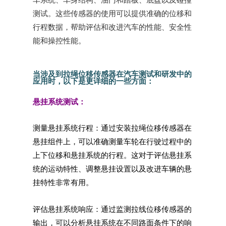
测试。这些传感器的使用可以提供准确的位移和
行程数据，帮助评估和改进汽车的性能、安全性
能和操控性能。
当涉及到拉绳位移传感器在汽车测试和研发中的
应用时，以下是更详细的一些方面：
悬挂系统测试：
测量悬挂系统行程：通过安装拉绳位移传感器在
悬挂组件上，可以准确测量车轮在行驶过程中的
上下位移和悬挂系统的行程。这对于评估悬挂系
统的运动特性、调整悬挂设置以及改进车辆的悬
挂特性非常有用。
评估悬挂系统响应：通过监测拉线位移传感器的
输出，可以分析悬挂系统在不同路面条件下的响