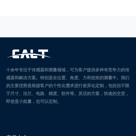
十余年专注于传感器和测量领域，可为客户提供多种有竞争力的传
感器和解决方案。
特别是在位置、角度、力和扭矩的测量中。
我们
的主要优势是根据客户的个性化需求进行差异化定制，包括但不限
于尺寸、法兰、电路、精度、软件等。灵活的方案，快速的交货，
即使是小批量，也可以定制。