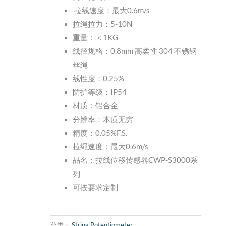
拉线速度：最大0.6m/s
拉绳拉力：5-10N
重量：＜1KG
线径规格：0.8mm 高柔性 304 不锈钢
丝绳
线性度：0.25%
防护等级：IP54
材质：铝合金
分辨率：本质无穷
精度：0.05%F.S.
拉绳速度：最大0.6m/s
品名：拉线位移传感器CWP-S3000系
列
可按要求定制
分类：
String Potentiometer