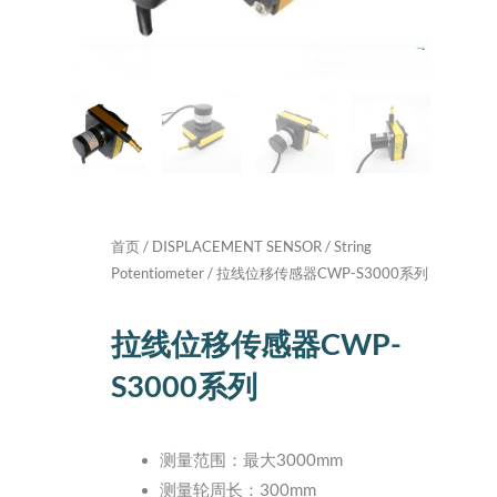
首页
/
DISPLACEMENT SENSOR
/
String
Potentiometer
/ 拉线位移传感器CWP-S3000系列
拉线位移传感器CWP-
S3000系列
测量范围：最大3000mm
测量轮周长：300mm