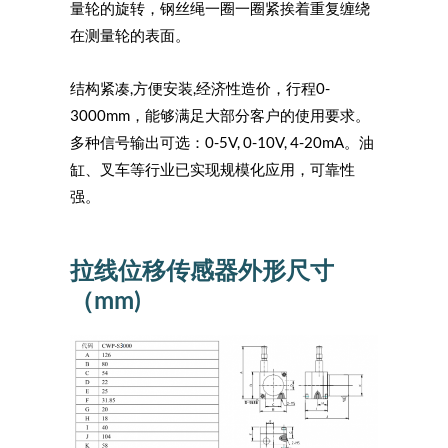
量轮的旋转，钢丝绳一圈一圈紧挨着重复缠绕
在测量轮的表面。
结构紧凑,方便安装,经济性造价，行程0-
3000mm，能够满足大部分客户的使用要求。
多种信号输出可选：0-5V, 0-10V, 4-20mA。油
缸、叉车等行业已实现规模化应用，可靠性
强。
拉线位移传感器外形尺寸
（mm)