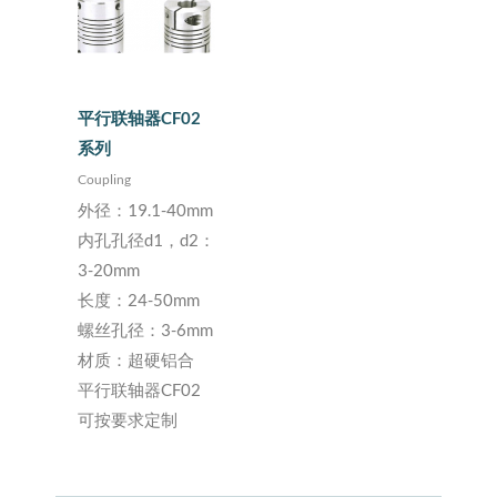
平行联轴器CF02
系列
Coupling
外径：19.1-40mm
内孔孔径d1，d2：
3-20mm
长度：24-50mm
螺丝孔径：3-6mm
材质：超硬铝合
平行联轴器CF02
可按要求定制