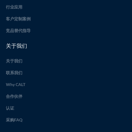
行业应用
客户定制案例
竞品替代指导
关于我们
关于我们
联系我们
Why CALT
合作伙伴
认证
采购FAQ