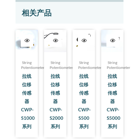
相关产品
String
String
String
String
Potentiometer
Potentiometer
Potentiometer
Potentiometer
拉线
拉线
拉线
拉线
位移
位移
位移
位移
传感
传感
传感
传感
器
器
器
器
CWP-
CWP-
CWP-
CWP-
S1000
S2000
S500
S5000
系列
系列
系列
系列