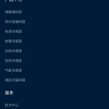
增量编码器
绝对值编码器
角度传感器
称重传感器
位移传感器
扭矩传感器
气象传感器
感应式编码器
服务
技术中心