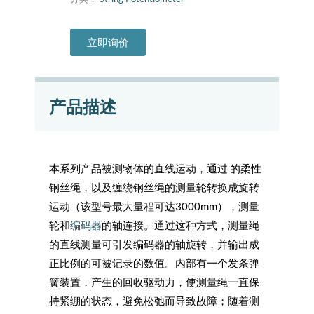
立即询价
产品描述
本系列产品被测物体的直线运动，通过 的柔性
钢丝绳，以及缠绕钢丝绳的测量轮转换成旋转
运动（该型号最大量程可达3000mm），测量
轮和
编码器
的轴连接。通过这种方式，测量绳
的直线测量可引发编码器的轴旋转，并输出成
正比例的可被记录的数值。内部有一个发条弹
簧装置，产生的回收驱动力，使测量绳一直保
持紧绷的状态，避免松弛而导致故障；随着测