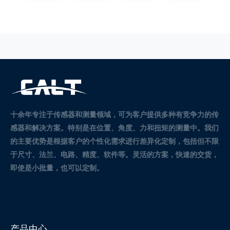
十余年专注于传感器和测量领域，可为客户提供多种有竞争力的传
感器和解决方案。
特别是在位置、角度、力和扭矩的测量中。
我们
的主要优势是根据客户的个性化需求进行差异化定制，包括但不限
于尺寸、法兰、电路、精度、软件等。灵活的方案，快速的交货，
即使是小批量，也可以定制。
产品中心