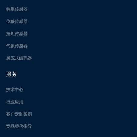
称重传感器
位移传感器
扭矩传感器
气象传感器
感应式编码器
服务
技术中心
行业应用
客户定制案例
竞品替代指导