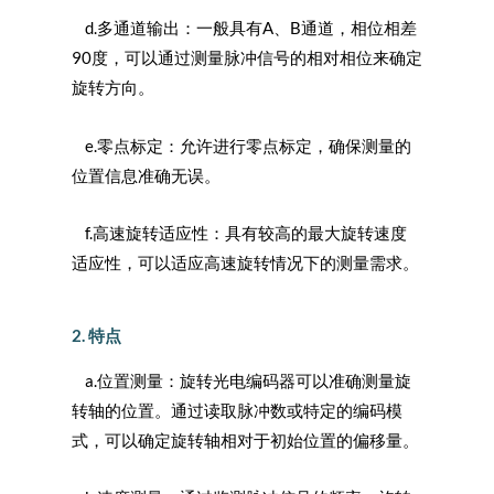
d.多通道输出：一般具有A、B通道，相位相差
90度，可以通过测量脉冲信号的相对相位来确定
旋转方向。
e.零点标定：允许进行零点标定，确保测量的
位置信息准确无误。
f.高速旋转适应性：具有较高的最大旋转速度
适应性，可以适应高速旋转情况下的测量需求。
2. 特点
a.位置测量：旋转光电编码器可以准确测量旋
转轴的位置。通过读取脉冲数或特定的编码模
式，可以确定旋转轴相对于初始位置的偏移量。