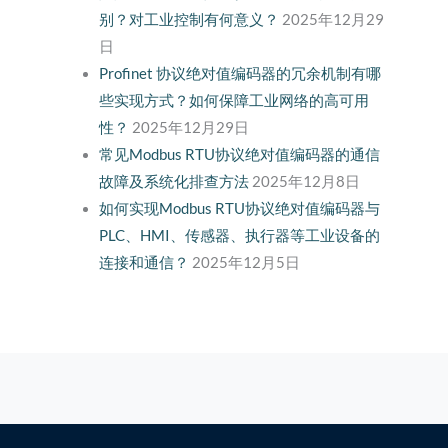
别？对工业控制有何意义？
2025年12月29
日
Profinet 协议绝对值编码器的冗余机制有哪
些实现方式？如何保障工业网络的高可用
性？
2025年12月29日
常见Modbus RTU协议绝对值编码器的通信
故障及系统化排查方法
2025年12月8日
如何实现Modbus RTU协议绝对值编码器与
PLC、HMI、传感器、执行器等工业设备的
连接和通信？
2025年12月5日