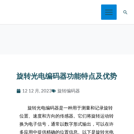
跳
搜
至
索
内
容
旋转光电编码器功能特点及优势
12 12 月, 2023
旋转编码器
旋转光电编码器是一种用于测量和记录旋转
位置、速度和方向的传感器。它们将旋转运动转
换为电子信号，通常以数字形式输出，可以在许
多应用中提供精确的位置信息。以下是旋转光电