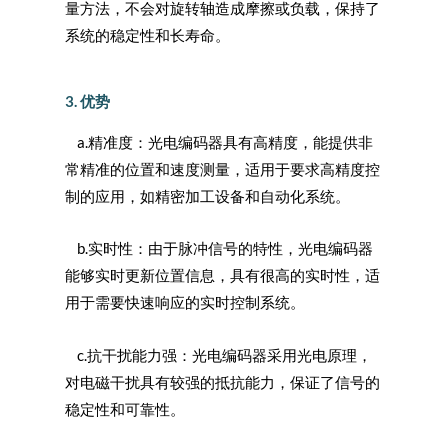
量方法，不会对旋转轴造成摩擦或负载，保持了
系统的稳定性和长寿命。
3. 优势
a.精准度：光电编码器具有高精度，能提供非
常精准的位置和速度测量，适用于要求高精度控
制的应用，如精密加工设备和自动化系统。
b.实时性：由于脉冲信号的特性，光电编码器
能够实时更新位置信息，具有很高的实时性，适
用于需要快速响应的实时控制系统。
c.抗干扰能力强：光电编码器采用光电原理，
对电磁干扰具有较强的抵抗能力，保证了信号的
稳定性和可靠性。