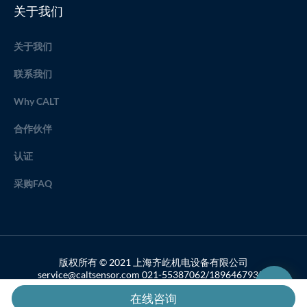
关于我们
关于我们
联系我们
Why CALT
合作伙伴
认证
采购FAQ
版权所有 © 2021 上海齐屹机电设备有限公司
service@caltsensor.com 021-55387062/18964679357
备案号：沪ICP备19033459号-2
在线咨询