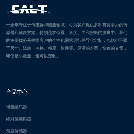
十余年专注于传感器和测量领域，可为客户提供多种有竞争力的传
感器和解决方案。
特别是在位置、角度、力和扭矩的测量中。
我们
的主要优势是根据客户的个性化需求进行差异化定制，包括但不限
于尺寸、法兰、电路、精度、软件等。灵活的方案，快速的交货，
即使是小批量，也可以定制。
产品中心
增量编码器
绝对值编码器
角度传感器