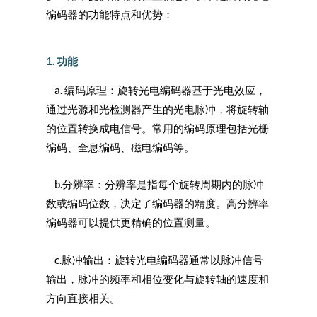
编码器的功能特点和优势：
1. 功能
a. 编码原理：旋转光电编码器基于光电效应，
通过光源和光检测器产生的光电脉冲，将旋转轴
的位置转换成电信号。常用的编码原理包括光栅
编码、全息编码、磁电编码等。
b.分辨率：分辨率是指每个旋转周期内的脉冲
数或编码位数，决定了编码器的精度。高分辨率
编码器可以提供更精确的位置测量。
c.脉冲输出：旋转光电编码器通常以脉冲信号
输出，脉冲的频率和相位变化与旋转轴的速度和
方向直接相关。