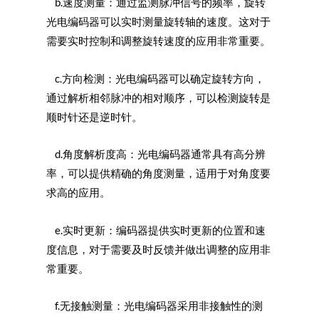
b.速度测量：通过监测脉冲信号的频率，旋转
光电编码器可以实时测量旋转轴的速度。这对于
需要实时控制和调整旋转速度的应用非常重要。
c.方向检测：光电编码器可以确定旋转方向，
通过解析相邻脉冲的相对顺序，可以检测旋转是
顺时针还是逆时针。
d.角度解析度高：光电编码器通常具有高分辨
率，可以提供精确的角度测量，适用于对角度要
求高的应用。
e.实时更新：编码器提供实时更新的位置和速
度信息，对于需要及时反馈并做出调整的应用非
常重要。
f.无接触测量：光电编码器采用非接触性的测