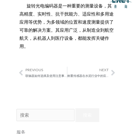
旋转光电编码器是一种重要的测量设备，其
高精度、实时性、抗干扰能力、适应性和多用途
应用等优势，为多领域的位置和速度测量提供了
可靠的解决方案。其应用广泛，从制造业到航空
航天，从机器人到医疗设备，都能发挥关键作
用。
PREVIOUS
NEXT
Prev
Next
联轴器如何选择及使用注意事项
称重传感器在水泥行业中的应用
搜
索：
服务