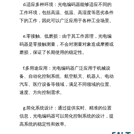
d.适应多种环境：光电编码器能够适应不同的
工作环境，包括高温、低温、高湿度等恶劣条件
下的工作，因此可以广泛应用于各种工业场景。
e.零接触、低磨损：由于其工作原理，光电编
码器是零接触测量，不会对测量对象造成摩擦或
磨损，保证了长期使用的稳定性。
f.多用途应用：光电编码器广泛应用于机械设
备、自动化控制系统、航空航天、机器人、电动
汽车、医疗设备等领域，满足不同领域的位置、
速度、方向控制需求。
g.简化系统设计：通过提供实时、精准的位置
信息，光电编码器可以简化控制系统的设计，提
高系统的稳定性和效率。