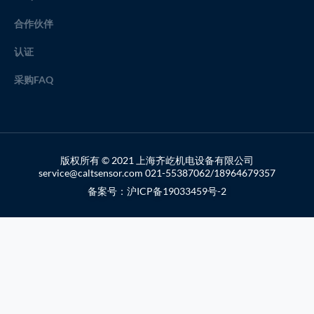
合作伙伴
认证
采购FAQ
版权所有 © 2021 上海齐屹机电设备有限公司
service@caltsensor.com 021-55387062/18964679357
备案号：沪ICP备19033459号-2