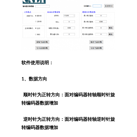
软件使用说明：
1、数据方向
顺时针为正转方向：面对编码器转轴顺时针旋
转编码器数据增加
逆时针为正转方向：面对编码器转轴逆时针旋
转编码器数据增加