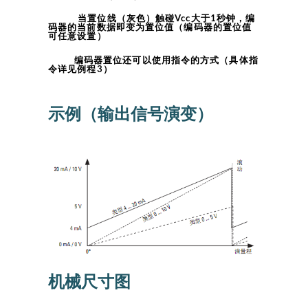
当置位线（灰色）触碰Vcc大于1秒钟，编
码器的当前数据即变为置位值（编码器的置位值
可任意设置）
编码器置位还可以使用指令的方式（具体指
令详见例程3）
示例（输出信号演变）
机械尺寸图