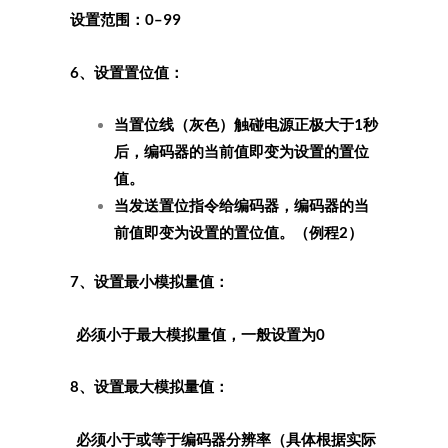
设置范围：0–99
6、设置置位值：
当置位线（灰色）触碰电源正极大于1秒
后，编码器的当前值即变为设置的置位
值。
当发送置位指令给编码器，编码器的当
前值即变为设置的置位值。（例程2）
7、设置最小模拟量值：
必须小于最大模拟量值，一般设置为0
8、设置最大模拟量值：
必须小于或等于编码器分辨率（具体根据实际