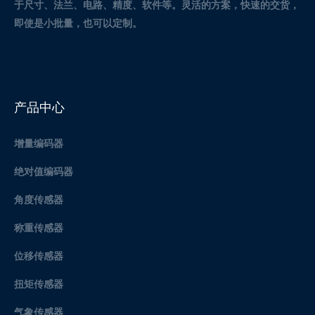
于尺寸、法兰、电路、精度、软件等。灵活的方案，快速的交货，
即使是小批量，也可以定制。
产品中心
增量编码器
绝对值编码器
角度传感器
称重传感器
位移传感器
扭矩传感器
气象传感器