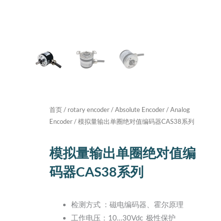
首页
/
rotary encoder
/
Absolute Encoder
/
Analog
Encoder
/ 模拟量输出单圈绝对值编码器CAS38系列
模拟量输出单圈绝对值编
码器CAS38系列
检测方式 ：磁电编码器、霍尔原理
工作电压：10…30Vdc 极性保护