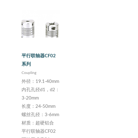
平行联轴器CF02
系列
Coupling
外径：19.1-40mm
内孔孔径d1，d2：
3-20mm
长度：24-50mm
螺丝孔径：3-6mm
材质：超硬铝合
平行联轴器CF02