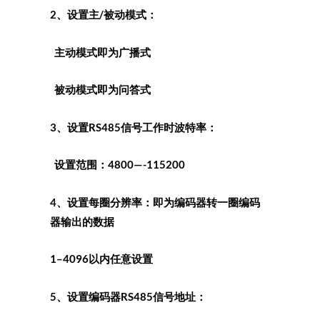
2、设置主/被动模式：
主动模式即为广播式
被动模式即为问答式
3、设置RS485信号工作时波特率：
设置范围：4800—-115200
4、设置每圈分辨率：即为编码器转一圈编码
器输出的数据
1–4096以内任意设置
5、设置编码器RS485信号地址：