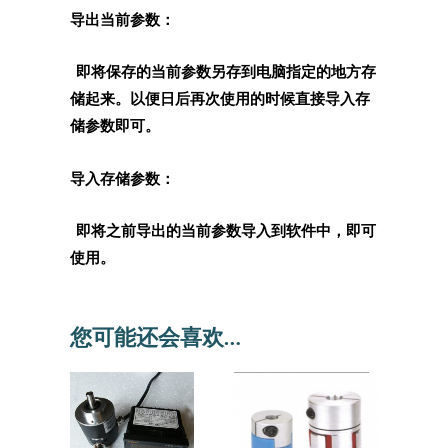
导出当前参数：
即将保存的当前参数另存到电脑指定的地方存
储起来。以便日后再次使用的时候直接导入存
储参数即可。
导入存储参数：
即将之前导出的当前参数导入到软件中，即可
使用。
您可能还会喜欢…