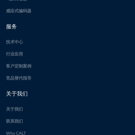
感应式编码器
服务
技术中心
行业应用
客户定制案例
竞品替代指导
关于我们
关于我们
联系我们
Why CALT