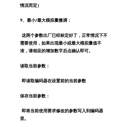
情况而定）
9、最小/最大模拟量微调：
这两个参数出厂已经标定好了，正常情况下不
需要使用，如果出现最小或最大模拟量值不
准，请相应的增加数字后点确认即可。
读取当前参数：
即读取编码器在设置前的当前参数
保存当前参数：
即将当前使用要求修改的参数写入到编码器
里。