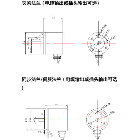
夹紧法兰 ( 电缆输出或插头输出可选 )
同步法兰/伺服法兰 ( 电缆输出或插头输出可选
)