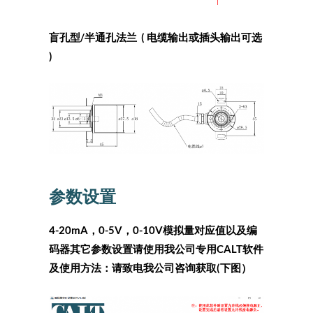
盲孔型/半通孔法兰 ( 电缆输出或插头输出可选
)
参数设置
4-20mA，0-5V，0-10V模拟量对应值以及编
码器其它参数设置请使用我公司专用
CALT软件
及使用方法：请致
电我公司咨询
获取(下图）