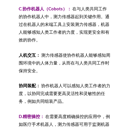
C.协作机器人（Cobots）：
在与人类共同工作
的协作机器人中，测力传感器起到关键作用。通
过在机器人的末端工具上安装测力传感器，机器
人能够感知人类工作者的力度，实现更安全和有
效的协作。
人机交互：
测力传感器使协作机器人能够感知周
围环境中的人体力量，从而在与人类共同工作时
保持安全。
协同装配：
协作机器人可以感知人类工作者的力
度，以协同完成需要更高灵活性和灵敏性的任
务，例如共同组装产品。
D.精密操控：
在需要高度精确操控的应用中，例
如医疗手术机器人，测力传感器可用于监测机器