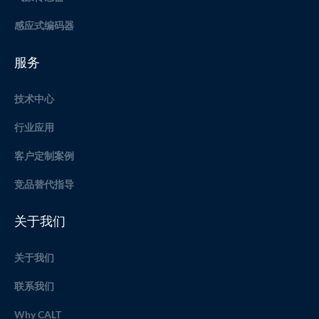
感应式编码器
服务
技术中心
行业应用
客户定制案例
竞品替代指导
关于我们
关于我们
联系我们
Why CALT