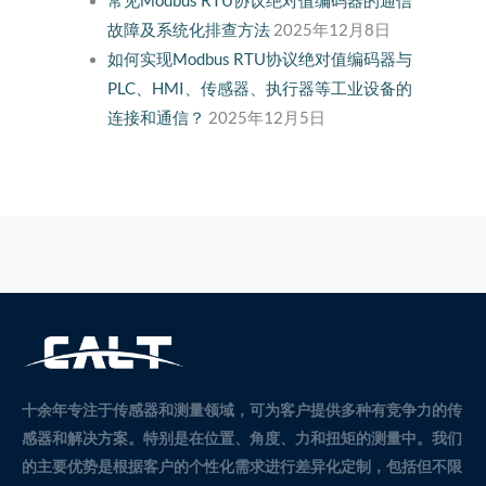
常见Modbus RTU协议绝对值编码器的通信
故障及系统化排查方法
2025年12月8日
如何实现Modbus RTU协议绝对值编码器与
PLC、HMI、传感器、执行器等工业设备的
连接和通信？
2025年12月5日
十余年专注于传感器和测量领域，可为客户提供多种有竞争力的传
感器和解决方案。
特别是在位置、角度、力和扭矩的测量中。
我们
的主要优势是根据客户的个性化需求进行差异化定制，包括但不限