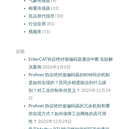
气象传感器
(9)
称重传感器
(31)
竞品替代指导
(30)
行业应用
(81)
视频库
(11)
近期
EtherCAT协议绝对值编码器通信中断 实际解
决案例
2026年2月6日
Profinet 协议绝对值编码器的时钟同步机制
是如何实现的？其同步精度能达到什么级
别？对工业控制有何意义？
2025年12月29
日
Profinet 协议绝对值编码器的冗余机制有哪
些实现方式？如何保障工业网络的高可用
性？
2025年12月29日