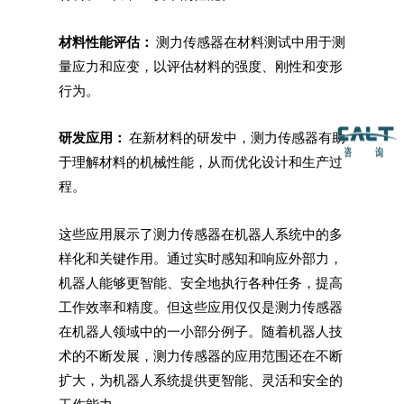
材料性能评估：
测力传感器在材料测试中用于测
量应力和应变，以评估材料的强度、刚性和变形
行为。
研发应用：
在新材料的研发中，测力传感器有助
于理解材料的机械性能，从而优化设计和生产过
程。
这些应用展示了测力传感器在机器人系统中的多
样化和关键作用。通过实时感知和响应外部力，
机器人能够更智能、安全地执行各种任务，提高
工作效率和精度。但这些应用仅仅是测力传感器
在机器人领域中的一小部分例子。随着机器人技
术的不断发展，测力传感器的应用范围还在不断
扩大，为机器人系统提供更智能、灵活和安全的