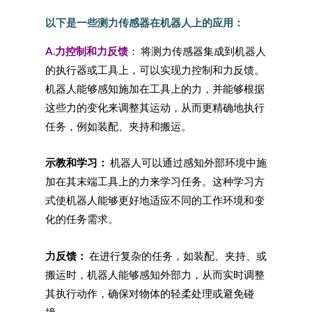
以下是一些测力传感器在机器人上的应用：
A.力控制和力反馈
： 将测力传感器集成到机器人
的执行器或工具上，可以实现力控制和力反馈。
机器人能够感知施加在工具上的力，并能够根据
这些力的变化来调整其运动，从而更精确地执行
任务，例如装配、夹持和搬运。
示教和学习：
机器人可以通过感知外部环境中施
加在其末端工具上的力来学习任务。这种学习方
式使机器人能够更好地适应不同的工作环境和变
化的任务需求。
力反馈：
在进行复杂的任务，如装配、夹持、或
搬运时，机器人能够感知外部力，从而实时调整
其执行动作，确保对物体的轻柔处理或避免碰