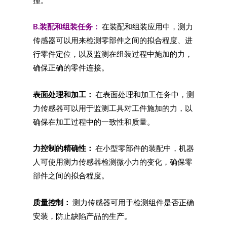
撞。
B.装配和组装任务：
在装配和组装应用中，测力
传感器可以用来检测零部件之间的拟合程度、进
行零件定位，以及监测在组装过程中施加的力，
确保正确的零件连接。
表面处理和加工：
在表面处理和加工任务中，测
力传感器可以用于监测工具对工件施加的力，以
确保在加工过程中的一致性和质量。
力控制的精确性：
在小型零部件的装配中，机器
人可使用测力传感器检测微小力的变化，确保零
部件之间的拟合程度。
质量控制：
测力传感器可用于检测组件是否正确
安装，防止缺陷产品的生产。