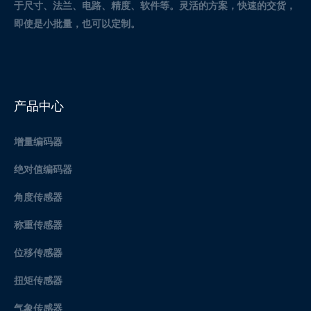
于尺寸、法兰、电路、精度、软件等。灵活的方案，快速的交货，
即使是小批量，也可以定制。
产品中心
增量编码器
绝对值编码器
角度传感器
称重传感器
位移传感器
扭矩传感器
气象传感器