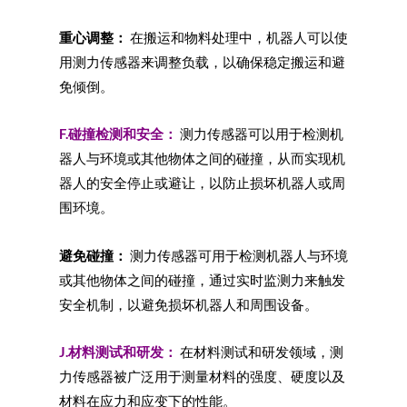
重心调整：
在搬运和物料处理中，机器人可以使
用测力传感器来调整负载，以确保稳定搬运和避
免倾倒。
F.碰撞检测和安全：
测力传感器可以用于检测机
器人与环境或其他物体之间的碰撞，从而实现机
器人的安全停止或避让，以防止损坏机器人或周
围环境。
避免碰撞：
测力传感器可用于检测机器人与环境
或其他物体之间的碰撞，通过实时监测力来触发
安全机制，以避免损坏机器人和周围设备。
J.材料测试和研发：
在材料测试和研发领域，测
力传感器被广泛用于测量材料的强度、硬度以及
材料在应力和应变下的性能。