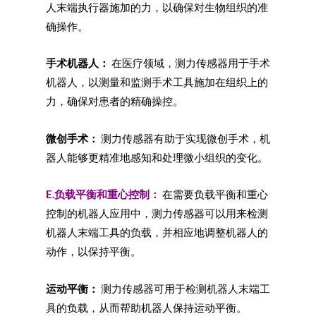
人末端执行器施加的力，以确保对生物组织的准
确操作。
手术机器人：
在医疗领域，测力传感器用于手术
机器人，以测量和监测手术工具施加在组织上的
力，确保对患者的精确操控。
微创手术：
测力传感器有助于实现微创手术，机
器人能够更精准地感知和处理微小组织的变化。
E.负载平衡和重心控制：
在需要负载平衡和重心
控制的机器人应用中，测力传感器可以用来检测
机器人末端工具的负载，并相应地调整机器人的
动作，以保持平衡。
运动平衡：
测力传感器可用于检测机器人末端工
具的负载，从而帮助机器人保持运动平衡。