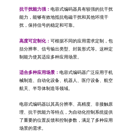
抗干扰能力强：
电容式编码器具有较强的抗干扰
能力，能够有效地抵抗电磁干扰和其他环境干
扰，保持信号的稳定和可靠。
高度可定制化：
可根据不同的应用需求定制，包
括分辨率、信号输出类型、封装形式等。这种定
制能力使其适应多种应用场景。
适合多种应用场景：
电容式编码器广泛应用于机
械制造、自动化设备、机器人、医疗设备、航空
航天、半导体制造等领域。
电容式编码器以其高分辨率、高精度、非接触原
理、抗干扰能力等特点，为自动化控制系统提供
了重要的位置反馈和控制参数，满足了多种应用
场景的需求。