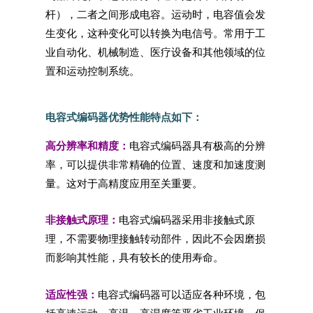
杆），二者之间形成电容。运动时，电容值会发
生变化，这种变化可以转换为电信号。常用于工
业自动化、机械制造、医疗设备和其他领域的位
置和运动控制系统。
电容式编码器优势性能特点如下：
高分辨率和精度：
电容式编码器具有极高的分辨
率，可以提供非常精确的位置、速度和加速度测
量。这对于高精度应用至关重要。
非接触式原理：
电容式编码器采用非接触式原
理，不需要物理接触转动部件，因此不会因磨损
而影响其性能，具有较长的使用寿命。
适应性强：
电容式编码器可以适应各种环境，包