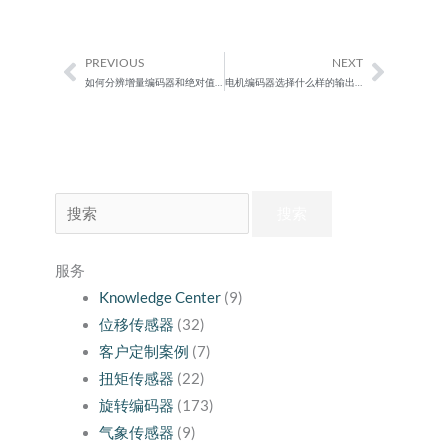
PREVIOUS
NEXT
Prev
Next
如何分辨增量编码器和绝对值编码器
电机编码器选择什么样的输出对抗干扰比较好？
搜
索：
服务
Knowledge Center
(9)
位移传感器
(32)
客户定制案例
(7)
扭矩传感器
(22)
旋转编码器
(173)
气象传感器
(9)