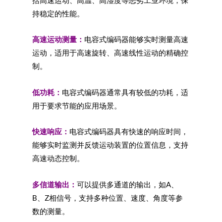
括高速运动、高温、高湿度等恶劣工业环境，保
持稳定的性能。
高速运动测量：
电容式编码器能够实时测量高速
运动，适用于高速旋转、高速线性运动的精确控
制。
低功耗：
电容式编码器通常具有较低的功耗，适
用于要求节能的应用场景。
快速响应：
电容式编码器具有快速的响应时间，
能够实时监测并反馈运动装置的位置信息，支持
高速动态控制。
多信道输出：
可以提供多通道的输出，如A、
B、Z相信号，支持多种位置、速度、角度等参
数的测量。