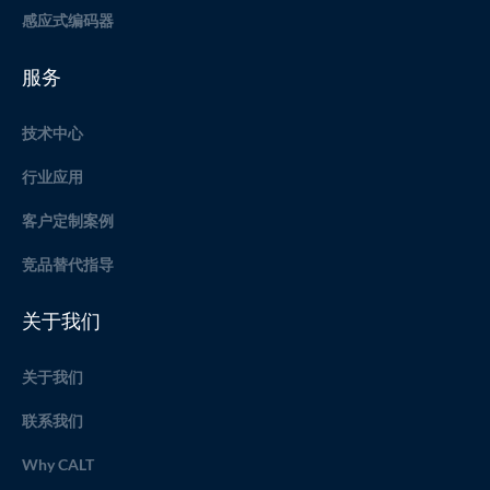
感应式编码器
服务
技术中心
行业应用
客户定制案例
竞品替代指导
关于我们
关于我们
联系我们
Why CALT