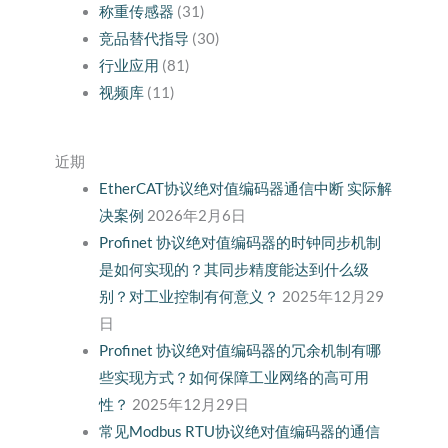
称重传感器
(31)
竞品替代指导
(30)
行业应用
(81)
视频库
(11)
近期
EtherCAT协议绝对值编码器通信中断 实际解
决案例
2026年2月6日
Profinet 协议绝对值编码器的时钟同步机制
是如何实现的？其同步精度能达到什么级
别？对工业控制有何意义？
2025年12月29
日
Profinet 协议绝对值编码器的冗余机制有哪
些实现方式？如何保障工业网络的高可用
性？
2025年12月29日
常见Modbus RTU协议绝对值编码器的通信