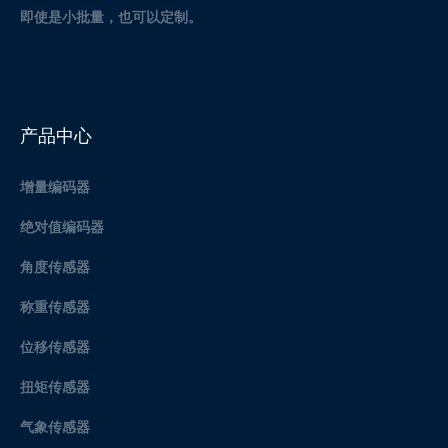
即使是小批量，也可以定制。
产品中心
增量编码器
绝对值编码器
角度传感器
称重传感器
位移传感器
扭矩传感器
气象传感器