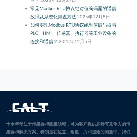
性？
2025年12月29日
常见Modbus RTU协议绝对值编码器的通信
故障及系统化排查方法
2025年12月8日
如何实现Modbus RTU协议绝对值编码器与
PLC、HMI、传感器、执行器等工业设备的
连接和通信？
2025年12月5日
十余年专注于传感器和测量领域，可为客户提供多种有竞争力的传
感器和解决方案。
特别是在位置、角度、力和扭矩的测量中。
我们