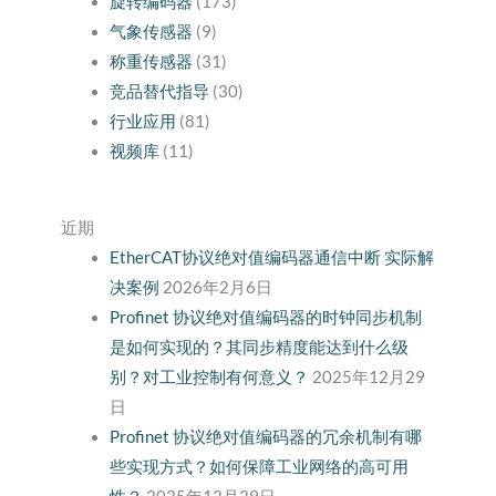
旋转编码器
(173)
气象传感器
(9)
称重传感器
(31)
竞品替代指导
(30)
行业应用
(81)
视频库
(11)
近期
EtherCAT协议绝对值编码器通信中断 实际解
决案例
2026年2月6日
Profinet 协议绝对值编码器的时钟同步机制
是如何实现的？其同步精度能达到什么级
别？对工业控制有何意义？
2025年12月29
日
Profinet 协议绝对值编码器的冗余机制有哪
些实现方式？如何保障工业网络的高可用