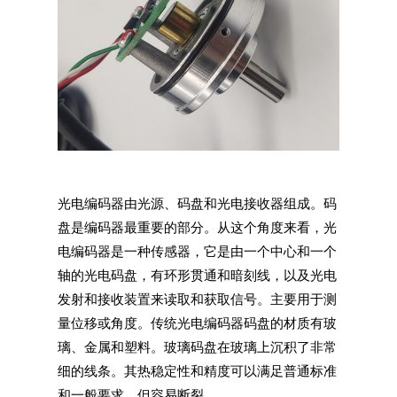
光电编码器由光源、码盘和光电接收器组成。码
盘是编码器最重要的部分。从这个角度来看，光
电编码器是一种传感器，它是由一个中心和一个
轴的光电码盘，有环形贯通和暗刻线，以及光电
发射和接收装置来读取和获取信号。主要用于测
量位移或角度。传统光电编码器码盘的材质有玻
璃、金属和塑料。玻璃码盘在玻璃上沉积了非常
细的线条。其热稳定性和精度可以满足普通标准
和一般要求，但容易断裂。