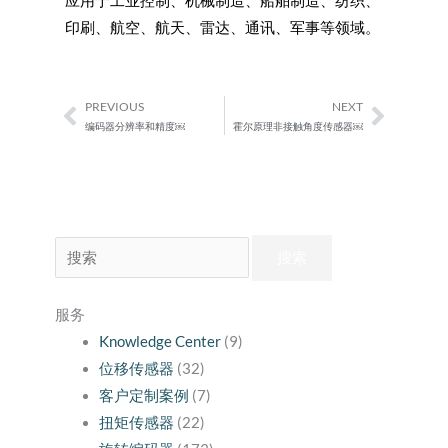
应用于工业控制、机械制造、船舶制造、纺织、
印刷、航空、航天、雷达、通讯、军事等领域。
PREVIOUS
NEXT
Prev
Next
编码器分辨率和精度￼
霍尔原理非接触角度传感器￼
搜
索：
服务
Knowledge Center
(9)
位移传感器
(32)
客户定制案例
(7)
扭矩传感器
(22)