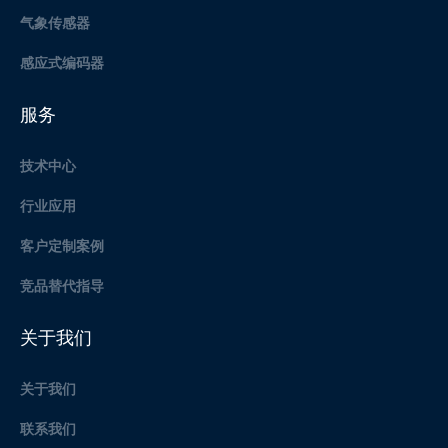
气象传感器
感应式编码器
服务
技术中心
行业应用
客户定制案例
竞品替代指导
关于我们
关于我们
联系我们