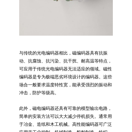
与传统的光电编码器相比，磁编码器具有抗振
动、抗腐蚀、抗污染、抗干扰、耐高温等特点，
可应用于传统光电编码器无法适应的领域。磁性
编码器是专为极端恶劣环境设计的编码器。这些
场合一般要求温度特性宽，能承受强烈的振动和
冲击，防护等级高。
此外，磁电编码器还具有可靠的模型输出电路，
简单的安装方法可以大大减少停机损失。通常用
于冶金、造纸和木工机械。高性能编码器可广泛