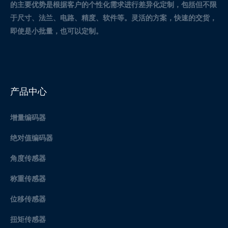
的主要优势是根据客户的个性化需求进行差异化定制，包括但不限
于尺寸、法兰、电路、精度、软件等。灵活的方案，快速的交货，
即使是小批量，也可以定制。
产品中心
增量编码器
绝对值编码器
角度传感器
称重传感器
位移传感器
扭矩传感器