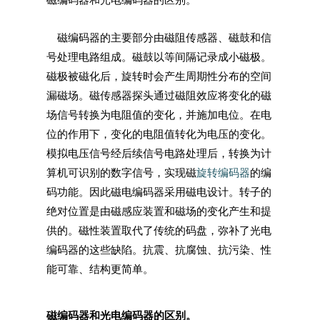
磁编码器的主要部分由磁阻传感器、磁鼓和信
号处理电路组成。磁鼓以等间隔记录成小磁极。
磁极被磁化后，旋转时会产生周期性分布的空间
漏磁场。磁传感器探头通过磁阻效应将变化的磁
场信号转换为电阻值的变化，并施加电位。在电
位的作用下，变化的电阻值转化为电压的变化。
模拟电压信号经后续信号电路处理后，转换为计
算机可识别的数字信号，实现磁
旋转编码器
的编
码功能。因此磁电编码器采用磁电设计。转子的
绝对位置是由磁感应装置和磁场的变化产生和提
供的。磁性装置取代了传统的码盘，弥补了光电
编码器的这些缺陷。抗震、抗腐蚀、抗污染、性
能可靠、结构更简单。
磁编码器和光电编码器的区别。