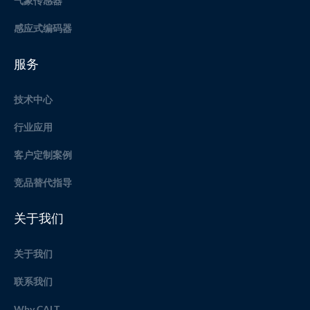
气象传感器
感应式编码器
服务
技术中心
行业应用
客户定制案例
竞品替代指导
关于我们
关于我们
联系我们
Why CALT