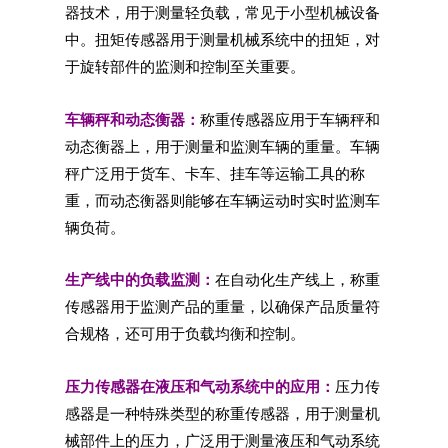
器技术，用于测量轻负载，常见于小型机械设备
中。扭矩传感器用于测量机械系统中的扭矩，对
于旋转部件的监测和控制至关重要。
车辆秤和动态衡器：
称重传感器应用于车辆秤和
动态衡器上，用于测量和监测车辆的重量。车辆
秤广泛用于货车、卡车、挂车等运输工具的称
重，而动态衡器则能够在车辆运动时实时监测车
辆负荷。
生产线中的负载监测：
在自动化生产线上，称重
传感器用于监测产品的重量，以确保产品质量符
合规格，还可用于负载均衡和控制。
压力传感器在液压和气动系统中的应用：
压力传
感器是一种特殊类型的称重传感器，用于测量机
械部件上的压力，广泛用于测量液压和气动系统