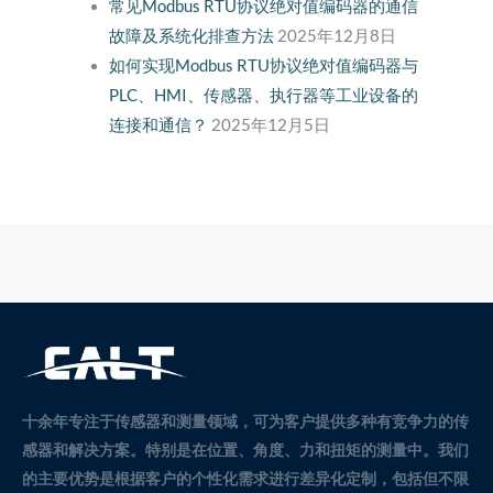
常见Modbus RTU协议绝对值编码器的通信
故障及系统化排查方法
2025年12月8日
如何实现Modbus RTU协议绝对值编码器与
PLC、HMI、传感器、执行器等工业设备的
连接和通信？
2025年12月5日
十余年专注于传感器和测量领域，可为客户提供多种有竞争力的传
感器和解决方案。
特别是在位置、角度、力和扭矩的测量中。
我们
的主要优势是根据客户的个性化需求进行差异化定制，包括但不限