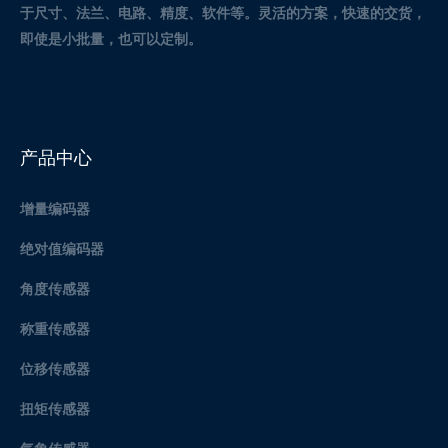
于尺寸、法兰、电路、精度、软件等。灵活的方案，快速的交货，
即使是小批量，也可以定制。
产品中心
增量编码器
绝对值编码器
角度传感器
称重传感器
位移传感器
扭矩传感器