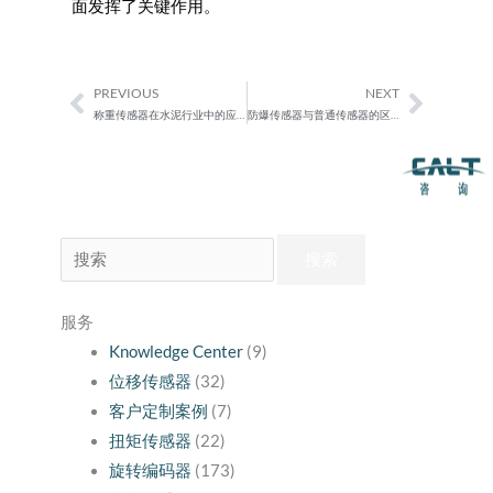
面发挥了关键作用。
PREVIOUS
NEXT
Prev
Next
称重传感器在水泥行业中的应用
防爆传感器与普通传感器的区别
搜
索：
服务
Knowledge Center
(9)
位移传感器
(32)
客户定制案例
(7)
扭矩传感器
(22)
旋转编码器
(173)