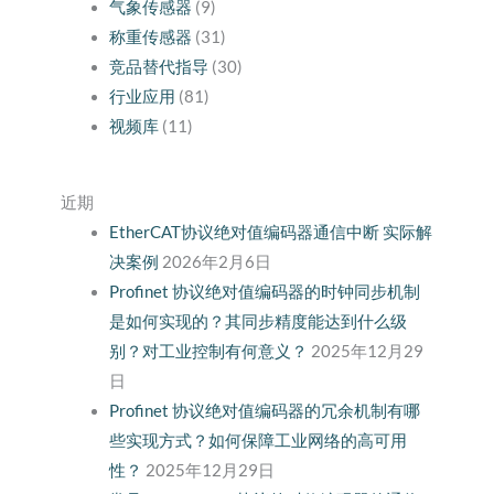
气象传感器
(9)
称重传感器
(31)
竞品替代指导
(30)
行业应用
(81)
视频库
(11)
近期
EtherCAT协议绝对值编码器通信中断 实际解
决案例
2026年2月6日
Profinet 协议绝对值编码器的时钟同步机制
是如何实现的？其同步精度能达到什么级
别？对工业控制有何意义？
2025年12月29
日
Profinet 协议绝对值编码器的冗余机制有哪
些实现方式？如何保障工业网络的高可用
性？
2025年12月29日