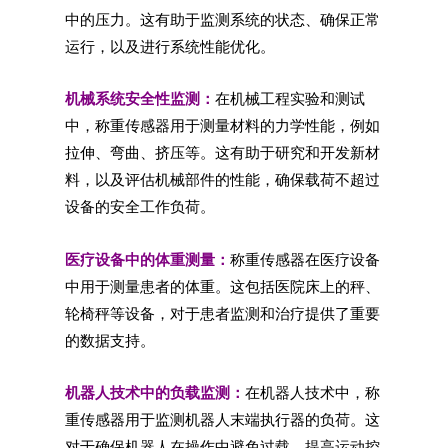
中的压力。这有助于监测系统的状态、确保正常
运行，以及进行系统性能优化。
机械系统安全性监测：
在机械工程实验和测试
中，称重传感器用于测量材料的力学性能，例如
拉伸、弯曲、挤压等。这有助于研究和开发新材
料，以及评估机械部件的性能，确保载荷不超过
设备的安全工作负荷。
医疗设备中的体重测量：
称重传感器在医疗设备
中用于测量患者的体重。这包括医院床上的秤、
轮椅秤等设备，对于患者监测和治疗提供了重要
的数据支持。
机器人技术中的负载监测：
在机器人技术中，称
重传感器用于监测机器人末端执行器的负荷。这
对于确保机器人在操作中避免过载、提高运动控