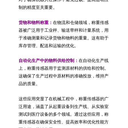
制的精度至关重要。
货物和物料称重：
在物流和仓储领域，称重传感
器被广泛用于工业秤、输送带秤和计量系统，用
于准确测量和记录货物和物料的重量。这有助于
库存管理、配送和运输的优化。
自动化生产中的物料供给控制：
在自动化生产线
上，称重传感器用于监测原材料的供给和控制。
这确保了生产过程中原材料的准确投放，维持产
品的质量。
这些应用突显了在机械工程中，称重传感器的广
泛用途，涵盖了从起重设备到生产线、从实验室
测试到医疗设备的多个领域。通过这些应用，称
重传感器在确保安全性、提高效率和优化性能方