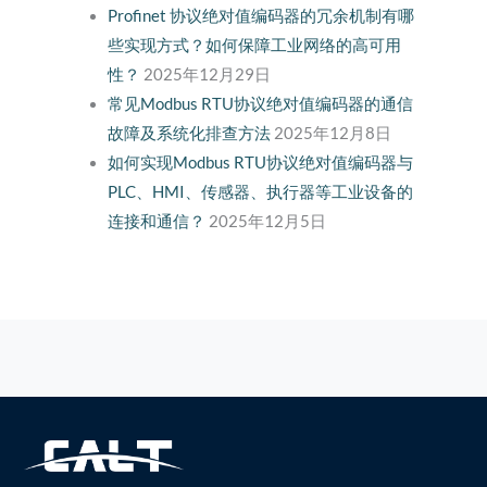
Profinet 协议绝对值编码器的冗余机制有哪
些实现方式？如何保障工业网络的高可用
性？
2025年12月29日
常见Modbus RTU协议绝对值编码器的通信
故障及系统化排查方法
2025年12月8日
如何实现Modbus RTU协议绝对值编码器与
PLC、HMI、传感器、执行器等工业设备的
连接和通信？
2025年12月5日