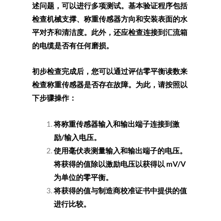
述问题，可以进行多项测试。基本验证程序包括
检查机械支撑、称重传感器方向和安装表面的水
平对齐和清洁度。此外，还应检查连接到汇流箱
的电缆是否有任何磨损。
初步检查完成后，您可以通过评估零平衡读数来
检查称重传感器是否存在故障。为此，请按照以
下步骤操作：
将称重传感器输入和输出端子连接到激
励/输入电压。
使用毫伏表测量输入和输出端子的电压。
将获得的值除以激励电压以获得以 mV/V
为单位的零平衡。
将获得的值与制造商校准证书中提供的值
进行比较。