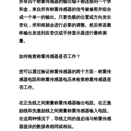
所有四个称重传感器的输出端子都连接到一个求
和盒，来自所有称重传感器的信号被修剪并组合
成一个单一的输出。只要负载的位置或方向发生
变化，求和框就会进行必要的调整。然后将该最
终输出发送到应变仪或手持显示器进行最终测
量。
如何检查称重传感器是否工作？
您可以通过验证称重传感器的两个方面 – 称重传
感器电阻和称重传感器电压来检查称重传感器是
否工作。
在正负线之间测量称重传感器输出电阻。在正激
励线和负激励线之间测量称重传感器输入电阻。
在这两种情况下，导线之间的值必须与称重传感
器提供的数据表相同或相似。