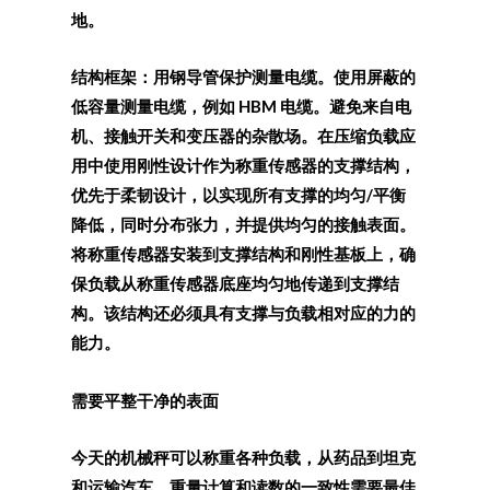
地。
结构框架：用钢导管保护测量电缆。使用屏蔽的
低容量测量电缆，例如 HBM 电缆。避免来自电
机、接触开关和变压器的杂散场。在压缩负载应
用中使用刚性设计作为称重传感器的支撑结构，
优先于柔韧设计，以实现所有支撑的均匀/平衡
降低，同时分布张力，并提供均匀的接触表面。
将称重传感器安装到支撑结构和刚性基板上，确
保负载从称重传感器底座均匀地传递到支撑结
构。该结构还必须具有支撑与负载相对应的力的
能力。
需要平整干净的表面
今天的机械秤可以称重各种负载，从药品到坦克
和运输汽车。重量计算和读数的一致性需要最佳