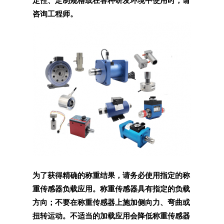
定性、定制规格或在各种研发环境中使用时，请
咨询工程师。
为了获得精确的称重结果，请务必使用指定的称
重传感器负载应用。称重传感器具有指定的负载
方向；不要在称重传感器上施加侧向力、弯曲或
扭转运动。不适当的加载应用会降低称重传感器