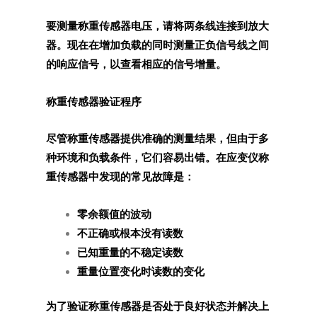
要测量称重传感器电压，请将两条线连接到放大
器。现在在增加负载的同时测量正负信号线之间
的响应信号，以查看相应的信号增量。
称重传感器验证程序
尽管称重传感器提供准确的测量结果，但由于多
种环境和负载条件，它们容易出错。在应变仪称
重传感器中发现的常见故障是：
零余额值的波动
不正确或根本没有读数
已知重量的不稳定读数
重量位置变化时读数的变化
为了验证称重传感器是否处于良好状态并解决上