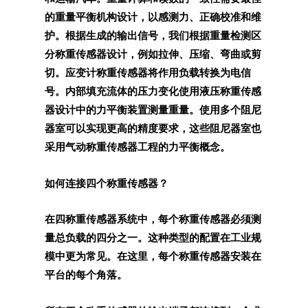
的重量平衡机构设计，以感测力、正确校准和维
护。根据生成的输出信号，我们根据重量检测区
分称重传感器设计，例如拉伸、压缩、弯曲或剪
切。应变计称重传感器将作用负载转换为电信
号。内部填充流体的压力变化使用液压称重传感
器设计中的力平衡装置测量重量。使用多个阻尼
器室可以实现更高的精度要求，这些阻尼器室也
采用气动称重传感器工程的力平衡概念。
如何连接四个称重传感器？
在四称重传感器系统中，每个称重传感器必须测
量总负载的四分之一。这种类型的配置在工业规
模中更为常见。在这里，每个称重传感器安装在
平台的每个角落。