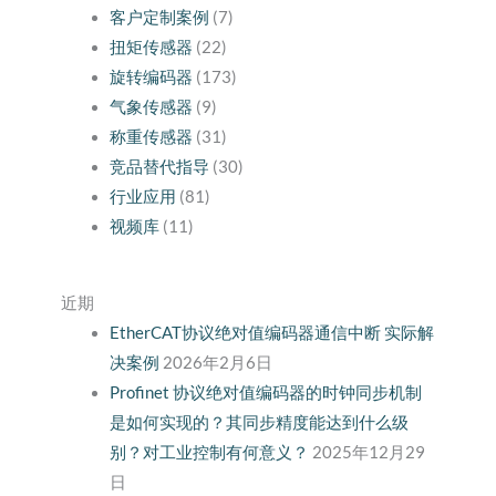
客户定制案例
(7)
扭矩传感器
(22)
旋转编码器
(173)
气象传感器
(9)
称重传感器
(31)
竞品替代指导
(30)
行业应用
(81)
视频库
(11)
近期
EtherCAT协议绝对值编码器通信中断 实际解
决案例
2026年2月6日
Profinet 协议绝对值编码器的时钟同步机制
是如何实现的？其同步精度能达到什么级
别？对工业控制有何意义？
2025年12月29
日