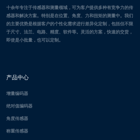
十余年专注于传感器和测量领域，可为客户提供多种有竞争力的传
感器和解决方案。
特别是在位置、角度、力和扭矩的测量中。
我们
的主要优势是根据客户的个性化需求进行差异化定制，包括但不限
于尺寸、法兰、电路、精度、软件等。灵活的方案，快速的交货，
即使是小批量，也可以定制。
产品中心
增量编码器
绝对值编码器
角度传感器
称重传感器