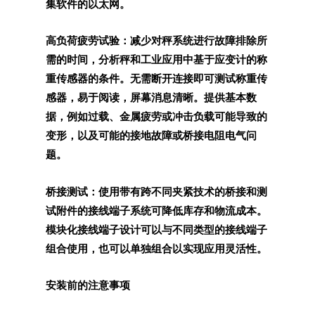
集软件的以太网。
高负荷疲劳试验：减少对秤系统进行故障排除所
需的时间，分析秤和工业应用中基于应变计的称
重传感器的条件。无需断开连接即可测试称重传
感器，易于阅读，屏幕消息清晰。提供基本数
据，例如过载、金属疲劳或冲击负载可能导致的
变形，以及可能的接地故障或桥接电阻电气问
题。
桥接测试：使用带有跨不同夹紧技术的桥接和测
试附件的接线端子系统可降低库存和物流成本。
模块化接线端子设计可以与不同类型的接线端子
组合使用，也可以单独组合以实现应用灵活性。
安装前的注意事项