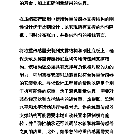
的寿命，加上正确测量结果的失真。
在压缩载荷应用中使用称重传感器支撑结构的刚
性设计优于柔韧设计，以实现所有支撑的均匀降
低，同时分布张力，并提供均匀的接触表面。
将称重传感器安装到支撑结构和刚性底板上，确
保负载从称重传感器底座均匀地传递到支撑结
构。该结构还必须具有支撑与负载相对应的力的
能力。可能需要安装辅助装置以符合称重传感器
的安装要求。寻求设计工程师的帮助以确定个别
干扰可能性的权重。为了避免测量失真，需要对
某些罐形状和支撑结构的罐称重、热膨胀、监测
水平和水平运动进行特殊考虑。您的称重传感器
支撑结构可能需要末端止动装置来限制横向偏
转，并且弹性轴承还可以调节水箱和称重传感器
之间的热量。此外，如果您的称重传感器需要自