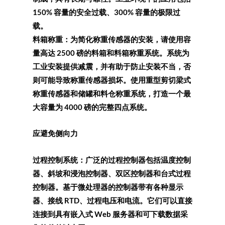
150% 容量的安全过载、300% 容量的极限过
载。
料箱称重：为简化称重传感器的安装，请使用容
量高达 2500 磅的料箱和料箱称重系统。系统为
工业安装提供减震，并有助于防止安装不当，否
则可能导致称重传感器损坏。使用重型剪切梁式
称重传感器和储罐和料仓称重系统，打造一个最
大容量为 4000 磅的完整四点系统。
应避免侧向力
过程控制系统：广泛的过程控制器包括温度控制
器、斜坡和浸泡控制器、双区控制器和台式过程
控制器。基于微处理器的控制器带有各种显示
器、接线 RTD、过程电压和电流。它们可以直接
连接到具有嵌入式 Web 服务器和可下载数据采