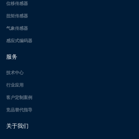
位移传感器
扭矩传感器
气象传感器
感应式编码器
服务
技术中心
行业应用
客户定制案例
竞品替代指导
关于我们