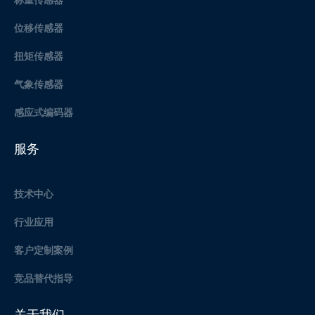
位移传感器
扭矩传感器
气象传感器
感应式编码器
服务
技术中心
行业应用
客户定制案例
竞品替代指导
关于我们