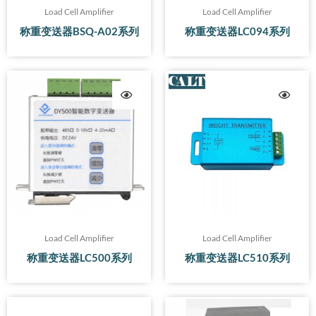
Load Cell Amplifier
Load Cell Amplifier
称重变送器BSQ-A02系列
称重变送器LC094系列
Load Cell Amplifier
Load Cell Amplifier
称重变送器LC500系列
称重变送器LC510系列