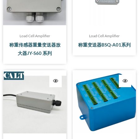
Load Cell Amplifier
Load Cell Amplifier
称重传感器重量变送器放
称重变送器BSQ-A01系列
大器JY-S60 系列