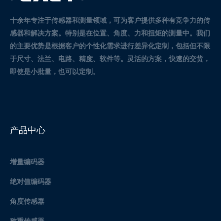
十余年专注于传感器和测量领域，可为客户提供多种有竞争力的传
感器和解决方案。
特别是在位置、角度、力和扭矩的测量中。
我们
的主要优势是根据客户的个性化需求进行差异化定制，包括但不限
于尺寸、法兰、电路、精度、软件等。灵活的方案，快速的交货，
即使是小批量，也可以定制。
产品中心
增量编码器
绝对值编码器
角度传感器
称重传感器