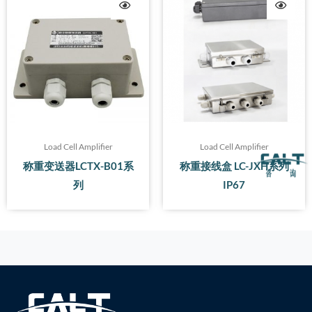
Load Cell Amplifier
Load Cell Amplifier
称重变送器LCTX-B01系
称重接线盒 LC-JXH系列
列
IP67