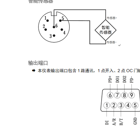
智能传感器
输出端口