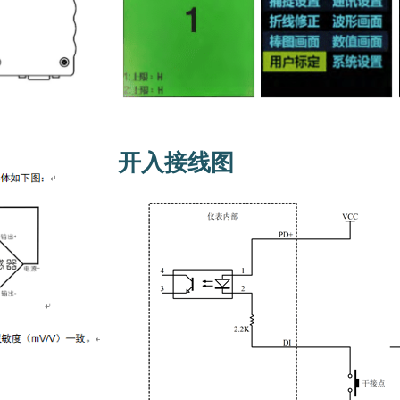
开入接线图