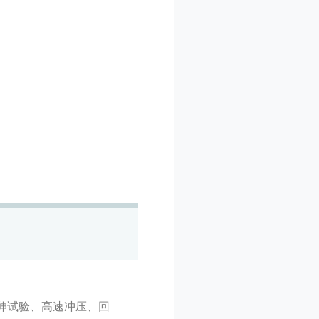
拉伸试验、高速冲压、回