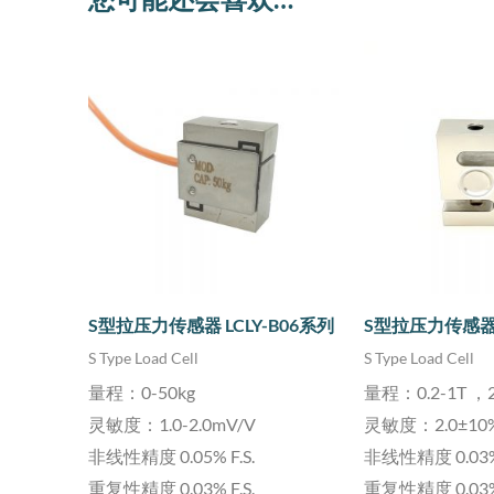
S型拉压力传感器 LCLY-B06系列
S型拉压力传感器L
S Type Load Cell
S Type Load Cell
量程：0-50kg
量程：0.2-1T ，2
灵敏度：1.0-2.0mV/V
灵敏度：2.0±10%
非线性精度 0.05% F.S.
非线性精度 0.03% 
重复性精度 0.03% F.S.
重复性精度 0.03% 