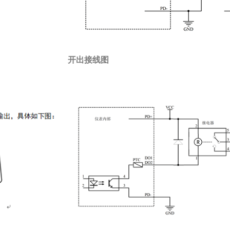
开出接线图