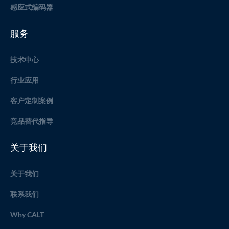
感应式编码器
服务
技术中心
行业应用
客户定制案例
竞品替代指导
关于我们
关于我们
联系我们
Why CALT