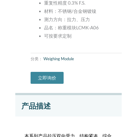
重复性精度 0.3% F.S.
材料：不锈钢/合金钢镀镍
测力方向：拉力、压力
品名：称重模块LCMK-A06
可按要求定制
分类：
Weighing Module
立即询价
产品描述
本系列产品拉压双向受力、结构紧凑、综合