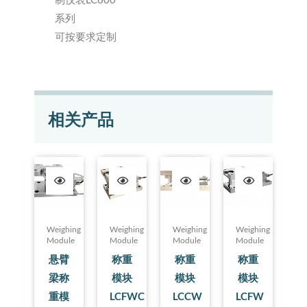
系列
可按要求定制
相关产品
Weighing
Weighing
Weighing
Weighing
Module
Module
Module
Module
悬臂
称重
称重
称重
梁称
模块
模块
模块
重模
LCFWC
LCCW
LCFW