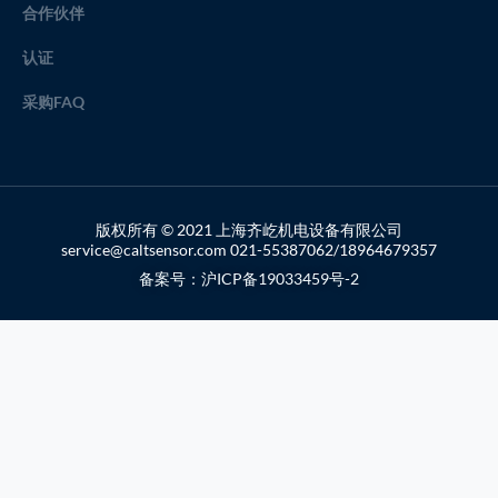
合作伙伴
认证
采购FAQ
版权所有 © 2021 上海齐屹机电设备有限公司
service@caltsensor.com 021-55387062/18964679357
备案号：沪ICP备19033459号-2