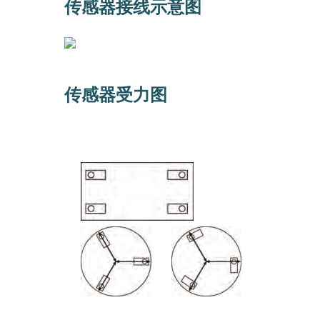
传感器接线示意图
传感器受力图