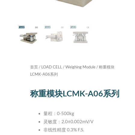
首页
/
LOAD CELL
/
Weighing Module
/ 称重模块
LCMK-A06系列
称重模块LCMK-A06系列
量程：0-500kg
灵敏度：2.0±0.002mV/V
非线性精度 0.3% F.S.