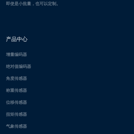
即使是小批量，也可以定制。
产品中心
增量编码器
绝对值编码器
角度传感器
称重传感器
位移传感器
扭矩传感器
气象传感器