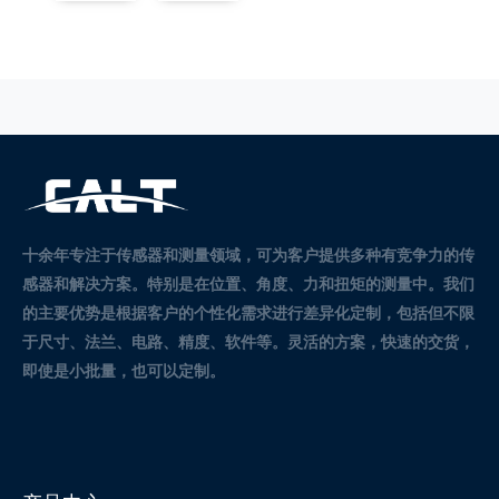
十余年专注于传感器和测量领域，可为客户提供多种有竞争力的传
感器和解决方案。
特别是在位置、角度、力和扭矩的测量中。
我们
的主要优势是根据客户的个性化需求进行差异化定制，包括但不限
于尺寸、法兰、电路、精度、软件等。灵活的方案，快速的交货，
即使是小批量，也可以定制。