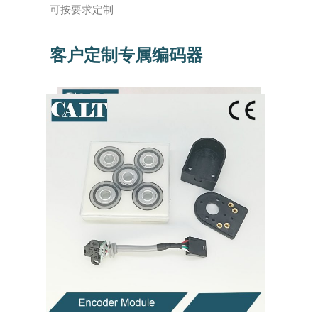
可按要求定制
客户定制专属编码器