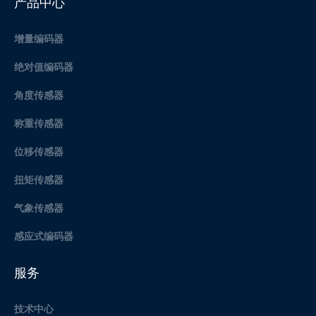
产品中心
增量编码器
绝对值编码器
角度传感器
称重传感器
位移传感器
扭矩传感器
气象传感器
感应式编码器
服务
技术中心