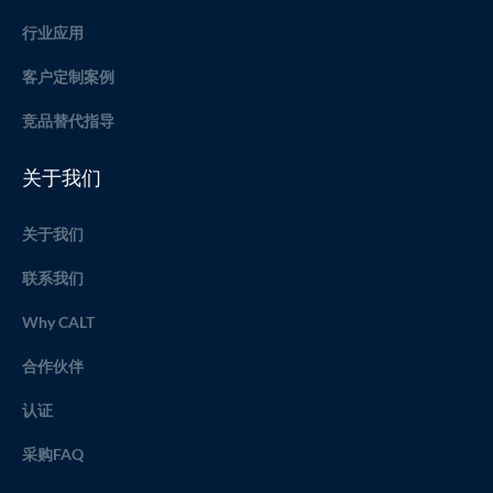
行业应用
客户定制案例
竞品替代指导
关于我们
关于我们
联系我们
Why CALT
合作伙伴
认证
采购FAQ