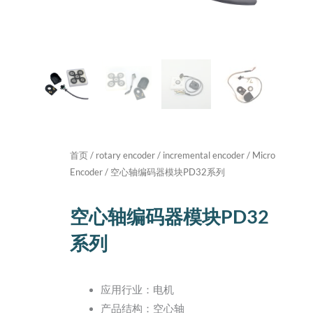
首页
/
rotary encoder
/
incremental encoder
/
Micro
Encoder
/ 空心轴编码器模块PD32系列
空心轴编码器模块PD32
系列
应用行业：电机
产品结构：空心轴