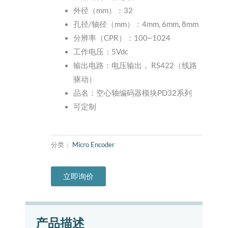
外径（mm）：32
孔径/轴径（mm）：4mm, 6mm, 8mm
分辨率（CPR）：100~1024
工作电压：5Vdc
输出电路：电压输出， RS422（线路
驱动）
品名：空心轴编码器模块PD32系列
可定制
分类：
Micro Encoder
立即询价
产品描述