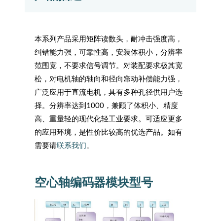
本系列产品采用矩阵读数头，耐冲击强度高，
纠错能力强，可靠性高，安装体积小，分辨率
范围宽，不要求信号调节。对装配要求极其宽
松，对电机轴的轴向和径向窜动补偿能力强，
广泛应用于直流电机，具有多种孔径供用户选
择。分辨率达到1000，兼顾了体积小、精度
高、重量轻的现代化轻工业要求。可适应更多
的应用环境，是性价比较高的优选产品。如有
需要请
联系我们
。
空心轴编码器模块型号