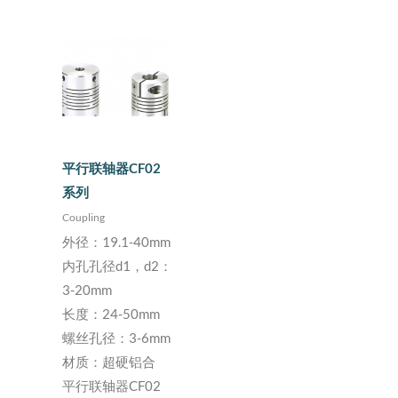
平行联轴器CF02
系列
Coupling
外径：19.1-40mm
内孔孔径d1，d2：
3-20mm
长度：24-50mm
螺丝孔径：3-6mm
材质：超硬铝合
平行联轴器CF02