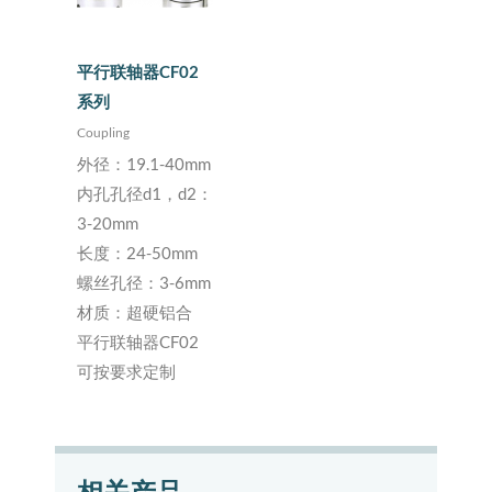
平行联轴器CF02
系列
Coupling
外径：19.1-40mm
内孔孔径d1，d2：
3-20mm
长度：24-50mm
螺丝孔径：3-6mm
材质：超硬铝合
平行联轴器CF02
可按要求定制