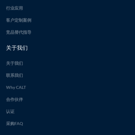
行业应用
客户定制案例
竞品替代指导
关于我们
关于我们
联系我们
Why CALT
合作伙伴
认证
采购FAQ