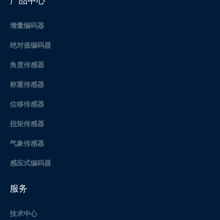
增量编码器
绝对值编码器
角度传感器
称重传感器
位移传感器
扭矩传感器
气象传感器
感应式编码器
服务
技术中心