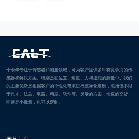
十余年专注于传感器和测量领域，可为客户提供多种有竞争力的传
感器和解决方案。
特别是在位置、角度、力和扭矩的测量中。
我们
的主要优势是根据客户的个性化需求进行差异化定制，包括但不限
于尺寸、法兰、电路、精度、软件等。灵活的方案，快速的交货，
即使是小批量，也可以定制。
产品中心