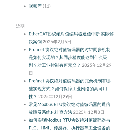
视频库
(11)
近期
EtherCAT协议绝对值编码器通信中断 实际解
决案例
2026年2月6日
Profinet 协议绝对值编码器的时钟同步机制
是如何实现的？其同步精度能达到什么级
别？对工业控制有何意义？
2025年12月29
日
Profinet 协议绝对值编码器的冗余机制有哪
些实现方式？如何保障工业网络的高可用
性？
2025年12月29日
常见Modbus RTU协议绝对值编码器的通信
故障及系统化排查方法
2025年12月8日
如何实现Modbus RTU协议绝对值编码器与
PLC、HMI、传感器、执行器等工业设备的