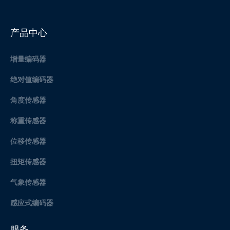
产品中心
增量编码器
绝对值编码器
角度传感器
称重传感器
位移传感器
扭矩传感器
气象传感器
感应式编码器
服务