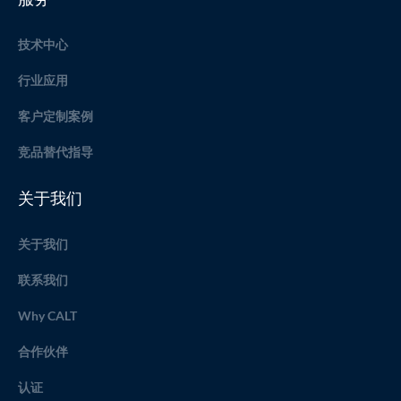
技术中心
行业应用
客户定制案例
竞品替代指导
关于我们
关于我们
联系我们
Why CALT
合作伙伴
认证