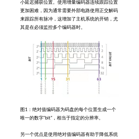
小延迟捕获位置。使用增量编码器连续跟踪位置
更加困难，因为通常需要外部电路使用正交解码
来跟踪所有脉冲，这增加了主机系统的开销，尤
其是在必须监控多个编码器时。
图1：绝对值编码器为码盘的每个位置生成一个
唯一的数字“bit”，相当于指定的分辨率。
另一个优点是使用绝对值编码器有助于降低系统