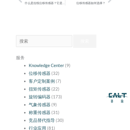
Prev
Next
什么是拉线位移传感器？它是如何工作的？ 1
位移传感器如何选择？
搜
索：
服务
Knowledge Center
(9)
位移传感器
(32)
客户定制案例
(7)
扭矩传感器
(22)
旋转编码器
(173)
气象传感器
(9)
称重传感器
(31)
竞品替代指导
(30)
行业应用
(81)