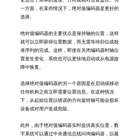
一方面，在某些情况下，绝对值编码器是更好的
选择。
绝对值编码器的主要优点是保持轴的位置，这样
就可以立即获得位置数据，而无需等待归位或校
准序列的完成。这样，即使在关闭编码器时轴位
置发生变化，系统也可以更快地启动或从电源故
障中恢复。
选择绝对值编码器的另一个原因是在启动或移动
任何机构之前立即需要位置信息。在这种情况
下，从起始位置以错误的方向旋转轴可能会损坏
设备或对用户造成危险。
此外，由于绝对值编码器实时提供真实位置，数
字系统可以通过中央通信总线问询编码器，以最