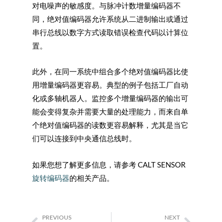
对电噪声的敏感度。与脉冲计数增量编码器不
同，绝对值编码器允许系统从二进制输出或通过
串行总线以数字方式读取错误检查代码以计算位
置。
此外，在同一系统中组合多个绝对值编码器比使
用增量编码器更容易。典型的例子包括工厂自动
化或多轴机器人。监控多个增量编码器的输出可
能会变得复杂并需要大量的处理能力，而来自单
个绝对值编码器的读数更容易解释，尤其是当它
们可以连接到中央通信总线时。
如果您想了解更多信息，请参考 CALT SENSOR
旋转编码器
的相关产品。
PREVIOUS
NEXT