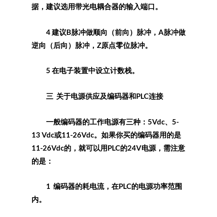
据，建议选用带光电耦合器的输入端口。
4 建议B脉冲做顺向（前向）脉冲，A脉冲做
逆向（后向）脉冲，Z原点零位脉冲。
5 在电子装置中设立计数栈。
三 关于电源供应及编码器和PLC连接
一般编码器的工作电源有三种：5Vdc、5-
13 Vdc或11-26Vdc。如果你买的编码器用的是
11-26Vdc的，就可以用PLC的24V电源，需注意
的是：
1 编码器的耗电流，在PLC的电源功率范围
内。