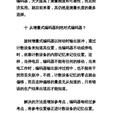
编码器，大大提高了测量精度和可靠性，而且经
济实用。就目前来看，其仍然是测量长度的最多
选择。
十 从增量式编码器到绝对式编码器？
旋转增量式编码器以转动时输出脉冲，通过
计数设备来知道其位置，当编码器不动或停电
时，依靠计数设备的内部记忆来记住位置。这
样，当停电后，编码器不能有任何的移动，当来
电工作时，编码器输出脉冲过程中，也不能有干
扰而丢失脉冲，不然，计数设备记忆的零点就会
偏移，而且这种偏移的量是无从知道的，只有错
误的生产结果出现后才能知道。
解决的方法是增加参考点，编码器每经过参
考点，将参考位置修正进计数设备的记忆位置。