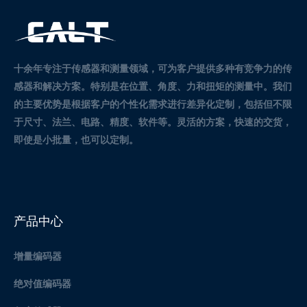
十余年专注于传感器和测量领域，可为客户提供多种有竞争力的传
感器和解决方案。
特别是在位置、角度、力和扭矩的测量中。
我们
的主要优势是根据客户的个性化需求进行差异化定制，包括但不限
于尺寸、法兰、电路、精度、软件等。灵活的方案，快速的交货，
即使是小批量，也可以定制。
产品中心
增量编码器
绝对值编码器