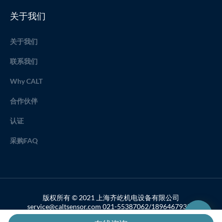
关于我们
关于我们
联系我们
Why CALT
合作伙伴
认证
采购FAQ
版权所有 © 2021 上海齐屹机电设备有限公司
service@caltsensor.com 021-55387062/18964679357
备案号：沪ICP备19033459号-2