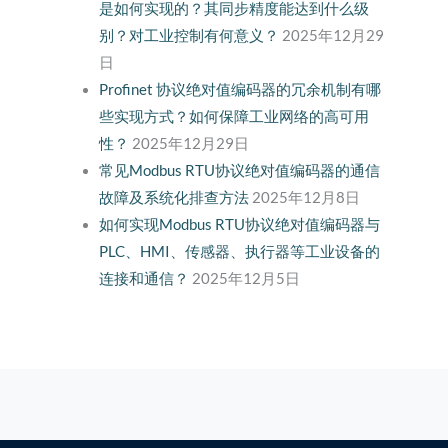
是如何实现的？其同步精度能达到什么级
别？对工业控制有何意义？
2025年12月29
日
Profinet 协议绝对值编码器的冗余机制有哪
些实现方式？如何保障工业网络的高可用
性？
2025年12月29日
常见Modbus RTU协议绝对值编码器的通信
故障及系统化排查方法
2025年12月8日
如何实现Modbus RTU协议绝对值编码器与
PLC、HMI、传感器、执行器等工业设备的
连接和通信？
2025年12月5日