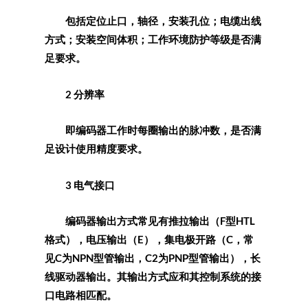
包括定位止口，轴径，安装孔位；电缆出线
方式；安装空间体积；工作环境防护等级是否满
足要求。
2 分辨率
即编码器工作时每圈输出的脉冲数，是否满
足设计使用精度要求。
3 电气接口
编码器输出方式常见有推拉输出（F型HTL
格式），电压输出（E），集电极开路（C，常
见C为NPN型管输出，C2为PNP型管输出），长
线驱动器输出。其输出方式应和其控制系统的接
口电路相匹配。