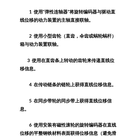
1 使用“弹性连轴器”将旋转编码器与驱动直
线位移的动力装置的主轴直接联轴。
2 使用小型齿轮（直齿，伞齿或蜗轮蜗杆）
箱与动力装置联轴。
3 使用在直齿条上转动的齿轮来传递直线位
移信息。
4 在传动链条的链轮上获得直线位移信息。
5 在同步带轮的同步带上获得直线位移信
息。
6 使用安装有磁性滚轮的旋转编码器在直线
位移的平整钢铁材料表面获得位移信息（避免滑