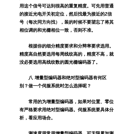
用这个信号可达到很高的重复精度。可先用普通
的接近光电开关初定位，然后找最为接近的Z信
号（每次同方向找），装的时候不要望忘了将其
相位调的和光栅相位一致，否则不准。
根据你的细分精度要求和分辩率要求选用。
精度高自然要选用每周线纹高的，精度不高，就
没必要选用高线纹数的圆光栅编码器了。
八 增量型编码器和绝对型编码器有何区
别？做一个伺服系统时怎么选择呢？
常用的为增量型编码器，如果对位置、零位
有严格要求用绝对型编码器。伺服系统要具体分
析，看应用场合。
测速度用常用增量型编码器，可无限累加测