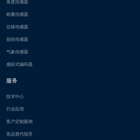
角度传感器
称重传感器
位移传感器
扭矩传感器
气象传感器
感应式编码器
服务
技术中心
行业应用
客户定制案例
竞品替代指导