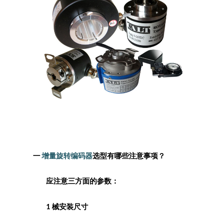
一
增量旋转编码器
选型有哪些注意事项？
应注意三方面的参数：
1 械安装尺寸