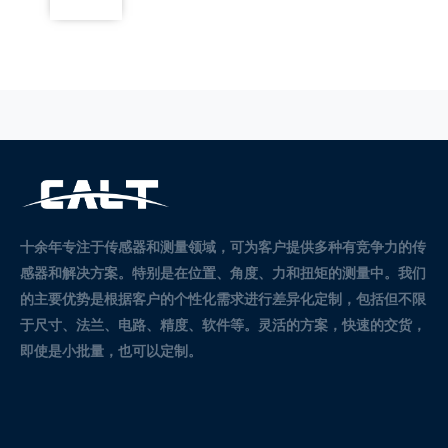
十余年专注于传感器和测量领域，可为客户提供多种有竞争力的传
感器和解决方案。
特别是在位置、角度、力和扭矩的测量中。
我们
的主要优势是根据客户的个性化需求进行差异化定制，包括但不限
于尺寸、法兰、电路、精度、软件等。灵活的方案，快速的交货，
即使是小批量，也可以定制。