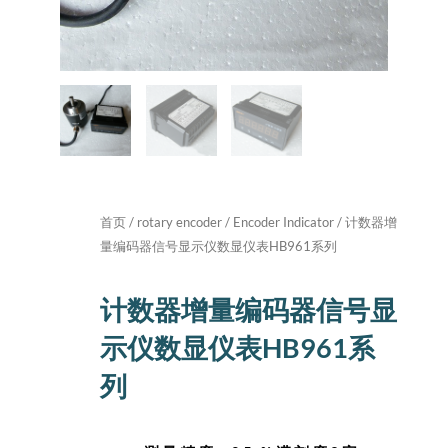
首页
/
rotary encoder
/
Encoder Indicator
/ 计数器增
量编码器信号显示仪数显仪表HB961系列
计数器增量编码器信号显
示仪数显仪表HB961系
列