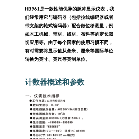
HB961是一款性能优异的脉冲显示仪表，我
们经常用它与编码器（包括拉线编码器或者
带支架的轮式编码器）配合做位移测量，例
如木工机械、带材、线材、布料等的定长裁
切应用等。由于每个国家的使用习惯不同，
有时需要将显示值从毫米、厘米等国际单位
转换为英寸、英尺等英制单位。
计数器概述和参数