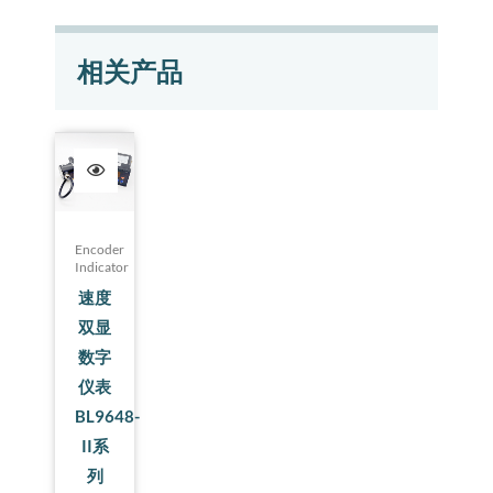
相关产品
Encoder
Indicator
速度
双显
数字
仪表
BL9648-
II系
列