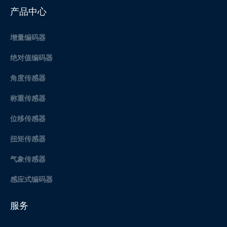
产品中心
增量编码器
绝对值编码器
角度传感器
称重传感器
位移传感器
扭矩传感器
气象传感器
感应式编码器
服务