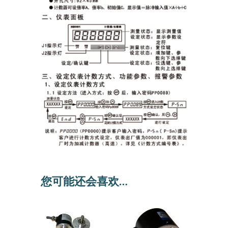
您可能还会喜欢…