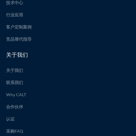
技术中心
行业应用
客户定制案例
竞品替代指导
关于我们
关于我们
联系我们
Why CALT
合作伙伴
认证
采购FAQ