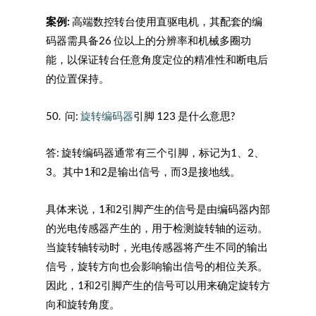
案例:
高端数控转台使用直驱电机，其配套的编
码器需具备26 位以上的分辨率和机械多圈功
能，以保证转台任意角度定位的精准性和断电后
的位置保持。
50. 问:
旋转编码器
引脚 123 是什么意思?
答: 旋转编码器通常有三个引脚，标记为1、2、
3。其中1和2是输出信号，而3是接地线。
具体来说，1和2引脚产生的信号是由编码器内部
的光电传感器产生的，用于检测旋转轴的运动。
当旋转轴转动时，光电传感器将产生不同的输出
信号，旋转方向也会影响输出信号的相位关系。
因此，1和2引脚产生的信号可以用来确定旋转方
向和旋转角度。