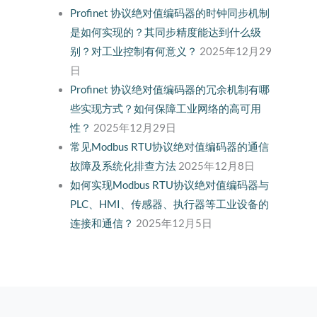
Profinet 协议绝对值编码器的时钟同步机制
是如何实现的？其同步精度能达到什么级
别？对工业控制有何意义？
2025年12月29
日
Profinet 协议绝对值编码器的冗余机制有哪
些实现方式？如何保障工业网络的高可用
性？
2025年12月29日
常见Modbus RTU协议绝对值编码器的通信
故障及系统化排查方法
2025年12月8日
如何实现Modbus RTU协议绝对值编码器与
PLC、HMI、传感器、执行器等工业设备的
连接和通信？
2025年12月5日