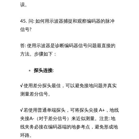
误。
45. 问: 如何用示波器捕捉和观察编码器的脉冲
信号?
答: 使用示波器是诊断编码器信号问题最直接的
方法。步骤如下：
探头连接:
√
使用差分探头最佳，可以避免接地问题并真实
测量差分信号。
√
若使用普通单端探头，可将探头尖接 A+，地线
夹接A-（对于差分信号）来近似测量。注意: 地
线夹务必接在编码器端的地参考点，避免形成地
环路。