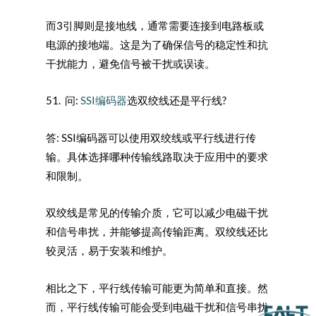
而3引脚则是接地线，通常需要连接到电路板或
电源的接地端。这是为了确保信号的稳定性和抗
干扰能力，避免信号被干扰或误读。
51. 问:
SSI编码器
选双绞线还是平行线?
答: SSI编码器可以使用双绞线或平行线进行传
输。具体选择哪种传输线路取决于应用中的要求
和限制。
双绞线是常见的传输介质，它可以减少电磁干扰
和信号串扰，并能够提高传输距离。双绞线还比
较灵活，易于安装和维护。
相比之下，平行线传输可能更为简单和直接。然
而，平行线传输可能会受到电磁干扰和信号串扰