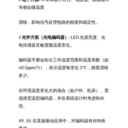
等都会随温度
漂移，影响信号处理电路的精度和稳定性。
√
光学方面（光电编码器）:
LED 光源亮度、光
电传感器灵敏度随温度变化。
编码器手册会给出工作温度范围和温度系数（如
±0.5ppm/°c），表示温度每变化 1°C，精度漂移
多少。
在环境温度变化大的场合（如户外、机床），需
选择宽温型编码器，并在系统设计时考虑热补
偿。
49. 问: 在直接驱动应用中，对编码器有何特殊