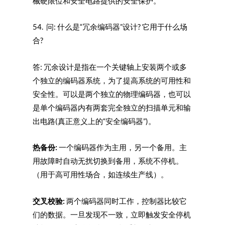
械硬限位和安全电路提供的安全保护。
54. 问: 什么是“冗余编码器”设计? 它用于什么场
合?
答: 冗余设计是指在一个关键轴上安装两个或多
个独立的编码器系统，为了提高系统的可用性和
安全性。可以是两个独立的物理编码器，也可以
是单个编码器内有两套完全独立的扫描单元和输
出电路(真正意义上的“安全编码器”)。
热备份:
一个编码器作为主用，另一个备用。主
用故障时自动无扰切换到备用，系统不停机。
（用于高可用性场合，如连续生产线）。
交叉校验:
两个编码器同时工作，控制器比较它
们的数据。一旦发现不一致，立即触发安全停机