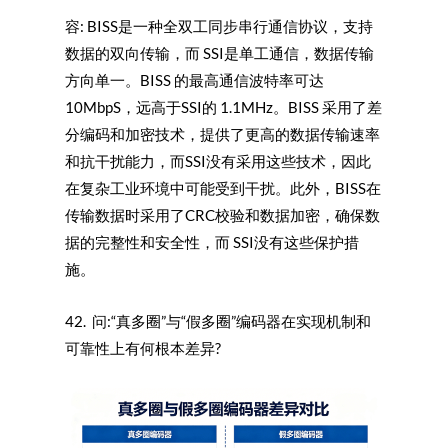
容: BISS是一种全双工同步串行通信协议，支持
数据的双向传输，而 SSI是单工通信，数据传输
方向单一。BISS 的最高通信波特率可达
10MbpS，远高于SSI的 1.1MHz。BISS 采用了差
分编码和加密技术，提供了更高的数据传输速率
和抗干扰能力，而SSI没有采用这些技术，因此
在复杂工业环境中可能受到干扰。此外，BISS在
传输数据时采用了CRC校验和数据加密，确保数
据的完整性和安全性，而 SSI没有这些保护措
施。
42. 问:“真多圈”与“假多圈”编码器在实现机制和
可靠性上有何根本差异?