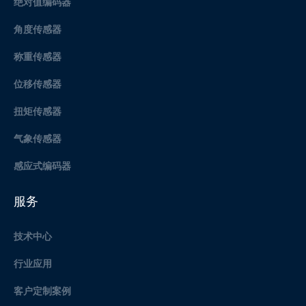
绝对值编码器
角度传感器
称重传感器
位移传感器
扭矩传感器
气象传感器
感应式编码器
服务
技术中心
行业应用
客户定制案例