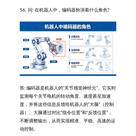
56. 问: 在机器人中，编码器扮演着什么角色?
答: 编码器是机器人的“关节感觉神经元”。它实时
监测每个关节电机的转动角度、速度甚至加速
度，并将这些信息反馈给机器人的“大脑”（控制
器）。大脑通过对比“指令位置”和“反馈位置”，
不断调整输出，从而实现精准、平稳、高速的运
动控制。