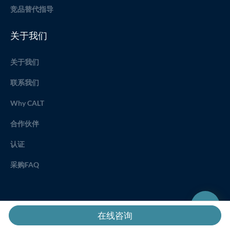
竞品替代指导
关于我们
关于我们
联系我们
Why CALT
合作伙伴
认证
采购FAQ
在线咨询
版权所有 © 2021 上海齐屹机电设备有限公司