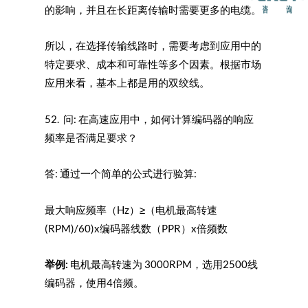
的影响，并且在长距离传输时需要更多的电缆。
所以，在选择传输线路时，需要考虑到应用中的
特定要求、成本和可靠性等多个因素。根据市场
应用来看，基本上都是用的双绞线。
52. 问: 在高速应用中，如何计算编码器的响应
频率是否满足要求？
答: 通过一个简单的公式进行验算:
最大响应频率（Hz）≥（电机最高转速
(RPM)/60)x编码器线数（PPR）x倍频数
举例:
电机最高转速为 3000RPM，选用2500线
编码器，使用4倍频。