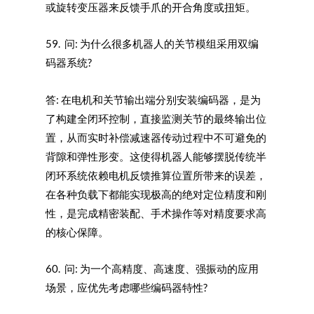
或旋转变压器来反馈手爪的开合角度或扭矩。
59. 问: 为什么很多机器人的关节模组采用双编
码器系统?
答: 在电机和关节输出端分别安装编码器，是为
了构建全闭环控制，直接监测关节的最终输出位
置，从而实时补偿减速器传动过程中不可避免的
背隙和弹性形变。这使得机器人能够摆脱传统半
闭环系统依赖电机反馈推算位置所带来的误差，
在各种负载下都能实现极高的绝对定位精度和刚
性，是完成精密装配、手术操作等对精度要求高
的核心保障。
60. 问: 为一个高精度、高速度、强振动的应用
场景，应优先考虑哪些编码器特性?