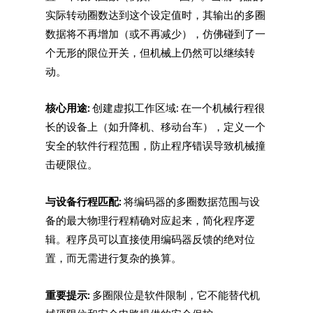
实际转动圈数达到这个设定值时，其输出的多圈
数据将不再增加（或不再减少），仿佛碰到了一
个无形的限位开关，但机械上仍然可以继续转
动。
核心用途:
创建虚拟工作区域: 在一个机械行程很
长的设备上（如升降机、移动台车），定义一个
安全的软件行程范围，防止程序错误导致机械撞
击硬限位。
与设备行程匹配:
将编码器的多圈数据范围与设
备的最大物理行程精确对应起来，简化程序逻
辑。程序员可以直接使用编码器反馈的绝对位
置，而无需进行复杂的换算。
重要提示:
多圈限位是软件限制，它不能替代机