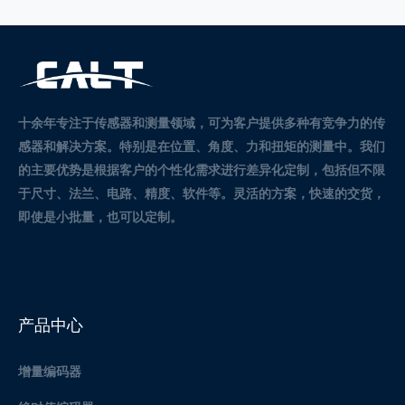
十余年专注于传感器和测量领域，可为客户提供多种有竞争力的传
感器和解决方案。
特别是在位置、角度、力和扭矩的测量中。
我们
的主要优势是根据客户的个性化需求进行差异化定制，包括但不限
于尺寸、法兰、电路、精度、软件等。灵活的方案，快速的交货，
即使是小批量，也可以定制。
产品中心
增量编码器