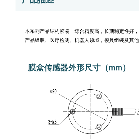
本系列产品结构紧凑，综合精度高，长期稳定性好，
产品组装、医疗检测、机器人领域，模具组装及其他
膜盒传感器外形尺寸（mm）