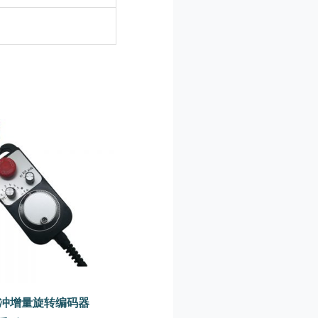
冲增量旋转编码器