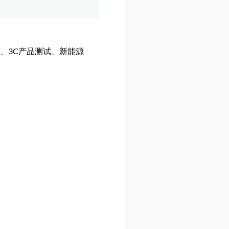
、3C产品测试、新能源