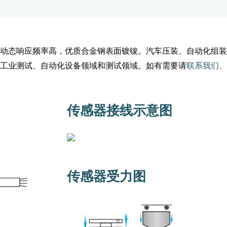
动态响应频率高，优质合金钢表面镀镍。汽车压装、自动化组装
工业测试、自动化设备领域和测试领域。如有需要请
联系我们
。
传感器接线示意图
传感器受力图