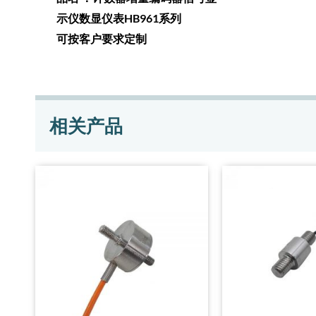
示仪数显仪表HB961系列
可按客户要求定制
相关产品