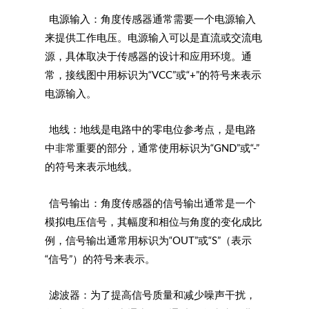
电源输入：角度传感器通常需要一个电源输入
来提供工作电压。电源输入可以是直流或交流电
源，具体取决于传感器的设计和应用环境。通
常，接线图中用标识为“VCC”或“+”的符号来表示
电源输入。
地线：地线是电路中的零电位参考点，是电路
中非常重要的部分，通常使用标识为“GND”或“-”
的符号来表示地线。
信号输出：角度传感器的信号输出通常是一个
模拟电压信号，其幅度和相位与角度的变化成比
例，信号输出通常用标识为“OUT”或“S”（表示
“信号”）的符号来表示。
滤波器：为了提高信号质量和减少噪声干扰，