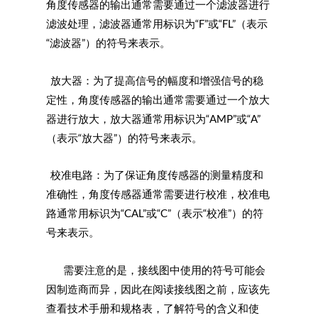
角度传感器的输出通常需要通过一个滤波器进行
滤波处理，滤波器通常用标识为“F”或“FL”（表示
“滤波器”）的符号来表示。
放大器：为了提高信号的幅度和增强信号的稳
定性，角度传感器的输出通常需要通过一个放大
器进行放大，放大器通常用标识为“AMP”或“A”
（表示“放大器”）的符号来表示。
校准电路：为了保证角度传感器的测量精度和
准确性，角度传感器通常需要进行校准，校准电
路通常用标识为“CAL”或“C”（表示“校准”）的符
号来表示。
需要注意的是，接线图中使用的符号可能会
因制造商而异，因此在阅读接线图之前，应该先
查看技术手册和规格表，了解符号的含义和使