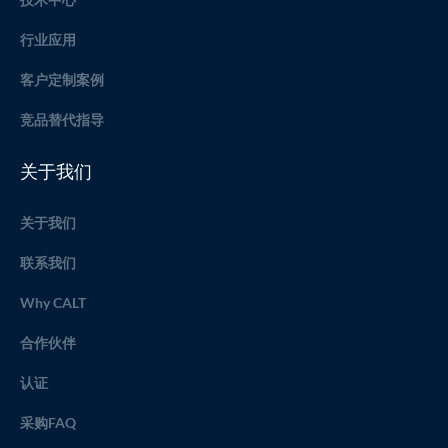
行业应用
客户定制案例
竞品替代指导
关于我们
关于我们
联系我们
Why CALT
合作伙伴
认证
采购FAQ