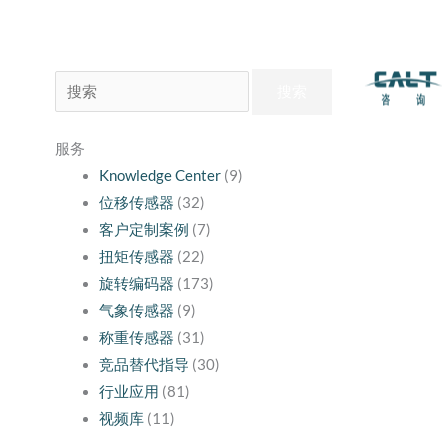
搜
索：
服务
Knowledge Center
(9)
位移传感器
(32)
客户定制案例
(7)
扭矩传感器
(22)
旋转编码器
(173)
气象传感器
(9)
称重传感器
(31)
竞品替代指导
(30)
行业应用
(81)
视频库
(11)