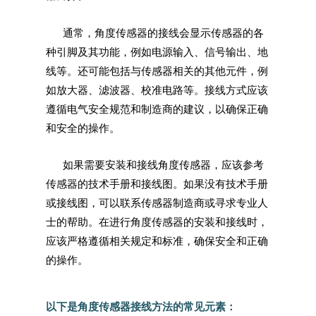
通常，角度传感器的接线会显示传感器的各
种引脚及其功能，例如电源输入、信号输出、地
线等。还可能包括与传感器相关的其他元件，例
如放大器、滤波器、校准电路等。接线方式应该
遵循电气安全规范和制造商的建议，以确保正确
和安全的操作。
如果需要安装和接线角度传感器，应该参考
传感器的技术手册和接线图。如果没有技术手册
或接线图，可以联系传感器制造商或寻求专业人
士的帮助。在进行角度传感器的安装和接线时，
应该严格遵循相关规定和标准，确保安全和正确
的操作。
以下是角度传感器接线方法的常见元素：