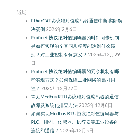
近期
EtherCAT协议绝对值编码器通信中断 实际解
决案例
2026年2月6日
Profinet 协议绝对值编码器的时钟同步机制
是如何实现的？其同步精度能达到什么级
别？对工业控制有何意义？
2025年12月29
日
Profinet 协议绝对值编码器的冗余机制有哪
些实现方式？如何保障工业网络的高可用
性？
2025年12月29日
常见Modbus RTU协议绝对值编码器的通信
故障及系统化排查方法
2025年12月8日
如何实现Modbus RTU协议绝对值编码器与
PLC、HMI、传感器、执行器等工业设备的
连接和通信？
2025年12月5日