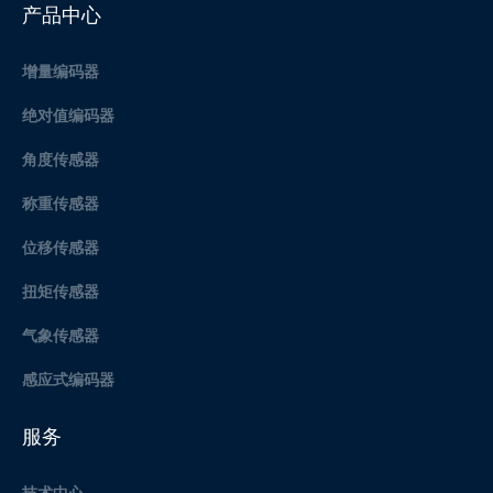
产品中心
增量编码器
绝对值编码器
角度传感器
称重传感器
位移传感器
扭矩传感器
气象传感器
感应式编码器
服务
技术中心