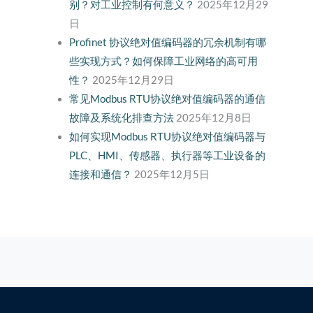
别？对工业控制有何意义？
2025年12月29
日
Profinet 协议绝对值编码器的冗余机制有哪
些实现方式？如何保障工业网络的高可用
性？
2025年12月29日
常见Modbus RTU协议绝对值编码器的通信
故障及系统化排查方法
2025年12月8日
如何实现Modbus RTU协议绝对值编码器与
PLC、HMI、传感器、执行器等工业设备的
连接和通信？
2025年12月5日