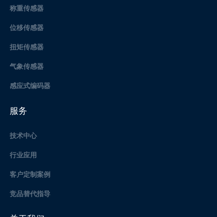
称重传感器
位移传感器
扭矩传感器
气象传感器
感应式编码器
服务
技术中心
行业应用
客户定制案例
竞品替代指导