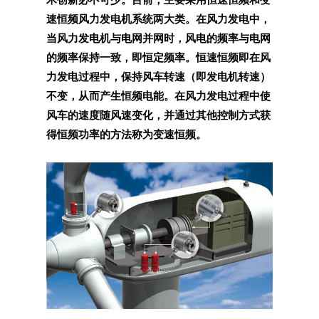
速恒频风力发电机系统两大类。在风力发电中，
当风力发电机与电网并网时，风电的频率与电网
的频率保持一致，即恒定频率。恒速恒频即在风
力发电过程中，保持风车转速（即发电机转速）
不变，从而产生恒频电能。在风力发电过程中使
风车的速度随风速变化，并通过其他控制方式获
得恒频功率的方法称为变速恒频。