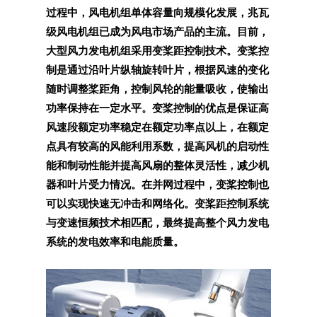
过程中，风电机组单体容量向规模化发展，兆瓦
级风电机组已成为风电市场产品的主流。目前，
大型风力发电机组采用变桨距控制技术。变桨控
制是通过沿叶片纵轴旋转叶片，根据风速的变化
随时调整桨距角，控制风轮的能量吸收，使输出
功率保持在一定水平。变桨控制的优点是保证高
风速段额定功率稳定在额定功率点以上，在额定
点具有较高的风能利用系数，提高风机的启动性
能和制动性能并提高风扇的整体灵活性，减少机
器和叶片受力情况。在并网过程中，变桨控制也
可以实现快速无冲击和网络化。变桨距控制系统
与变速恒频技术相匹配，最终提高整个风力发电
系统的发电效率和电能质量。