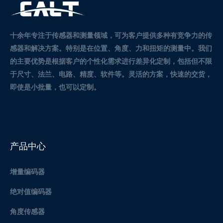
十余年专注于传感器和测量领域，可为客户提供多种有竞争力的传
感器和解决方案。
特别是在位置、角度、力和扭矩的测量中。
我们
的主要优势是根据客户的个性化需求进行差异化定制，包括但不限
于尺寸、法兰、电路、精度、软件等。灵活的方案，快速的交货，
即使是小批量，也可以定制。
产品中心
增量编码器
绝对值编码器
角度传感器