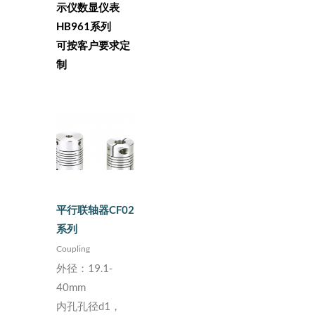
示仪数显仪表
HB961系列
可按客户要求定
制
平行联轴器CF02
系列
Coupling
外径：19.1-
40mm
内孔孔径d1，