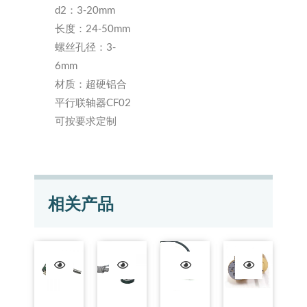
d2：3-20mm
长度：24-50mm
螺丝孔径：3-
6mm
材质：超硬铝合
平行联轴器CF02
可按要求定制
相关产品