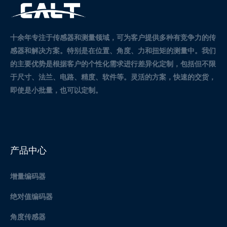
十余年专注于传感器和测量领域，可为客户提供多种有竞争力的传
感器和解决方案。
特别是在位置、角度、力和扭矩的测量中。
我们
的主要优势是根据客户的个性化需求进行差异化定制，包括但不限
于尺寸、法兰、电路、精度、软件等。灵活的方案，快速的交货，
即使是小批量，也可以定制。
产品中心
增量编码器
绝对值编码器
角度传感器