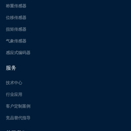
称重传感器
位移传感器
扭矩传感器
气象传感器
感应式编码器
服务
技术中心
行业应用
客户定制案例
竞品替代指导