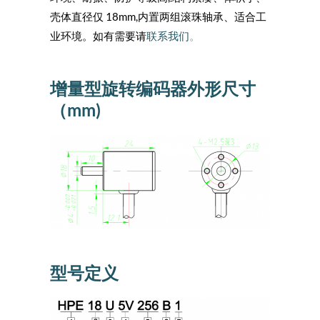
壳体直径仅 18mm,内置两组滚珠轴承、适合工
业环境。如有需要请
联系我们
。
增量型旋转编码器外形尺寸
（mm)
型号定义