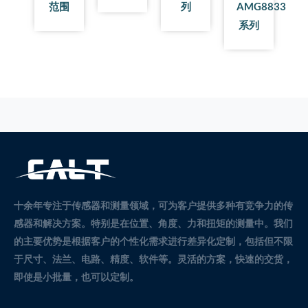
范围
列
AMG8833
系列
十余年专注于传感器和测量领域，可为客户提供多种有竞争力的传
感器和解决方案。
特别是在位置、角度、力和扭矩的测量中。
我们
的主要优势是根据客户的个性化需求进行差异化定制，包括但不限
于尺寸、法兰、电路、精度、软件等。灵活的方案，快速的交货，
即使是小批量，也可以定制。