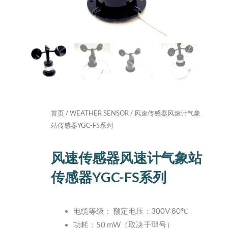
首页
/
WEATHER SENSOR
/ 风速传感器风速计气象
站传感器YGC-FS系列
风速传感器风速计气象站
传感器YGC-FS系列
电缆等级： 额定电压：300V 80℃
功耗：50 mW（取决于型号）