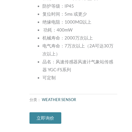
防护等级：IP45
复位时间：5ms 或更少
绝缘电阻：1000MΩ以上
功耗：400mW
机械寿命：2000万次以上
电气寿命：7万次以上（2A可达30万
次以上）
品名：风速传感器风速计气象站传感
器 YGC-FS系列
可定制
分类：
WEATHER SENSOR
立即询价