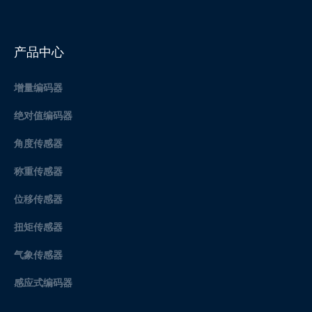
产品中心
增量编码器
绝对值编码器
角度传感器
称重传感器
位移传感器
扭矩传感器
气象传感器
感应式编码器