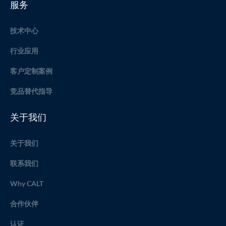
服务
技术中心
行业应用
客户定制案例
竞品替代指导
关于我们
关于我们
联系我们
Why CALT
合作伙伴
认证