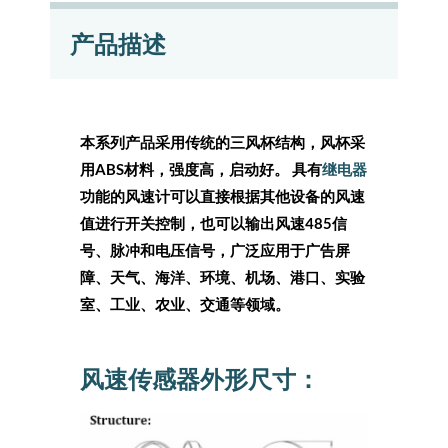
产品描述
本系列产品
采用传统的三风杯结构，风杯采
用ABS材料，强度高，启动好。 具有
继电器
功能的风速计可以直接根据其他设备的风速
值进行开关控制，也可以输出风速485信
号、脉冲和电压信号，广泛应用于广告屏
障、天气、海洋、环境、机场、港口、实验
室、工业、农业、交通等领域。
风速传感器外形尺寸：