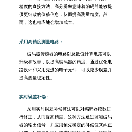
精度的直接方法。高分辨率意味着编码器能够提
供更细致的位移信息，从而提高测量精度。然
而，这也相应地会增加成本。
采用高精度测量电路：
编码器传感器的电路以及数值计算电路可以
升级和改善，以提高编码器的精度。通过优化电
路设计和采用先进的电子元件，可以减少误差并
提高测量稳定性。
实时误差补偿：
采用实时误差补偿算法可以对编码器读数进
行修正，从而提高精度。这种方法通过监测编码
器的输出信号，并应用预先确定的补偿值来纠正