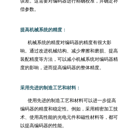
误差。这需要对编码器进行精确校准，并确定补
偿参数。
提高机械系统的精度：
机械系统的精度对编码器的精度有很大影
响。通过改进机械结构、减少摩擦和磨损、提高
装配精度等方法，可以减小机械系统对编码器精
度的影响，进而提高编码器的整体精度。
采用先进的制造工艺和材料：
使用先进的制造工艺和材料可以进一步提高
编码器的精度和稳定性。例如，采用精密加工技
术、使用高性能的光电元件和磁性材料等，都可
以提高编码器的性能。