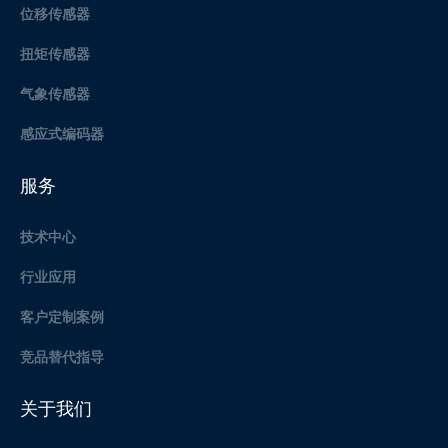
位移传感器
扭矩传感器
气象传感器
感应式编码器
服务
技术中心
行业应用
客户定制案例
竞品替代指导
关于我们