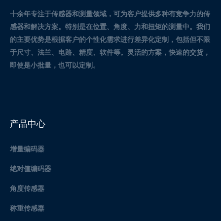
十余年专注于传感器和测量领域，可为客户提供多种有竞争力的传
感器和解决方案。
特别是在位置、角度、力和扭矩的测量中。
我们
的主要优势是根据客户的个性化需求进行差异化定制，包括但不限
于尺寸、法兰、电路、精度、软件等。灵活的方案，快速的交货，
即使是小批量，也可以定制。
产品中心
增量编码器
绝对值编码器
角度传感器
称重传感器