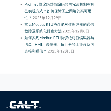
Profinet 协议绝对值编码器的冗余机制有哪
些实现方式？如何保障工业网络的高可用
性？
2025年12月29日
常见Modbus RTU协议绝对值编码器的通信
故障及系统化排查方法
2025年12月8日
如何实现Modbus RTU协议绝对值编码器与
PLC、HMI、传感器、执行器等工业设备的
连接和通信？
2025年12月5日