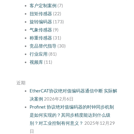
客户定制案例
(7)
扭矩传感器
(22)
旋转编码器
(173)
气象传感器
(9)
称重传感器
(31)
竞品替代指导
(30)
行业应用
(81)
视频库
(11)
近期
EtherCAT协议绝对值编码器通信中断 实际解
决案例
2026年2月6日
Profinet 协议绝对值编码器的时钟同步机制
是如何实现的？其同步精度能达到什么级
别？对工业控制有何意义？
2025年12月29
日