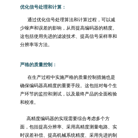
优化信号处理和计算：
通过优化信号处理算法和计算过程，可以减
少噪声和误差的影响，从而提高编码器的精度。
这包括使用先进的滤波技术、提高信号采样率和
分辨率等方法。
严格的质量控制：
在生产过程中实施严格的质量控制措施也是
确保编码器高精度的重要手段。这包括对每个生
产环节的监控和测试，以及最终产品的全面检验
和校准。
高精度编码器的实现需要综合考虑多个方
面，包括提高分辨率、采用高精度测量电路、实
时误差补偿、提高机械系统精度、采用先进的制