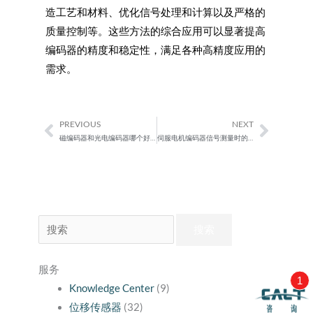
造工艺和材料、优化信号处理和计算以及严格的
质量控制等。这些方法的综合应用可以显著提高
编码器的精度和稳定性，满足各种高精度应用的
需求。
PREVIOUS
NEXT
Prev
Next
磁编码器和光电编码器哪个好？
伺服电机编码器信号测量时的注意事项
搜
索：
服务
1
Knowledge Center
(9)
位移传感器
(32)