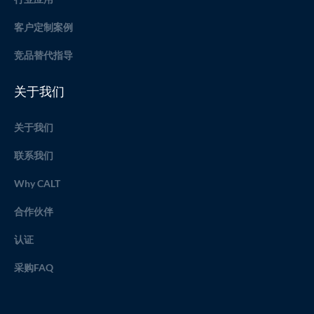
客户定制案例
竞品替代指导
关于我们
关于我们
联系我们
Why CALT
合作伙伴
认证
采购FAQ