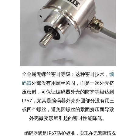
全金属无螺丝密封等级：这种密封技术，
编
码器
外部没有用螺丝紧固，而是一次外壳挤
压密封，可保证编码器外壳的防护等级达到
IP67，尤其是编码器外壳外圆部分没有用三
或四个螺丝，避免因螺丝的紧固挤压而导致
外壳微变形所引起的密封性能降低。
编码器满足IP67防护标准，实现在无遮障情况