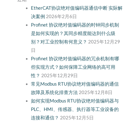
EtherCAT协议绝对值编码器通信中断 实际解
决案例
2026年2月6日
Profinet 协议绝对值编码器的时钟同步机制
是如何实现的？其同步精度能达到什么级
别？对工业控制有何意义？
2025年12月29
日
Profinet 协议绝对值编码器的冗余机制有哪
些实现方式？如何保障工业网络的高可用
性？
2025年12月29日
常见Modbus RTU协议绝对值编码器的通信
故障及系统化排查方法
2025年12月8日
如何实现Modbus RTU协议绝对值编码器与
PLC、HMI、传感器、执行器等工业设备的
连接和通信？
2025年12月5日