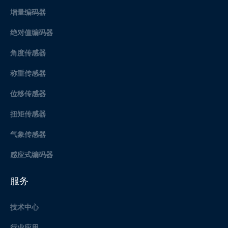
增量编码器
绝对值编码器
角度传感器
称重传感器
位移传感器
扭矩传感器
气象传感器
感应式编码器
服务
技术中心
行业应用