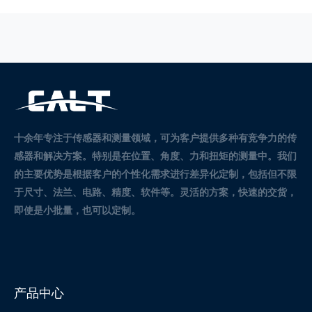
十余年专注于传感器和测量领域，可为客户提供多种有竞争力的传
感器和解决方案。
特别是在位置、角度、力和扭矩的测量中。
我们
的主要优势是根据客户的个性化需求进行差异化定制，包括但不限
于尺寸、法兰、电路、精度、软件等。灵活的方案，快速的交货，
即使是小批量，也可以定制。
产品中心