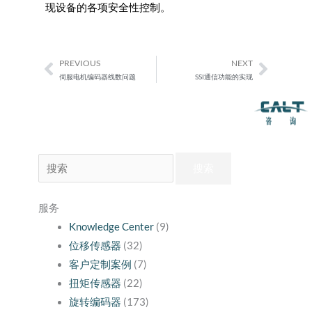
现设备的各项安全性控制。
PREVIOUS
NEXT
Prev
Next
伺服电机编码器线数问题
SSI通信功能的实现
搜
索：
服务
Knowledge Center
(9)
位移传感器
(32)
客户定制案例
(7)
扭矩传感器
(22)
旋转编码器
(173)