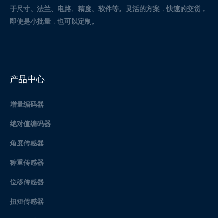
于尺寸、法兰、电路、精度、软件等。灵活的方案，快速的交货，
即使是小批量，也可以定制。
产品中心
增量编码器
绝对值编码器
角度传感器
称重传感器
位移传感器
扭矩传感器