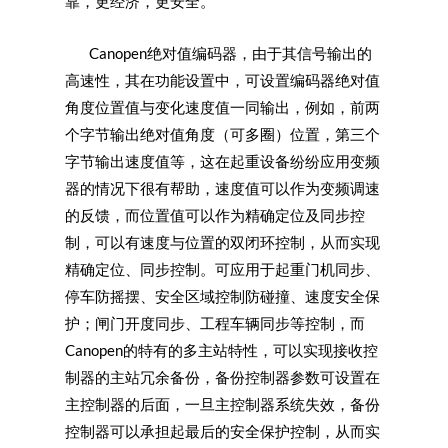
靠，更经济，更安全。
Canopen绝对值编码器，由于其信号输出的
高速性，其在功能设置中，可设置编码器绝对值
角度位置值与变化速度值一同输出，例如，前两
个字节输出绝对值角度（可多圈）位置，第三个
字节输出速度值等，这在起重设备纷纷应用变频
器的情况下很有帮助，速度值可以作为变频调速
的反馈，而位置值可以作为精确定位及同步控
制，可以有速度与位置的双闭环控制，从而实现
精确定位、同步控制。可应用于起重门机同步、
停车防摇摆、安全区域控制防碰撞、速度安全保
护；闸门开度同步、工程车辆同步等控制，而
Canopen的特有的多主站特性，可以实现接收控
制器的主站冗余备份，备份控制器参数可设置在
主控制器的后面，一旦主控制器系统失效，备份
控制器可以承担起最后的安全保护控制，从而实