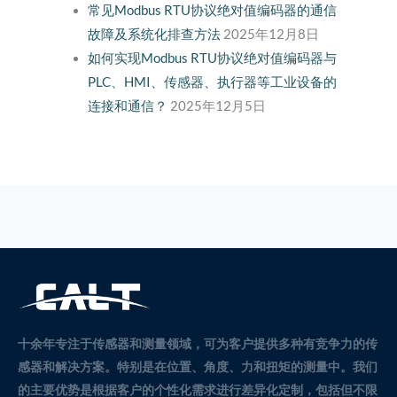
常见Modbus RTU协议绝对值编码器的通信
故障及系统化排查方法
2025年12月8日
如何实现Modbus RTU协议绝对值编码器与
PLC、HMI、传感器、执行器等工业设备的
连接和通信？
2025年12月5日
十余年专注于传感器和测量领域，可为客户提供多种有竞争力的传
感器和解决方案。
特别是在位置、角度、力和扭矩的测量中。
我们
的主要优势是根据客户的个性化需求进行差异化定制，包括但不限