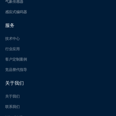
气象传感器
感应式编码器
服务
技术中心
行业应用
客户定制案例
竞品替代指导
关于我们
关于我们
联系我们