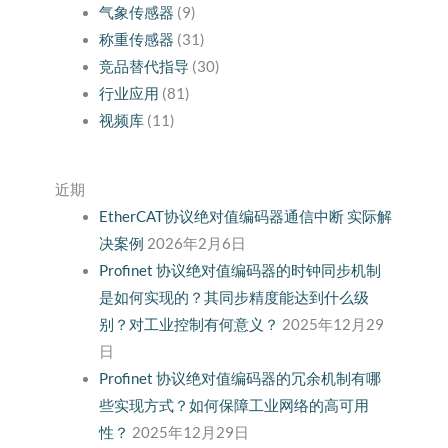
气象传感器
(9)
称重传感器
(31)
竞品替代指导
(30)
行业应用
(81)
视频库
(11)
近期
EtherCAT协议绝对值编码器通信中断 实际解
决案例
2026年2月6日
Profinet 协议绝对值编码器的时钟同步机制
是如何实现的？其同步精度能达到什么级
别？对工业控制有何意义？
2025年12月29
日
Profinet 协议绝对值编码器的冗余机制有哪
些实现方式？如何保障工业网络的高可用
性？
2025年12月29日