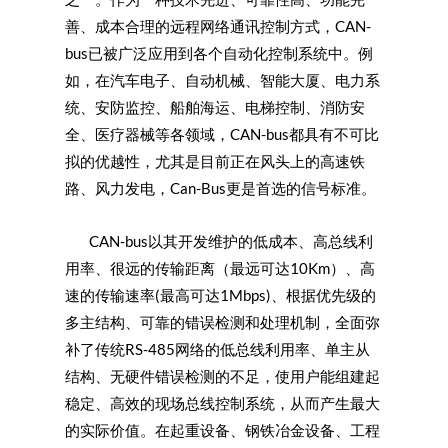
善、成本合理的远程网络通讯控制方式，CAN-
bus已被广泛应用到各个自动化控制系统中。例
如，在汽车电子、自动机械、智能大厦、电力系
统、安防监控、船舶海运、电梯控制、消防安
全、医疗器械等各领域，CAN-bus都具有不可比
拟的优越性，尤其是目前正在风头上的高速铁
路、风力发电，Can-Bus更是首选的信号标准。
CAN-bus以其开发维护的低成本、高总线利
用率、很远的传输距离（最远可达10Km）、高
速的传输速率(最高可达1Mbps)、根据优先级的
多主结构、可靠的错误检测和处理机制，全面弥
补了传统RS-485网络的低总线利用率、单主从
结构、无硬件错误检测的不足，使用户能组建起
稳定、高效的现场总线控制系统，从而产生最大
的实际价值。在起重设备、钢铁冶金设备、工程