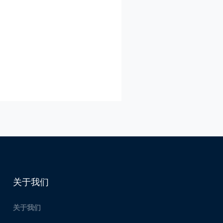
关于我们
关于我们