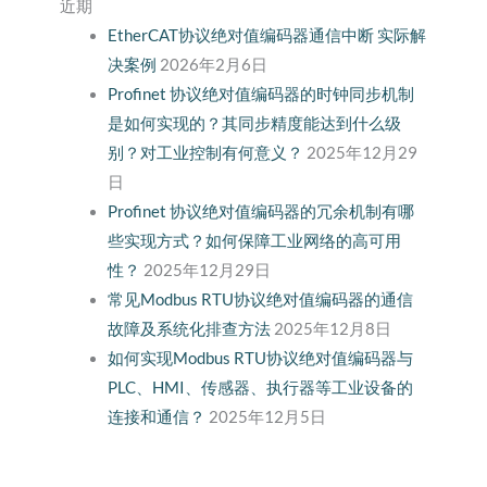
近期
EtherCAT协议绝对值编码器通信中断 实际解
决案例
2026年2月6日
Profinet 协议绝对值编码器的时钟同步机制
是如何实现的？其同步精度能达到什么级
别？对工业控制有何意义？
2025年12月29
日
Profinet 协议绝对值编码器的冗余机制有哪
些实现方式？如何保障工业网络的高可用
性？
2025年12月29日
常见Modbus RTU协议绝对值编码器的通信
故障及系统化排查方法
2025年12月8日
如何实现Modbus RTU协议绝对值编码器与
PLC、HMI、传感器、执行器等工业设备的
连接和通信？
2025年12月5日