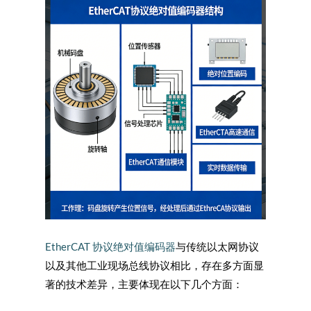
EtherCAT 协议绝对值编码器
与传统以太网协议
以及其他工业现场总线协议相比，存在多方面显
著的技术差异，主要体现在以下几个方面：