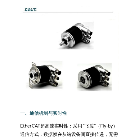
一、通信机制与实时性
EtherCAT
超高速实时性：采用 “飞渡”（Fly-by）
通信方式，数据帧在从站设备间直接传递，无需