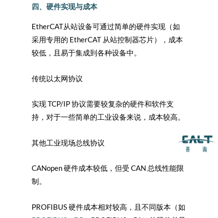
四、硬件实现与成本
EtherCAT从站设备可通过简单的硬件实现（如
采用专用的 EtherCAT 从站控制器芯片），成本
较低，且易于集成到各种设备中。
传统以太网协议
实现 TCP/IP 协议需要较复杂的硬件和软件支
持，对于一些简单的工业设备来说，成本较高。
其他工业现场总线协议
CANopen 硬件成本较低，但受 CAN 总线性能限
制。
PROFIBUS 硬件成本相对较高，且不同版本（如