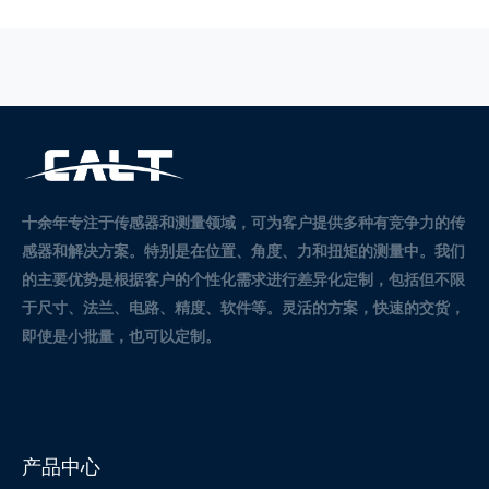
十余年专注于传感器和测量领域，可为客户提供多种有竞争力的传
感器和解决方案。
特别是在位置、角度、力和扭矩的测量中。
我们
的主要优势是根据客户的个性化需求进行差异化定制，包括但不限
于尺寸、法兰、电路、精度、软件等。灵活的方案，快速的交货，
即使是小批量，也可以定制。
产品中心