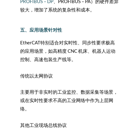
PROFIBUS – DP
、PROFIBUS – PA）的硬件差异
较大，增加了系统的复杂性和成本。
五、应用场景针对性
EtherCAT特别适合对实时性、同步性要求极高
的应用场景，如高精度 CNC 机床、机器人运动
控制、高速包装生产线等。
传统以太网协议
主要用于非实时的工业监控、数据采集等场景，
或在实时性要求不高的工业网络中作为上层网
络。
其他工业现场总线协议