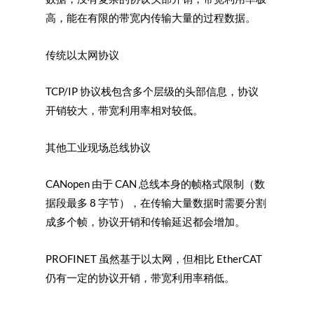
高，能在有限的带宽内传输大量的过程数据。
传统以太网协议
TCP/IP 协议栈包含多个层级的头部信息，协议
开销较大，带宽利用率相对较低。
其他工业现场总线协议
CANopen 由于 CAN 总线本身的帧格式限制（数
据段最多 8 字节），在传输大量数据时需要分割
成多个帧，协议开销和传输延迟都会增加。
PROFINET 虽然基于以太网，但相比 EtherCAT
仍有一定的协议开销，带宽利用率稍低。