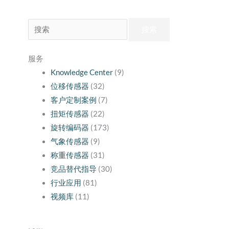
搜
索：
服务
Knowledge Center
(9)
位移传感器
(32)
客户定制案例
(7)
扭矩传感器
(22)
旋转编码器
(173)
气象传感器
(9)
称重传感器
(31)
竞品替代指导
(30)
行业应用
(81)
视频库
(11)