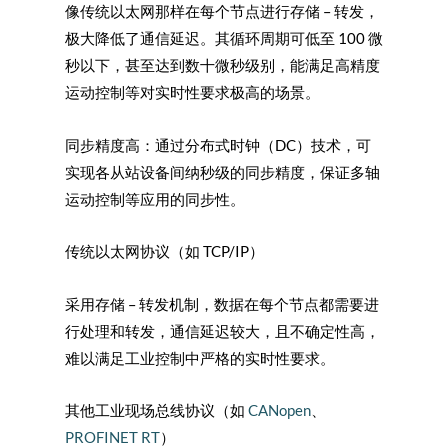
像传统以太网那样在每个节点进行存储 – 转发，
极大降低了通信延迟。其循环周期可低至 100 微
秒以下，甚至达到数十微秒级别，能满足高精度
运动控制等对实时性要求极高的场景。
同步精度高：通过分布式时钟（DC）技术，可
实现各从站设备间纳秒级的同步精度，保证多轴
运动控制等应用的同步性。
传统以太网协议（如 TCP/IP）
采用存储 – 转发机制，数据在每个节点都需要进
行处理和转发，通信延迟较大，且不确定性高，
难以满足工业控制中严格的实时性要求。
其他工业现场总线协议（如
CANopen
、
PROFINET RT
）