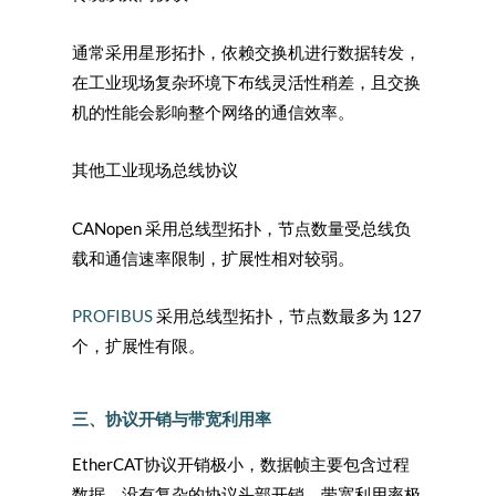
通常采用星形拓扑，依赖交换机进行数据转发，
在工业现场复杂环境下布线灵活性稍差，且交换
机的性能会影响整个网络的通信效率。
其他工业现场总线协议
CANopen 采用总线型拓扑，节点数量受总线负
载和通信速率限制，扩展性相对较弱。
PROFIBUS
采用总线型拓扑，节点数最多为 127
个，扩展性有限。
三、协议开销与带宽利用率
EtherCAT
协议开销极小，数据帧主要包含过程
数据，没有复杂的协议头部开销，带宽利用率极