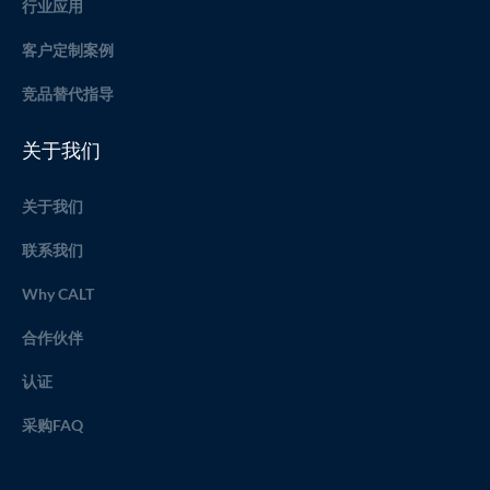
行业应用
客户定制案例
竞品替代指导
关于我们
关于我们
联系我们
Why CALT
合作伙伴
认证
采购FAQ