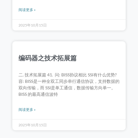
阅读更多 »
2025年10月15日
编码器之技术拓展篇
二. 技术拓展篇 41. 问: BISS协议相比 SSI有什么优势?
容: BISS是一种全双工同步串行通信协议，支持数据的
双向传输，而 SSI是单工通信，数据传输方向单一。
BISS 的最高通信波特
阅读更多 »
2025年10月15日