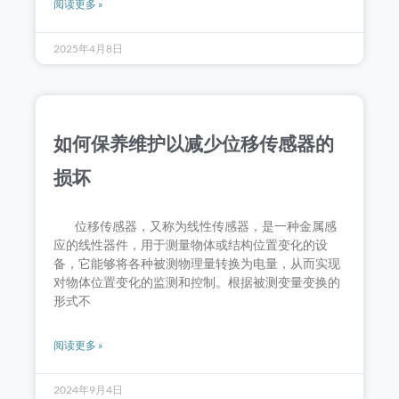
阅读更多 »
2025年4月8日
如何保养维护以减少位移传感器的
损坏
位移传感器，又称为线性传感器，是一种金属感
应的线性器件，用于测量物体或结构位置变化的设
备，它能够将各种被测物理量转换为电量，从而实现
对物体位置变化的监测和控制。根据被测变量变换的
形式不
阅读更多 »
2024年9月4日