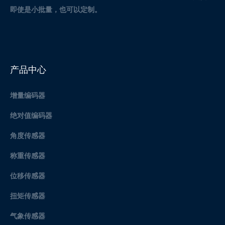
即使是小批量，也可以定制。
产品中心
增量编码器
绝对值编码器
角度传感器
称重传感器
位移传感器
扭矩传感器
气象传感器