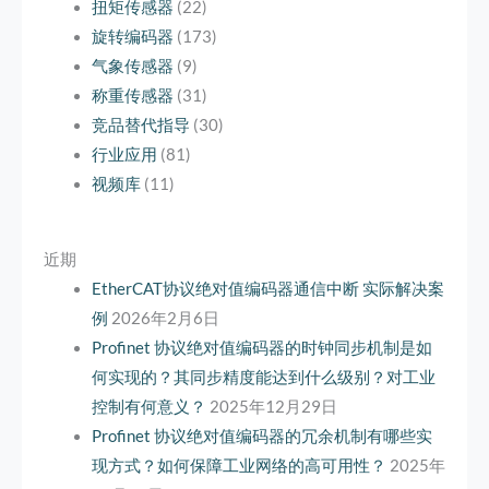
扭矩传感器
(22)
旋转编码器
(173)
气象传感器
(9)
称重传感器
(31)
竞品替代指导
(30)
行业应用
(81)
视频库
(11)
近期
EtherCAT协议绝对值编码器通信中断 实际解决案
例
2026年2月6日
Profinet 协议绝对值编码器的时钟同步机制是如
何实现的？其同步精度能达到什么级别？对工业
控制有何意义？
2025年12月29日
Profinet 协议绝对值编码器的冗余机制有哪些实
现方式？如何保障工业网络的高可用性？
2025年