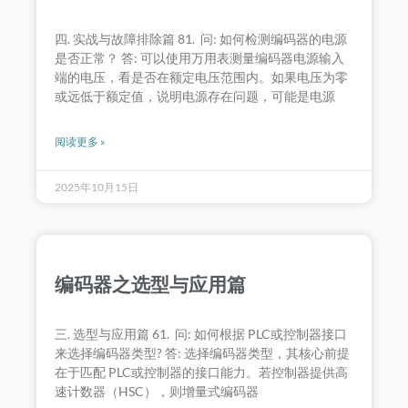
四. 实战与故障排除篇 81. 问: 如何检测编码器的电源
是否正常？ 答: 可以使用万用表测量编码器电源输入
端的电压，看是否在额定电压范围内。如果电压为零
或远低于额定值，说明电源存在问题，可能是电源
阅读更多 »
2025年10月15日
编码器之选型与应用篇
三. 选型与应用篇 61. 问: 如何根据 PLC或控制器接口
来选择编码器类型? 答: 选择编码器类型，其核心前提
在于匹配 PLC或控制器的接口能力。若控制器提供高
速计数器（HSC），则增量式编码器