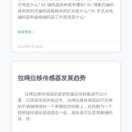
作用是什么? 问: 编码器的种类有哪些? 问: 增量式编码
器和绝对式编码器最根本的区别是什么? 问: 常见光电
编码器和磁电编码器工作原理是什么?
阅读更多 »
2025年9月30日
拉绳位移传感器发展趋势
拉绳位移传感器的是把机械运动转换成可以计
量，记录或传送的电信号。拉绳位移传感器由可拉伸
的不锈钢绳绕在一个有螺纹的轮毂上，此轮毂与一个
精密旋转感应器连接在一起，感应器可以是增量编码
器，绝