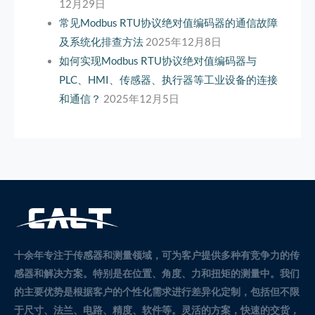
12月29日
常见Modbus RTU协议绝对值编码器的通信故障
及系统化排查方法
2025年12月8日
如何实现Modbus RTU协议绝对值编码器与
PLC、HMI、传感器、执行器等工业设备的连接
和通信？
2025年12月5日
十余年专注于传感器和测量领域，可为客户提供多种有竞争力的传
感器和解决方案。
特别是在位置、角度、力和扭矩的测量中。
我们
的主要优势是根据客户的个性化需求进行差异化定制，包括但不限
于尺寸、法兰、电路、精度、软件等。灵活的方案，快速的交货，