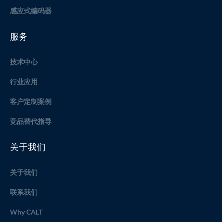
感应式编码器
服务
技术中心
行业应用
客户定制案例
竞品替代指导
关于我们
关于我们
联系我们
Why CALT