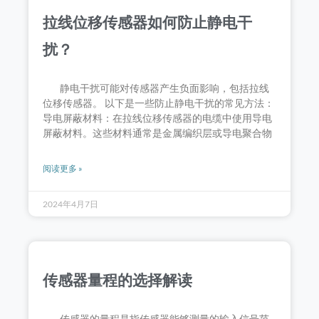
拉线位移传感器如何防止静电干
扰？
静电干扰可能对传感器产生负面影响，包括拉线
位移传感器。 以下是一些防止静电干扰的常见方法：
导电屏蔽材料：在拉线位移传感器的电缆中使用导电
屏蔽材料。这些材料通常是金属编织层或导电聚合物
阅读更多 »
2024年4月7日
传感器量程的选择解读
传感器的量程是指传感器能够测量的输入信号范