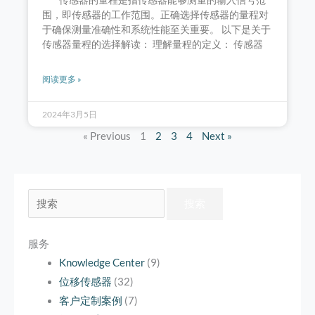
围，即传感器的工作范围。正确选择传感器的量程对
于确保测量准确性和系统性能至关重要。 以下是关于
传感器量程的选择解读： 理解量程的定义： 传感器
阅读更多 »
2024年3月5日
« Previous
1
2
3
4
Next »
搜
索：
服务
Knowledge Center
(9)
位移传感器
(32)
客户定制案例
(7)