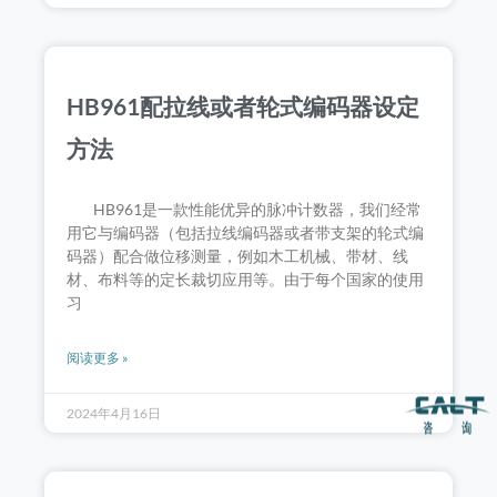
HB961配拉线或者轮式编码器设定
方法
HB961是一款性能优异的脉冲计数器，我们经常
用它与编码器（包括拉线编码器或者带支架的轮式编
码器）配合做位移测量，例如木工机械、带材、线
材、布料等的定长裁切应用等。由于每个国家的使用
习
阅读更多 »
2024年4月16日