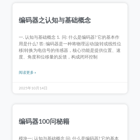
编码器之认知与基础概念
一. 认知与基础概念 1. 问: 什么是编码器? 它的基本作
用是什么? 答: 编码器是一种将物理运动(旋转或线性位
移)转换为电信号的传感器，核心功能是提供位置、速
度、角度和位移量的反馈，构成闭环控制
阅读更多 »
2025年10月14日
编码器100问秘籍
模块一: 认知与基础概念 问: 什么是编码器? 它的基本