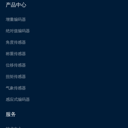
产品中心
增量编码器
绝对值编码器
角度传感器
称重传感器
位移传感器
扭矩传感器
气象传感器
感应式编码器
服务