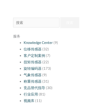
搜
索：
服务
Knowledge Center
(9)
位移传感器
(32)
客户定制案例
(7)
扭矩传感器
(22)
旋转编码器
(173)
气象传感器
(9)
称重传感器
(31)
竞品替代指导
(30)
行业应用
(81)
视频库
(11)