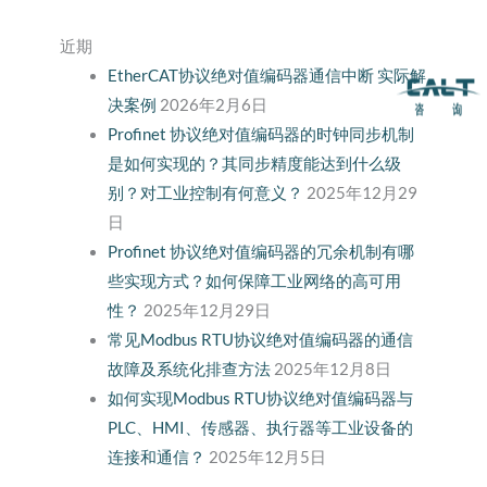
近期
EtherCAT协议绝对值编码器通信中断 实际解
决案例
2026年2月6日
Profinet 协议绝对值编码器的时钟同步机制
是如何实现的？其同步精度能达到什么级
别？对工业控制有何意义？
2025年12月29
日
Profinet 协议绝对值编码器的冗余机制有哪
些实现方式？如何保障工业网络的高可用
性？
2025年12月29日
常见Modbus RTU协议绝对值编码器的通信
故障及系统化排查方法
2025年12月8日
如何实现Modbus RTU协议绝对值编码器与
PLC、HMI、传感器、执行器等工业设备的
连接和通信？
2025年12月5日