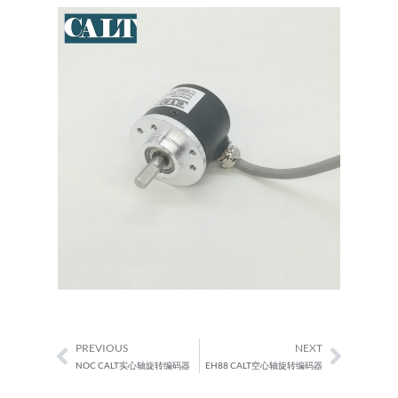
PREVIOUS
NEXT
Prev
Next
NOC CALT实心轴旋转编码器
EH88 CALT空心轴旋转编码器