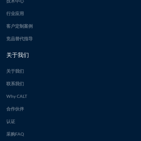
技术中心
行业应用
客户定制案例
竞品替代指导
关于我们
关于我们
联系我们
Why CALT
合作伙伴
认证
采购FAQ