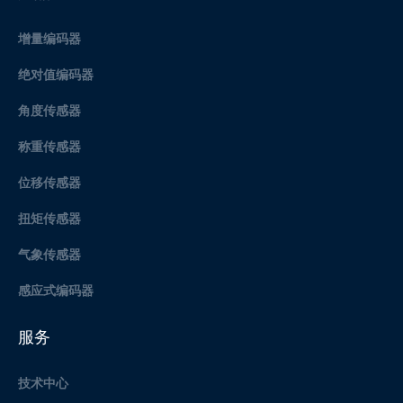
增量编码器
绝对值编码器
角度传感器
称重传感器
位移传感器
扭矩传感器
气象传感器
感应式编码器
服务
技术中心