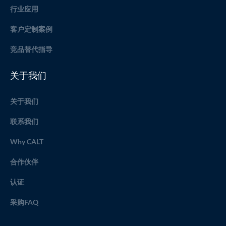
行业应用
客户定制案例
竞品替代指导
关于我们
关于我们
联系我们
Why CALT
合作伙伴
认证
采购FAQ