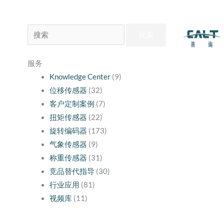
搜
索：
服务
Knowledge Center
(9)
位移传感器
(32)
客户定制案例
(7)
扭矩传感器
(22)
旋转编码器
(173)
气象传感器
(9)
称重传感器
(31)
竞品替代指导
(30)
行业应用
(81)
视频库
(11)