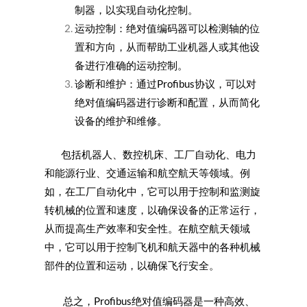
制器，以实现自动化控制。
运动控制：绝对值编码器可以检测轴的位
置和方向，从而帮助工业机器人或其他设
备进行准确的运动控制。
诊断和维护：通过Profibus协议，可以对
绝对值编码器进行诊断和配置，从而简化
设备的维护和维修。
包括机器人、数控机床、工厂自动化、电力
和能源行业、交通运输和航空航天等领域。例
如，在工厂自动化中，它可以用于控制和监测旋
转机械的位置和速度，以确保设备的正常运行，
从而提高生产效率和安全性。在航空航天领域
中，它可以用于控制飞机和航天器中的各种机械
部件的位置和运动，以确保飞行安全。
总之，Profibus绝对值编码器是一种高效、