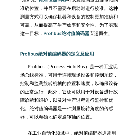
准确位置，并且不需要在启动时进行校准。这种
测量方式可以确保机器和设备的控制更加准确和
可靠，从而提高了生产效率和安全性。为了实现
这一目标，
Profibus绝对值编码器
应运而生。
Profibus绝对值编码器的定义及应用
Profibus（Process Field Bus）是一种工业现
场总线标准，可用于连接现场设备和控制系统，
控制和监测旋转机械的位置和速度，以确保设备
的正常运行。此外，它还可以用于对设备进行故
障诊断和维护，以及对生产过程进行监控和优
化。绝对值编码器是一种测量旋转角度的传感
器，可以精确地确定旋转轴的位置。
在工业自动化领域中，绝对值编码器通常用