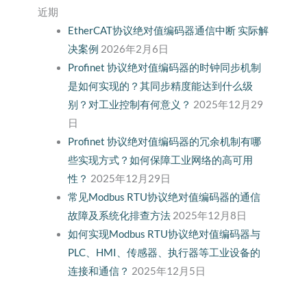
近期
EtherCAT协议绝对值编码器通信中断 实际解
决案例
2026年2月6日
Profinet 协议绝对值编码器的时钟同步机制
是如何实现的？其同步精度能达到什么级
别？对工业控制有何意义？
2025年12月29
日
Profinet 协议绝对值编码器的冗余机制有哪
些实现方式？如何保障工业网络的高可用
性？
2025年12月29日
常见Modbus RTU协议绝对值编码器的通信
故障及系统化排查方法
2025年12月8日
如何实现Modbus RTU协议绝对值编码器与
PLC、HMI、传感器、执行器等工业设备的
连接和通信？
2025年12月5日