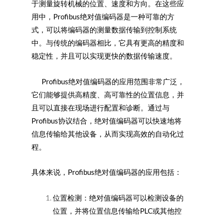
于测量旋转机械的位置、速度和方向。在这些应
用中，Profibus绝对值编码器是一种可靠的方
式，可以将编码器的测量数据传输到控制系统
中。与传统的编码器相比，它具有更高的精度和
稳定性，并且可以实现更快的数据传输速度。
Profibus绝对值编码器的应用范围非常广泛，
它们能够提供高精度、高可靠性的位置信息，并
且可以直接在现场进行配置和诊断。通过与
Profibus协议结合，绝对值编码器可以快速地将
信息传输给其他设备，从而实现高效的自动化过
程。
具体来说，Profibus绝对值编码器的应用包括：
位置检测：绝对值编码器可以检测设备的
位置，并将位置信息传输给PLC或其他控