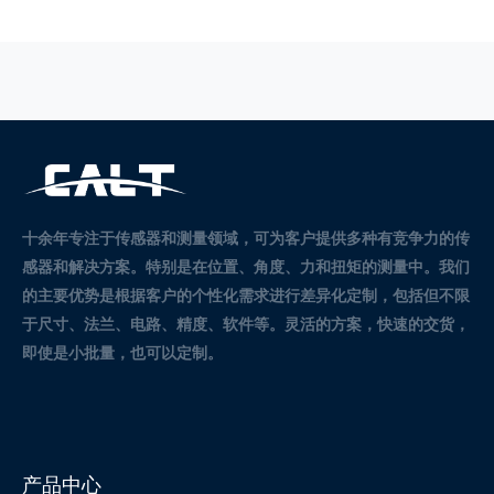
十余年专注于传感器和测量领域，可为客户提供多种有竞争力的传
感器和解决方案。
特别是在位置、角度、力和扭矩的测量中。
我们
的主要优势是根据客户的个性化需求进行差异化定制，包括但不限
于尺寸、法兰、电路、精度、软件等。灵活的方案，快速的交货，
即使是小批量，也可以定制。
产品中心